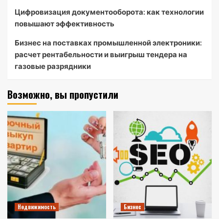
Цифровизация документооборота: как технологии
повышают эффективность
Бизнес на поставках промышленной электроники:
расчет рентабельности и выигрыш тендера на
газовые разрядники
Возможно, вы пропустили
Недвижимость
Бизнес