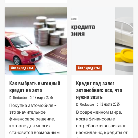
Автокредиты
Автокредиты
Как выбрать выгодный
Кредит под залог
кредит на авто
автомобиля: все, что
нужно знать
12 марта 2025
Redactor
12 марта 2025
Redactor
Покупка автомобиля –
это значительное
В современном мире,
финансовое решение,
когда финансовые
которое для многих
потребности возникают
становится возможным
неожиданно, кредиты от