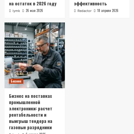
на остаток в 2026 году
эффективность
26 мая 2026
18 апреля 2026
lymk
Redactor
Бизнес
Бизнес на поставках
промышленной
электроники: расчет
рентабельности и
выигрыш тендера на
газовые разрядники