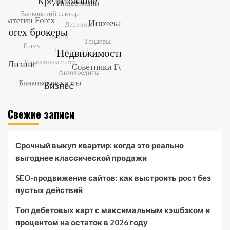
Свежие записи
Срочный выкуп квартир: когда это реально
выгоднее классической продажи
SEO-продвижение сайтов: как выстроить рост без
пустых действий
Топ дебетовых карт с максимальным кэшбэком и
процентом на остаток в 2026 году