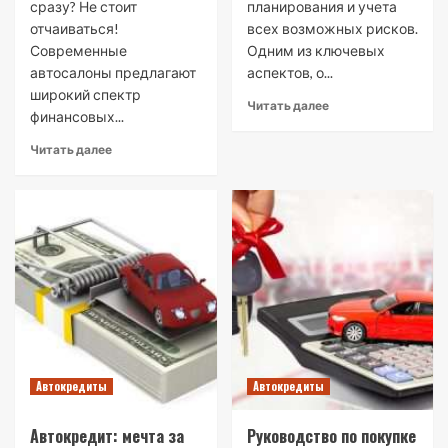
сразу? Не стоит
планирования и учета
отчаиваться!
всех возможных рисков.
Современные
Одним из ключевых
автосалоны предлагают
аспектов, о...
широкий спектр
Читать далее
финансовых...
Читать далее
Автокредиты
Автокредиты
Автокредит: мечта за
Руководство по покупке