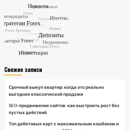
Свежие записи
Срочный выкуп квартир: когда это реально
выгоднее классической продажи
SEO-продвижение сайтов: как выстроить рост без
пустых действий
Топ дебетовых карт с максимальным кэшбэком и