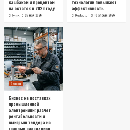
кэшбэком и процентом
технологии повышают
на остаток в 2026 году
эффективность
26 мая 2026
18 апреля 2026
lymk
Redactor
Бизнес
Бизнес на поставках
промышленной
электроники: расчет
рентабельности и
выигрыш тендера на
газовые разрядники