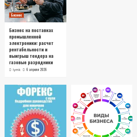
Бизнес
Бизнес на поставках
промышленной
электроники: расчет
рентабельности и
выигрыш тендера на
газовые разрядники
6 апреля 2026
lymk