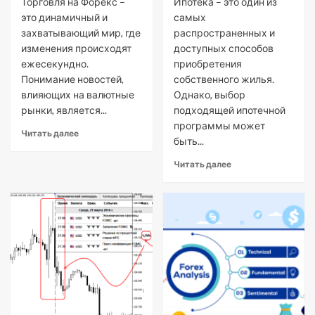
Торговля на Форекс –
Ипотека – это один из
это динамичный и
самых
захватывающий мир, где
распространенных и
изменения происходят
доступных способов
ежесекундно.
приобретения
Понимание новостей,
собственного жилья.
влияющих на валютные
Однако, выбор
рынки, является...
подходящей ипотечной
программы может
Читать далее
быть...
Читать далее