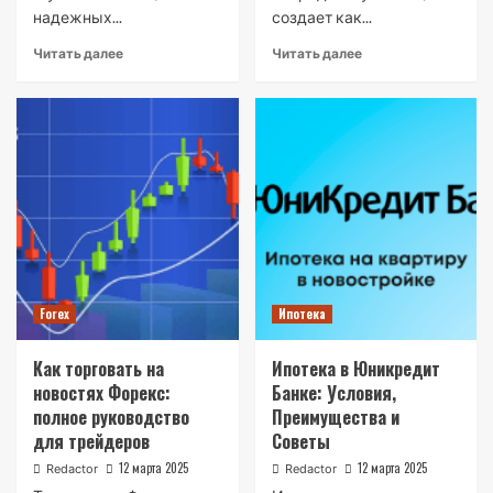
надежных...
создает как...
Читать далее
Читать далее
Forex
Ипотека
Как торговать на
Ипотека в Юникредит
новостях Форекс:
Банке: Условия,
полное руководство
Преимущества и
для трейдеров
Советы
12 марта 2025
12 марта 2025
Redactor
Redactor