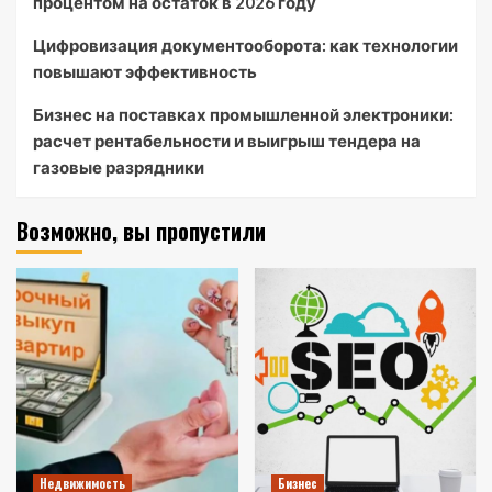
процентом на остаток в 2026 году
Цифровизация документооборота: как технологии
повышают эффективность
Бизнес на поставках промышленной электроники:
расчет рентабельности и выигрыш тендера на
газовые разрядники
Возможно, вы пропустили
Недвижимость
Бизнес