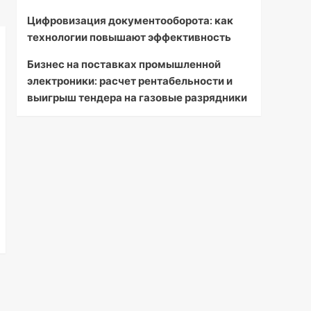
Цифровизация документооборота: как
технологии повышают эффективность
Бизнес на поставках промышленной
электроники: расчет рентабельности и
выигрыш тендера на газовые разрядники