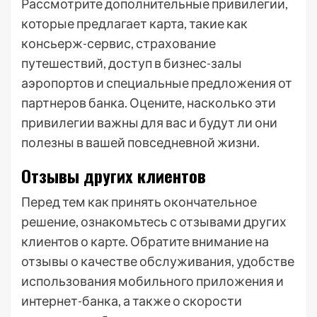
Рассмотрите дополнительные привилегии,
которые предлагает карта, такие как
консьерж-сервис, страхование
путешествий, доступ в бизнес-залы
аэропортов и специальные предложения от
партнеров банка. Оцените, насколько эти
привилегии важны для вас и будут ли они
полезны в вашей повседневной жизни.
Отзывы других клиентов
Перед тем как принять окончательное
решение, ознакомьтесь с отзывами других
клиентов о карте. Обратите внимание на
отзывы о качестве обслуживания, удобстве
использования мобильного приложения и
интернет-банка, а также о скорости