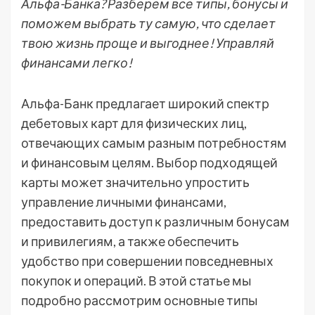
Альфа-Банка? Разберем все типы, бонусы и
поможем выбрать ту самую, что сделает
твою жизнь проще и выгоднее! Управляй
финансами легко!
Альфа-Банк предлагает широкий спектр
дебетовых карт для физических лиц,
отвечающих самым разным потребностям
и финансовым целям. Выбор подходящей
карты может значительно упростить
управление личными финансами,
предоставить доступ к различным бонусам
и привилегиям, а также обеспечить
удобство при совершении повседневных
покупок и операций. В этой статье мы
подробно рассмотрим основные типы