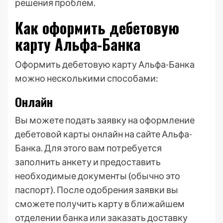
решения проблем.
Как оформить дебетовую
карту Альфа-Банка
Оформить дебетовую карту Альфа-Банка
можно несколькими способами:
Онлайн
Вы можете подать заявку на оформление
дебетовой карты онлайн на сайте Альфа-
Банка. Для этого вам потребуется
заполнить анкету и предоставить
необходимые документы (обычно это
паспорт). После одобрения заявки вы
сможете получить карту в ближайшем
отделении банка или заказать доставку