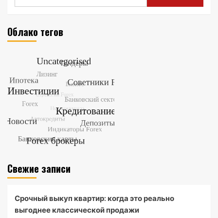
Облако тегов
Свежие записи
Срочный выкуп квартир: когда это реально
выгоднее классической продажи