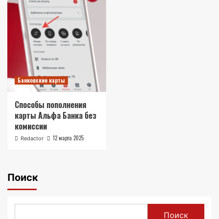
Банковские карты
Способы пополнения
карты Альфа Банка без
комиссии
12 марта 2025
Redactor
Поиск
Поиск