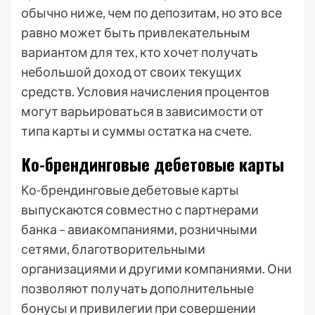
обычно ниже, чем по депозитам, но это все
равно может быть привлекательным
вариантом для тех, кто хочет получать
небольшой доход от своих текущих
средств. Условия начисления процентов
могут варьироваться в зависимости от
типа карты и суммы остатка на счете.
Ко-брендинговые дебетовые карты
Ко-брендинговые дебетовые карты
выпускаются совместно с партнерами
банка – авиакомпаниями, розничными
сетями, благотворительными
организациями и другими компаниями. Они
позволяют получать дополнительные
бонусы и привилегии при совершении