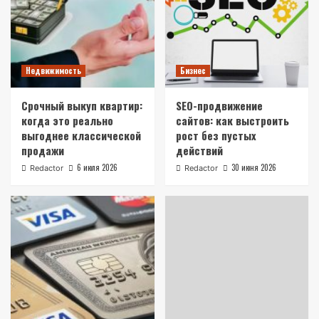
Недвижимость
Бизнес
Срочный выкуп квартир:
SEO-продвижение
когда это реально
сайтов: как выстроить
выгоднее классической
рост без пустых
продажи
действий
6 июля 2026
30 июня 2026
Redactor
Redactor