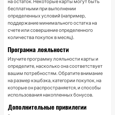
на остаток. Некоторые карты могут быть
бесплатными при выполнении
определенных условий (например,
поддержание минимального остатка на
счете или совершение определенного
количества покупок в месяц).
Программа лояльности
Изучите программу лояльности карты и
определите, насколько она соответствует
вашим потребностям. Обратите внимание
на размер кэшбэка, категории покупок, на
которые он распространяется, и способы
использования накопленных бонусов.
Дополнительные привилегии