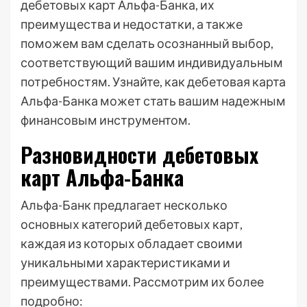
дебетовых карт Альфа-Банка, их
преимущества и недостатки, а также
поможем вам сделать осознанный выбор,
соответствующий вашим индивидуальным
потребностям. Узнайте, как дебетовая карта
Альфа-Банка может стать вашим надежным
финансовым инструментом.
Разновидности дебетовых
карт Альфа-Банка
Альфа-Банк предлагает несколько
основных категорий дебетовых карт,
каждая из которых обладает своими
уникальными характеристиками и
преимуществами. Рассмотрим их более
подробно: