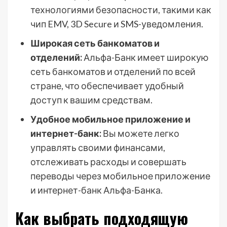
технологиями безопасности, такими как
чип EMV, 3D Secure и SMS-уведомления.
Широкая сеть банкоматов и
отделений:
Альфа-Банк имеет широкую
сеть банкоматов и отделений по всей
стране, что обеспечивает удобный
доступ к вашим средствам.
Удобное мобильное приложение и
интернет-банк:
Вы можете легко
управлять своими финансами,
отслеживать расходы и совершать
переводы через мобильное приложение
и интернет-банк Альфа-Банка.
Как выбрать подходящую