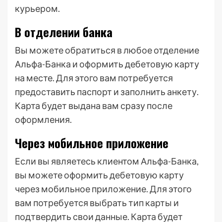
курьером.
В отделении банка
Вы можете обратиться в любое отделение
Альфа-Банка и оформить дебетовую карту
на месте. Для этого вам потребуется
предоставить паспорт и заполнить анкету.
Карта будет выдана вам сразу после
оформления.
Через мобильное приложение
Если вы являетесь клиентом Альфа-Банка,
вы можете оформить дебетовую карту
через мобильное приложение. Для этого
вам потребуется выбрать тип карты и
подтвердить свои данные. Карта будет