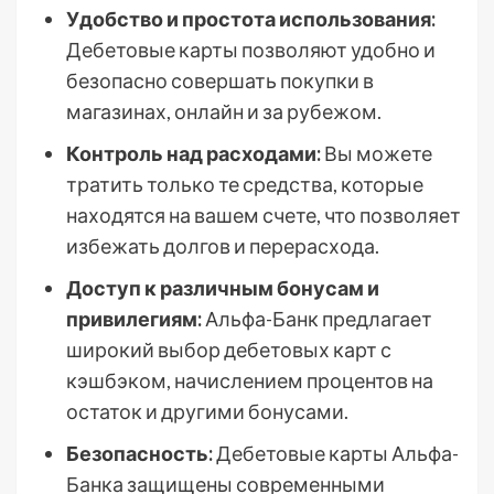
Удобство и простота использования:
Дебетовые карты позволяют удобно и
безопасно совершать покупки в
магазинах, онлайн и за рубежом.
Контроль над расходами:
Вы можете
тратить только те средства, которые
находятся на вашем счете, что позволяет
избежать долгов и перерасхода.
Доступ к различным бонусам и
привилегиям:
Альфа-Банк предлагает
широкий выбор дебетовых карт с
кэшбэком, начислением процентов на
остаток и другими бонусами.
Безопасность:
Дебетовые карты Альфа-
Банка защищены современными