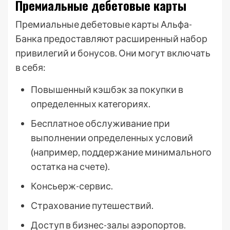
Премиальные дебетовые карты
Премиальные дебетовые карты Альфа-
Банка предоставляют расширенный набор
привилегий и бонусов. Они могут включать
в себя:
Повышенный кэшбэк за покупки в
определенных категориях.
Бесплатное обслуживание при
выполнении определенных условий
(например, поддержание минимального
остатка на счете).
Консьерж-сервис.
Страхование путешествий.
Доступ в бизнес-залы аэропортов.