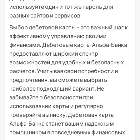
используйте один и тот же пароль для
разных сайтов и сервисов.
Выбор дебетовой карты – это важный шаг к
эффективному управлению своими
финансами. Дебетовые карты Альфа-Банка
предоставляют широкий спектр
возможностей для удобных и безопасных
расчетов. Учитывая свои потребности и
предпочтения, вы сможете выбрать
наиболее подходящий вариант. Не
забывайте о безопасности при
использовании карты и регулярно
проверяйте выписку. Дебетовая карта
Альфа-Банка станет вашим надежным
помощником в повседневных финансовых