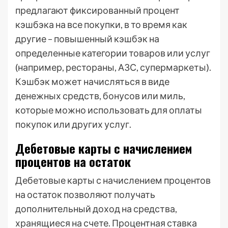
предлагают фиксированный процент
кэшбэка на все покупки, в то время как
другие – повышенный кэшбэк на
определенные категории товаров или услуг
(например, рестораны, АЗС, супермаркеты).
Кэшбэк может начисляться в виде
денежных средств, бонусов или миль,
которые можно использовать для оплаты
покупок или других услуг.
Дебетовые карты с начислением
процентов на остаток
Дебетовые карты с начислением процентов
на остаток позволяют получать
дополнительный доход на средства,
хранящиеся на счете. Процентная ставка