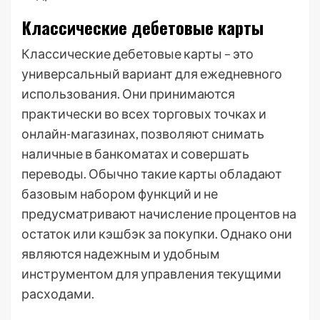
Классические дебетовые карты
Классические дебетовые карты – это
универсальный вариант для ежедневного
использования. Они принимаются
практически во всех торговых точках и
онлайн-магазинах, позволяют снимать
наличные в банкоматах и совершать
переводы. Обычно такие карты обладают
базовым набором функций и не
предусматривают начисление процентов на
остаток или кэшбэк за покупки. Однако они
являются надежным и удобным
инструментом для управления текущими
расходами.