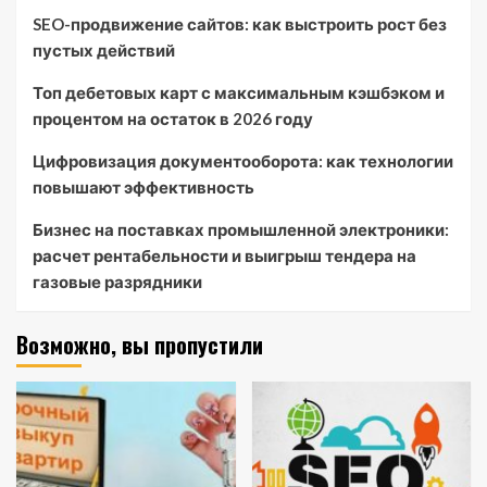
SEO-продвижение сайтов: как выстроить рост без
пустых действий
Топ дебетовых карт с максимальным кэшбэком и
процентом на остаток в 2026 году
Цифровизация документооборота: как технологии
повышают эффективность
Бизнес на поставках промышленной электроники:
расчет рентабельности и выигрыш тендера на
газовые разрядники
Возможно, вы пропустили