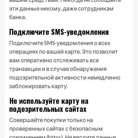
эти данные никому, даже сотрудникам
банка.
Подключите SMS-уведомления
Подключите SMS-уведомления о всех
операциях по вашей карте. Это позволит
вам оперативно отслеживать все
транзакции и в случае обнаружения
подозрительной активности немедленно
заблокировать карту.
Не используйте карту на
подозрительных сайтах
Совершайте покупки только на
проверенных сайтах с безопасным
соединением (https). Не вводите данные