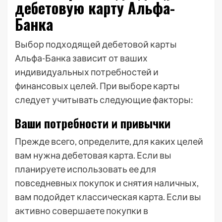
дебетовую карту Альфа-
Банка
Выбор подходящей дебетовой карты
Альфа-Банка зависит от ваших
индивидуальных потребностей и
финансовых целей. При выборе карты
следует учитывать следующие факторы:
Ваши потребности и привычки
Прежде всего, определите, для каких целей
вам нужна дебетовая карта. Если вы
планируете использовать ее для
повседневных покупок и снятия наличных,
вам подойдет классическая карта. Если вы
активно совершаете покупки в