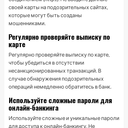
своей карты на подозрительных сайтах,
которые могут быть созданы
мошенниками.
Регулярно проверяйте выписку по
карте
Регулярно проверяйте выписку по карте,
чтобы убедиться в отсутствии
несанкционированных транзакций. В
случае обнаружения подозрительных
операций немедленно обратитесь в банк.
Используйте сложные пароли для
онлайн-банкинга
Используйте сложные и уникальные пароли
для доступа к онлайн-банкингу. Не