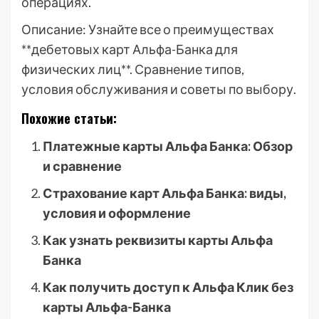
операциях.
Описание: Узнайте все о преимуществах
**дебетовых карт Альфа-Банка для
физических лиц**. Сравнение типов,
условия обслуживания и советы по выбору.
Похожие статьи:
Платежные карты Альфа Банка: Обзор
и сравнение
Страхование карт Альфа Банка: виды,
условия и оформление
Как узнать реквизиты карты Альфа
Банка
Как получить доступ к Альфа Клик без
карты Альфа-Банка