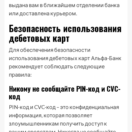
выдана вам в ближайшем отделении банка
или доставлена курьером.
Безопасность использования
дебетовых карт
Для обеспечения безопасности
использования дебетовых карт Альфа-Банк
рекомендует соблюдать следующие
правила:
Никому не сообщайте PIN-код и CVC-
код
PIN-код и CVC-код – это конфиденциальная
информация, которая позволяет
злоумышленникам получить доступ к
вашим средствам. Никогда не сообщайте