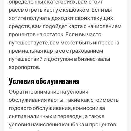
определенных категориях, вам стоит
рассмотреть карту с кэшбэком. Если вы
хотите получать доход от своих текущих
средств, вам подойдет карта с начислением
процентов на остаток. Если вы часто
путешествуете, вам может быть интересна
премиальная карта со страхованием
путешествий и доступом в бизнес-залы
аэропортов.
Условия обслуживания
Обратите внимание на условия
обслуживания карты, такие как стоимость
годового обслуживания, комиссии за
снятие наличных и переводы, а также
условия начисления кэшбэка и процентов