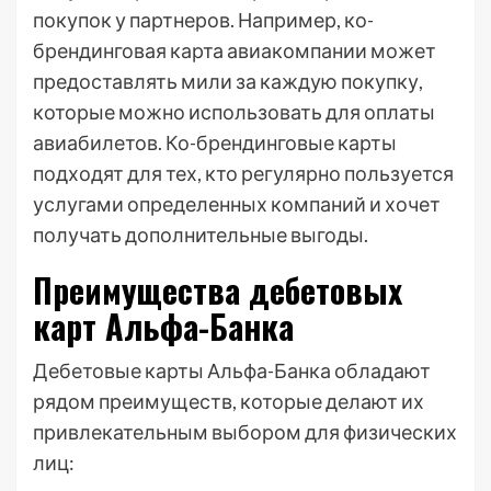
покупок у партнеров. Например, ко-
брендинговая карта авиакомпании может
предоставлять мили за каждую покупку,
которые можно использовать для оплаты
авиабилетов. Ко-брендинговые карты
подходят для тех, кто регулярно пользуется
услугами определенных компаний и хочет
получать дополнительные выгоды.
Преимущества дебетовых
карт Альфа-Банка
Дебетовые карты Альфа-Банка обладают
рядом преимуществ, которые делают их
привлекательным выбором для физических
лиц: