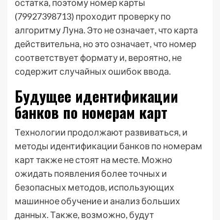
остатка, поэтому номер карты
(79927398713) проходит проверку по
алгоритму Луна. Это не означает, что карта
действительна, но это означает, что номер
соответствует формату и, вероятно, не
содержит случайных ошибок ввода.
Будущее идентификации
банков по номерам карт
Технологии продолжают развиваться, и
методы идентификации банков по номерам
карт также не стоят на месте. Можно
ожидать появления более точных и
безопасных методов, использующих
машинное обучение и анализ больших
данных. Также, возможно, будут