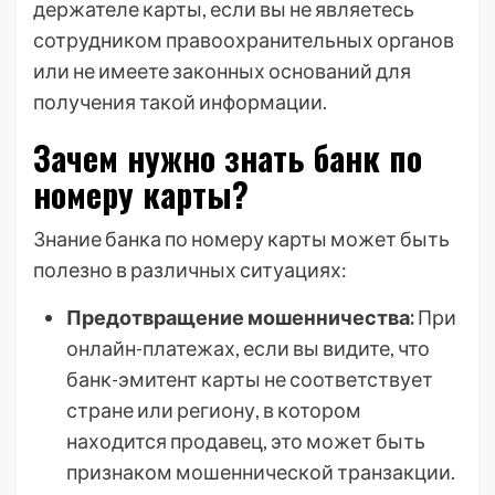
держателе карты, если вы не являетесь
сотрудником правоохранительных органов
или не имеете законных оснований для
получения такой информации.
Зачем нужно знать банк по
номеру карты?
Знание банка по номеру карты может быть
полезно в различных ситуациях:
Предотвращение мошенничества:
При
онлайн-платежах, если вы видите, что
банк-эмитент карты не соответствует
стране или региону, в котором
находится продавец, это может быть
признаком мошеннической транзакции.