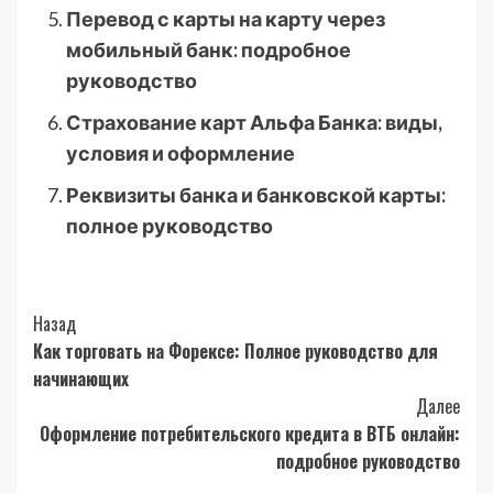
Перевод с карты на карту через
мобильный банк: подробное
руководство
Страхование карт Альфа Банка: виды,
условия и оформление
Реквизиты банка и банковской карты:
полное руководство
Post
Назад
Как торговать на Форексе: Полное руководство для
Navigation
начинающих
Далее
Оформление потребительского кредита в ВТБ онлайн:
подробное руководство