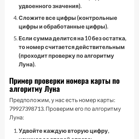
удвоенного значения).
Сложите все цифры (контрольные
цифры и обработанные цифры).
Если сумма делится на 10 без остатка,
то номер считается действительным
(проходит проверку по алгоритму
Луна).
Пример проверки номера карты по
алгоритму Луна
Предположим, у нас есть номер карты:
79927398713. Проверим его по алгоритму
Луна:
Удвойте каждую вторую цифру,