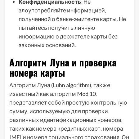
Конфиденциальность:
Не
злоупотребляйте информацией,
полученной о банке-эмитенте карты. Не
пытайтесь получить личную
информацию о держателе карты без
законных оснований.
Алгоритм Луна и проверка
номера карты
Алгоритм Луна (Luhn algorithm), также
известный как алгоритм Mod 10,
представляет собой простую контрольную
сумму, используемую для проверки
различных идентификационных номеров,
таких как номера кредитных карт, номера
IMEI и номера социального страхования. Он