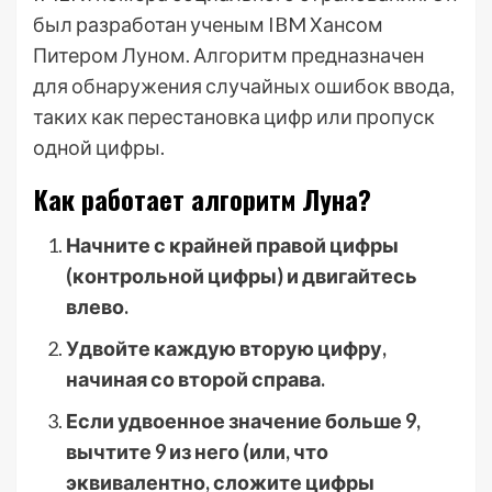
был разработан ученым IBM Хансом
Питером Луном. Алгоритм предназначен
для обнаружения случайных ошибок ввода,
таких как перестановка цифр или пропуск
одной цифры.
Как работает алгоритм Луна?
Начните с крайней правой цифры
(контрольной цифры) и двигайтесь
влево.
Удвойте каждую вторую цифру,
начиная со второй справа.
Если удвоенное значение больше 9,
вычтите 9 из него (или, что
эквивалентно, сложите цифры