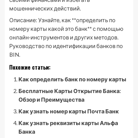
мошеннических действий.
Описание: Узнайте, как **определить по
номеру карты какой это банк** с помощью
онлайн-инструментов и других методов.
Руководство по идентификации банков по
BIN.
Похожие статьи:
Как определить банк по номеру карты
Бесплатные Карты Открытие Банка:
Обзор и Преимущества
Как узнать номер карты Почта Банк
Как узнать реквизиты карты Альфа
Банка