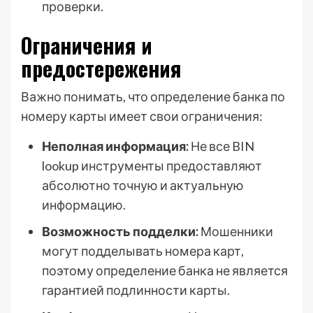
проверки.
Ограничения и
предостережения
Важно понимать, что определение банка по
номеру карты имеет свои ограничения:
Неполная информация:
Не все BIN
lookup инструменты предоставляют
абсолютно точную и актуальную
информацию.
Возможность подделки:
Мошенники
могут подделывать номера карт,
поэтому определение банка не является
гарантией подлинности карты.