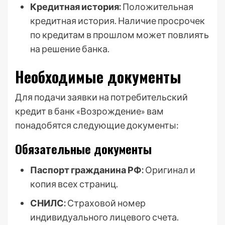
Кредитная история:
Положительная
кредитная история. Наличие просрочек
по кредитам в прошлом может повлиять
на решение банка.
Необходимые документы
Для подачи заявки на потребительский
кредит в банк «Возрождение» вам
понадобятся следующие документы:
Обязательные документы
Паспорт гражданина РФ:
Оригинал и
копия всех страниц.
СНИЛС:
Страховой номер
индивидуального лицевого счета.