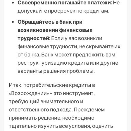
Своевременно погашайте платежи:
Не
допускайте просрочек по кредитам.
Обращайтесь в банк при
возникновении финансовых
трудностей:
Если у вас возникли
финансовые трудности, не скрывайте их
от банка. Банк может предложить вам
реструктуризацию кредита или другие
варианты решения проблемы.
Итак, потребительские кредиты в
«Возрождении» – это инструмент,
требующий внимательного и
ответственного подхода. Прежде чем
принимать решение, необходимо
тщательно изучить все условия, оценить