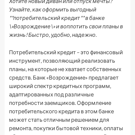
Хотите новый диван или отпуск мечты?
Узнайте, как оформить выгодный
**потребительский кредит** в банке
\»Возрождение\» и воплотить свои планы в
жизнь! Быстро, удобно, надежно.
Потребительский кредит – это финансовый
инструмент, позволяющий реализовать
планы, на которые не хватает собственных
средств. Банк «Возрождение» предлагает
широкий спектр кредитных программ,
адаптированных под различные
потребности заемщиков. Оформление
потребительского кредита в этом банке
может стать отличным решением для
ремонта, покупки бытовой техники, оплаты