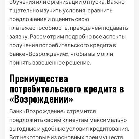
обучения или организации отпуска. Важно
тщательно изучить условия, сравнить
предложения и оценить свою
платежеспособность, прежде чем подавать
заявку. Рассмотрим подробно все аспекты
получения потребительского кредита в
банке «Возрождение», чтобы вы могли
принять взвешенное решение.
Преимущества
потребительского кредита в
«Возрождении»
Банк «Возрождение» стремится
предложить своим клиентам максимально
выгодные и удобные условия кредитования.
Вот некоторые из основных преимуществ