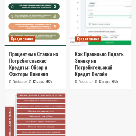
Кредитование
Кредитование
Процентные Ставки на
Как Правильно Подать
Потребительские
Заявку на
Кредиты: Обзор и
Потребительский
Факторы Влияния
Кредит Онлайн
12 марта 2025
12 марта 2025
Redactor
Redactor