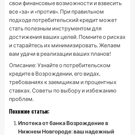
свои финансовые возможности и взвесить
все «за» и «против». При правильном
подходе потребительский кредит может
стать полезным инструментом для
достижения ваших целей. Помните о рисках
и старайтесь их минимизировать. Желаем
вам удачи в реализации ваших планов!
Описание: Узнайте о потребительском
кредите в Возрождении, его видах,
требованиях к заемщикам и процентных
ставках. Советы по выбору и избежанию
проблем.
Похожие статьи:
Ипотека от банка Возрождение в
Нижнем Новгороде: ваш надежный