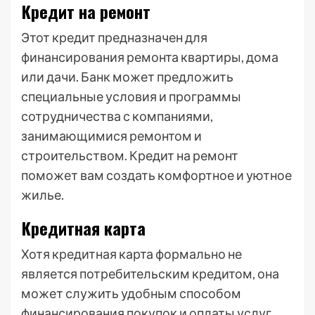
Кредит на ремонт
Этот кредит предназначен для
финансирования ремонта квартиры, дома
или дачи. Банк может предложить
специальные условия и программы
сотрудничества с компаниями,
занимающимися ремонтом и
строительством. Кредит на ремонт
поможет вам создать комфортное и уютное
жилье.
Кредитная карта
Хотя кредитная карта формально не
является потребительским кредитом, она
может служить удобным способом
финансирования покупок и оплаты услуг.