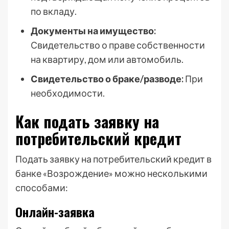
по вкладу.
Документы на имущество:
Свидетельство о праве собственности
на квартиру, дом или автомобиль.
Свидетельство о браке/разводе:
При
необходимости.
Как подать заявку на
потребительский кредит
Подать заявку на потребительский кредит в
банке «Возрождение» можно несколькими
способами:
Онлайн-заявка