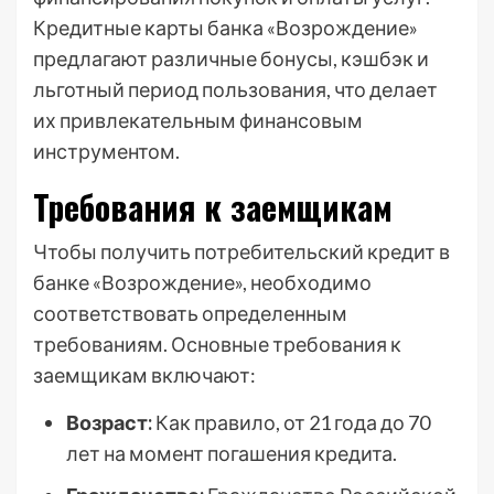
Кредитные карты банка «Возрождение»
предлагают различные бонусы, кэшбэк и
льготный период пользования, что делает
их привлекательным финансовым
инструментом.
Требования к заемщикам
Чтобы получить потребительский кредит в
банке «Возрождение», необходимо
соответствовать определенным
требованиям. Основные требования к
заемщикам включают:
Возраст:
Как правило, от 21 года до 70
лет на момент погашения кредита.