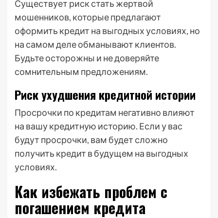
Существует риск стать жертвой
мошенников, которые предлагают
оформить кредит на выгодных условиях, но
на самом деле обманывают клиентов.
Будьте осторожны и не доверяйте
сомнительным предложениям.
Риск ухудшения кредитной истории
Просрочки по кредитам негативно влияют
на вашу кредитную историю. Если у вас
будут просрочки, вам будет сложно
получить кредит в будущем на выгодных
условиях.
Как избежать проблем с
погашением кредита