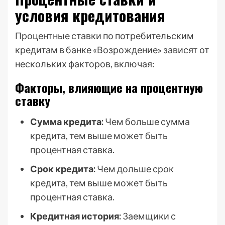
условия кредитования
Процентные ставки по потребительским
кредитам в банке «Возрождение» зависят от
нескольких факторов, включая:
Факторы, влияющие на процентную
ставку
Сумма кредита:
Чем больше сумма
кредита, тем выше может быть
процентная ставка.
Срок кредита:
Чем дольше срок
кредита, тем выше может быть
процентная ставка.
Кредитная история:
Заемщики с