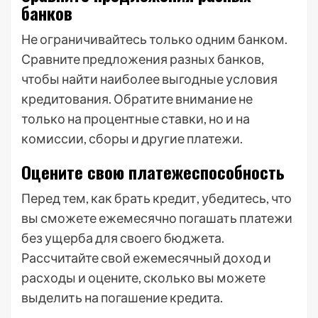
банков
Не ограничивайтесь только одним банком.
Сравните предложения разных банков,
чтобы найти наиболее выгодные условия
кредитования. Обратите внимание не
только на процентные ставки, но и на
комиссии, сборы и другие платежи.
Оцените свою платежеспособность
Перед тем, как брать кредит, убедитесь, что
вы сможете ежемесячно погашать платежи
без ущерба для своего бюджета.
Рассчитайте свой ежемесячный доход и
расходы и оцените, сколько вы можете
выделить на погашение кредита.