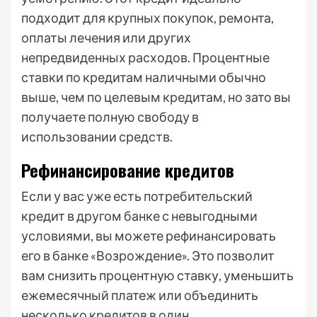
подходит для крупных покупок, ремонта,
оплаты лечения или других
непредвиденных расходов. Процентные
ставки по кредитам наличными обычно
выше, чем по целевым кредитам, но зато вы
получаете полную свободу в
использовании средств.
Рефинансирование кредитов
Если у вас уже есть потребительский
кредит в другом банке с невыгодными
условиями, вы можете рефинансировать
его в банке «Возрождение». Это позволит
вам снизить процентную ставку, уменьшить
ежемесячный платеж или объединить
несколько кредитов в один.