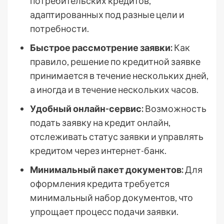
потребительских кредитов,
адаптированных под разные цели и
потребности.
Быстрое рассмотрение заявки:
Как
правило, решение по кредитной заявке
принимается в течение нескольких дней,
а иногда и в течение нескольких часов.
Удобный онлайн-сервис:
Возможность
подать заявку на кредит онлайн,
отслеживать статус заявки и управлять
кредитом через интернет-банк.
Минимальный пакет документов:
Для
оформления кредита требуется
минимальный набор документов, что
упрощает процесс подачи заявки.