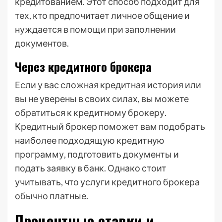
кредитованием. Этот способ подходит для
тех, кто предпочитает личное общение и
нуждается в помощи при заполнении
документов.
Через кредитного брокера
Если у вас сложная кредитная история или
вы не уверены в своих силах, вы можете
обратиться к кредитному брокеру.
Кредитный брокер поможет вам подобрать
наиболее подходящую кредитную
программу, подготовить документы и
подать заявку в банк. Однако стоит
учитывать, что услуги кредитного брокера
обычно платные.
Процентные ставки и