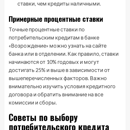
ставки, чем кредиты наличными.
Примерные процентные ставки
Точные процентные ставки по
потребительским кредитам в банке
«Возрождение» можно узнать на сайте
банка или в отделении. Как правило, ставки
начинаются от 10% годовых и могут
достигать 25% и выше в зависимости от
вышеперечисленных факторов. Важно
внимательно изучить условия кредитного
договора и обратить внимание на все
комиссии и сборы.
Советы по выбору
потребительского кредита