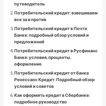
путеводитель
Потребительский кредит: взвешиваем
все за и против
Потребительский кредит в Почта
Банке: подробный обзор условий и
предложений
Потребительский кредит в Русфинанс
Банке: условия, проценты,
оформление
Потребительский кредит от банка
Ренессанс Кредит: Подробный обзор
условий и советов
Как оформить кредит в Сбербанке:
подробное руководство