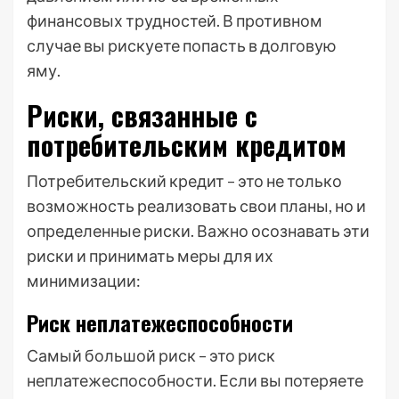
финансовых трудностей. В противном
случае вы рискуете попасть в долговую
яму.
Риски, связанные с
потребительским кредитом
Потребительский кредит – это не только
возможность реализовать свои планы, но и
определенные риски. Важно осознавать эти
риски и принимать меры для их
минимизации:
Риск неплатежеспособности
Самый большой риск – это риск
неплатежеспособности. Если вы потеряете