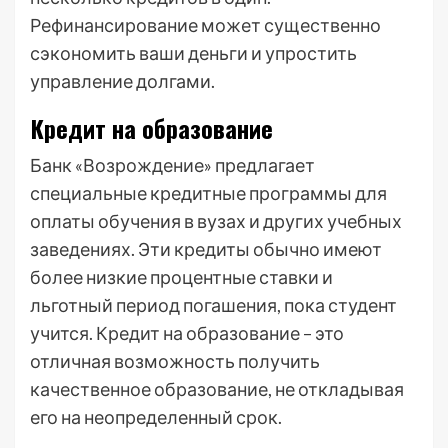
Рефинансирование может существенно
сэкономить ваши деньги и упростить
управление долгами.
Кредит на образование
Банк «Возрождение» предлагает
специальные кредитные программы для
оплаты обучения в вузах и других учебных
заведениях. Эти кредиты обычно имеют
более низкие процентные ставки и
льготный период погашения, пока студент
учится. Кредит на образование – это
отличная возможность получить
качественное образование, не откладывая
его на неопределенный срок.