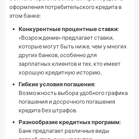
оформления потребительского кредита в
этом банке:
Конкурентные процентные ставки:
«Возрождение» предлагает ставки,
которые могут быть ниже, чем у многих
других банков, особенно для
зарплатных клиентов и тех, кто имеет
хорошую кредитную историю.
Гибкие условия погашения:
Возможность выбора удобного графика
погашения и досрочного погашения
кредита без штрафов.
Разнообразие кредитных программ:
Банк предлагает различные виды