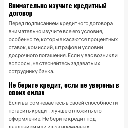
Внимательно изучите кредитный
договор
Перед подписанием кредитного договора
внимательно изучите все его условия,
особенно те, которые касаются процентных
ставок, комиссий, штрафов и условий
досрочного погашения. Если у вас возникли
вопросы, не стесняйтесь задавать их
сотруднику банка.
Не берите кредит, если не уверены в
своих силах
Если вы сомневаетесь в своей способности
погасить кредит, лучше отложить его
оформление. Не берите кредит под
давлением или из-за временных