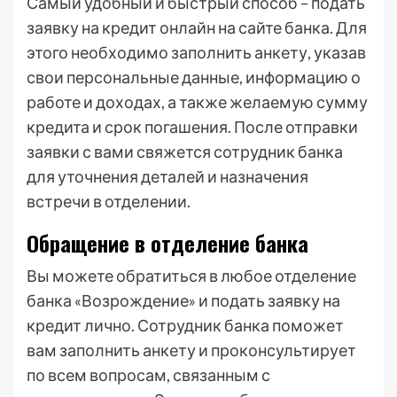
Самый удобный и быстрый способ – подать
заявку на кредит онлайн на сайте банка. Для
этого необходимо заполнить анкету, указав
свои персональные данные, информацию о
работе и доходах, а также желаемую сумму
кредита и срок погашения. После отправки
заявки с вами свяжется сотрудник банка
для уточнения деталей и назначения
встречи в отделении.
Обращение в отделение банка
Вы можете обратиться в любое отделение
банка «Возрождение» и подать заявку на
кредит лично. Сотрудник банка поможет
вам заполнить анкету и проконсультирует
по всем вопросам, связанным с