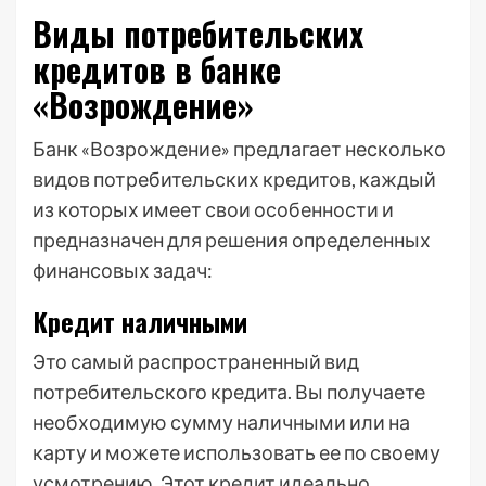
Виды потребительских
кредитов в банке
«Возрождение»
Банк «Возрождение» предлагает несколько
видов потребительских кредитов, каждый
из которых имеет свои особенности и
предназначен для решения определенных
финансовых задач:
Кредит наличными
Это самый распространенный вид
потребительского кредита. Вы получаете
необходимую сумму наличными или на
карту и можете использовать ее по своему
усмотрению. Этот кредит идеально