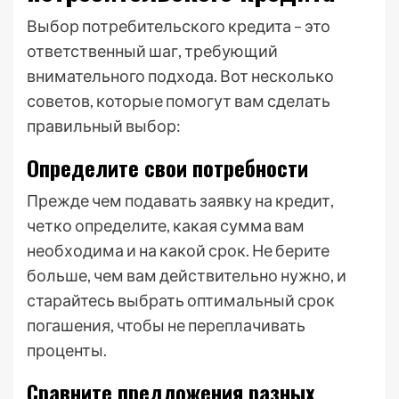
Выбор потребительского кредита – это
ответственный шаг, требующий
внимательного подхода. Вот несколько
советов, которые помогут вам сделать
правильный выбор:
Определите свои потребности
Прежде чем подавать заявку на кредит,
четко определите, какая сумма вам
необходима и на какой срок. Не берите
больше, чем вам действительно нужно, и
старайтесь выбрать оптимальный срок
погашения, чтобы не переплачивать
проценты.
Сравните предложения разных