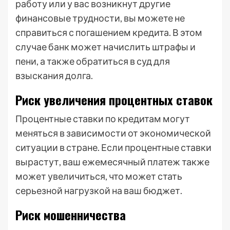
работу или у вас возникнут другие
финансовые трудности, вы можете не
справиться с погашением кредита. В этом
случае банк может начислить штрафы и
пени, а также обратиться в суд для
взыскания долга.
Риск увеличения процентных ставок
Процентные ставки по кредитам могут
меняться в зависимости от экономической
ситуации в стране. Если процентные ставки
вырастут, ваш ежемесячный платеж также
может увеличиться, что может стать
серьезной нагрузкой на ваш бюджет.
Риск мошенничества