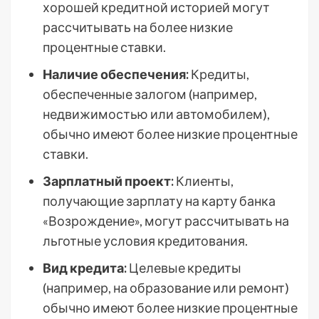
хорошей кредитной историей могут
рассчитывать на более низкие
процентные ставки.
Наличие обеспечения:
Кредиты,
обеспеченные залогом (например,
недвижимостью или автомобилем),
обычно имеют более низкие процентные
ставки.
Зарплатный проект:
Клиенты,
получающие зарплату на карту банка
«Возрождение», могут рассчитывать на
льготные условия кредитования.
Вид кредита:
Целевые кредиты
(например, на образование или ремонт)
обычно имеют более низкие процентные