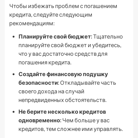
Чтобы избежать проблем с погашением
кредита, следуйте следующим
рекомендациям:
Планируйте свой бюджет:
Тщательно
планируйте свой бюджет и убедитесь,
что у вас достаточно средств для
погашения кредита.
Создайте финансовую подушку
безопасности:
Откладывайте часть
своего дохода на случай
непредвиденных обстоятельств.
Не берите несколько кредитов
одновременно:
Чем больше у вас
кредитов, тем сложнее ими управлять.