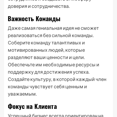
доверия и сотрудничества.
Важность Команды
Даже самая гениальная идея не сможет
реализоваться без сильной команды.
Соберите команду талантливых и
мотивированных людей, которые
разделяют ваши ценности и цели.
Обеспечьте им необходимые ресурсы и
поддержку для достижения успеха.
Создайте культуру, в которой каждый член
команды чувствует себя ценным и
уважаемым.
Фокус на Клиента
Успешный бизнес всегда ориентирован на