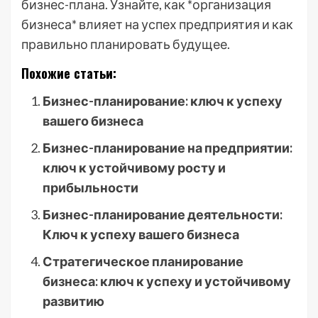
бизнес-плана. Узнайте, как *организация
бизнеса* влияет на успех предприятия и как
правильно планировать будущее.
Похожие статьи:
Бизнес-планирование: ключ к успеху
вашего бизнеса
Бизнес-планирование на предприятии:
ключ к устойчивому росту и
прибыльности
Бизнес-планирование деятельности:
Ключ к успеху вашего бизнеса
Стратегическое планирование
бизнеса: ключ к успеху и устойчивому
развитию