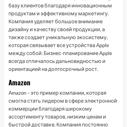
базу клиентов благодаря инновационным
продуктам и эффективному маркетингу.
Компания уделяет большое внимание
дизайну и качеству своей продукции, а
также создает уникальную экосистему,
которая связывает все устройства Apple
между собой. Бизнес-планирование Apple
всегда отличалось дальновидностью и
ориентацией на долгосрочный рост.
Amazon
Amazon – это пример компании, которая
смогла стать лидером в сфере электронной
коммерции благодаря широкому
ассортименту товаров, низким ценам и
быстрой доставке. Компания постоянно