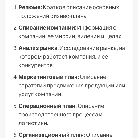
Резюме:
Краткое описание основных
положений бизнес-плана.
Описание компании:
Информация о
компании, ее миссии, видении и целях.
Анализ рынка:
Исследование рынка, на
котором работает компания, и ее
конкурентов.
Маркетинговый план:
Описание
стратегии продвижения продукции или
услуг компании.
Операционный план:
Описание
производственного процесса и
логистики.
Организационный план:
Описание