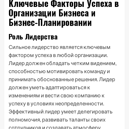
Ключевые Факторы Успеха в
Организации Бизнеса и
Бизнес-Планировании
Роль Лидерства
Сильное лидерство является ключевым
фактором успеха в любой организации.
Лидер должен обладать четким видением,
способностью мотивировать команду и
принимать обоснованные решения. Лидер
должен уметь адаптироваться к
изменениям и вести свою компанию к
успеху в условиях неопределенности.
Эффективный лидер умеет делегировать
полномочия, развивать таланты своих
сотрудников и создавать атмосферу