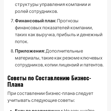
структуры управления компании и
ролей сотрудников.
Финансовый план:
Прогнозы
финансовых показателей компании,
таких как выручка, прибыль и денежный
поток.
Приложения:
Дополнительные
материалы, такие как резюме ключевых
сотрудников, копии лицензий и патентов.
Советы по Составлению Бизнес-
Плана
При составлении бизнес-плана следует
учитывать следующие советы:
Будьте реалистичны:
Не завышайте