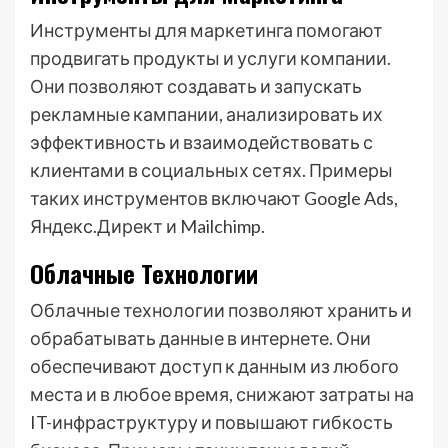
Инструменты для маркетинга помогают
продвигать продукты и услуги компании.
Они позволяют создавать и запускать
рекламные кампании, анализировать их
эффективность и взаимодействовать с
клиентами в социальных сетях. Примеры
таких инструментов включают Google Ads,
Яндекс.Директ и Mailchimp.
Облачные Технологии
Облачные технологии позволяют хранить и
обрабатывать данные в интернете. Они
обеспечивают доступ к данным из любого
места и в любое время, снижают затраты на
IT-инфраструктуру и повышают гибкость