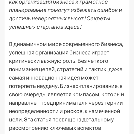
как организация бизнеса и грамотное
планирование помогут избежать ошибок и
достичь невероятных высот! Секреты
успешных стартапов здесь!
В динамичном мире современного бизнеса,
успешная организация бизнеса играет
критически важную роль. Без четкого
понимания целей, стратегий и тактик, даже
самая инновационная идея может
потерпеть неудачу. Бизнес-планирование, в
свою очередь, является компасом, который
направляет предпринимателя через тернии
неопределенности и рисков, к намеченной
цели. Эта статья посвящена детальному
рассмотрению ключевых аспектов