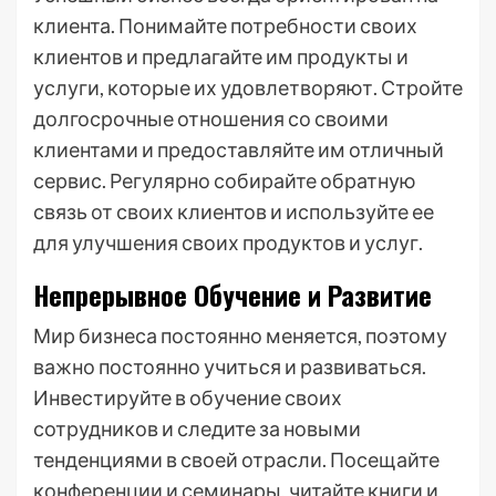
клиента. Понимайте потребности своих
клиентов и предлагайте им продукты и
услуги, которые их удовлетворяют. Стройте
долгосрочные отношения со своими
клиентами и предоставляйте им отличный
сервис. Регулярно собирайте обратную
связь от своих клиентов и используйте ее
для улучшения своих продуктов и услуг.
Непрерывное Обучение и Развитие
Мир бизнеса постоянно меняется, поэтому
важно постоянно учиться и развиваться.
Инвестируйте в обучение своих
сотрудников и следите за новыми
тенденциями в своей отрасли. Посещайте
конференции и семинары, читайте книги и