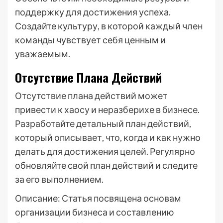
поддержку для достижения успеха.
Создайте культуру, в которой каждый член
команды чувствует себя ценным и
уважаемым.
Отсутствие Плана Действий
Отсутствие плана действий может
привести к хаосу и неразберихе в бизнесе.
Разработайте детальный план действий,
который описывает, что, когда и как нужно
делать для достижения целей. Регулярно
обновляйте свой план действий и следите
за его выполнением.
Описание: Статья посвящена основам
организации бизнеса и составлению