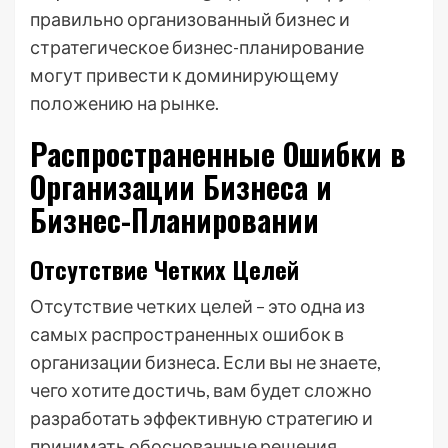
правильно организованный бизнес и
стратегическое бизнес-планирование
могут привести к доминирующему
положению на рынке.
Распространенные Ошибки в
Организации Бизнеса и
Бизнес-Планировании
Отсутствие Четких Целей
Отсутствие четких целей – это одна из
самых распространенных ошибок в
организации бизнеса. Если вы не знаете,
чего хотите достичь, вам будет сложно
разработать эффективную стратегию и
принимать обоснованные решения.