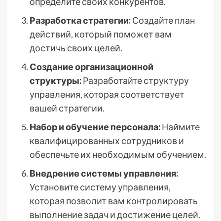
определите своих конкурентов.
Разработка стратегии:
Создайте план
действий, который поможет вам
достичь своих целей.
Создание организационной
структуры:
Разработайте структуру
управления, которая соответствует
вашей стратегии.
Набор и обучение персонала:
Наймите
квалифицированных сотрудников и
обеспечьте их необходимым обучением.
Внедрение системы управления:
Установите систему управления,
которая позволит вам контролировать
выполнение задач и достижение целей.