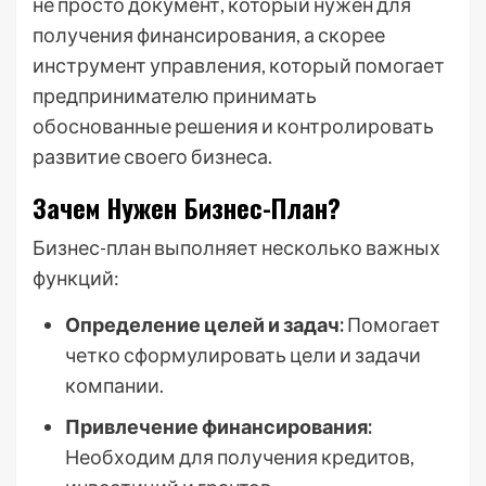
не просто документ, который нужен для
получения финансирования, а скорее
инструмент управления, который помогает
предпринимателю принимать
обоснованные решения и контролировать
развитие своего бизнеса.
Зачем Нужен Бизнес-План?
Бизнес-план выполняет несколько важных
функций:
Определение целей и задач:
Помогает
четко сформулировать цели и задачи
компании.
Привлечение финансирования:
Необходим для получения кредитов,