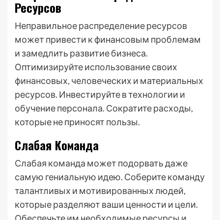
Ресурсов
Неправильное распределение ресурсов
может привести к финансовым проблемам
и замедлить развитие бизнеса.
Оптимизируйте использование своих
финансовых, человеческих и материальных
ресурсов. Инвестируйте в технологии и
обучение персонала. Сократите расходы,
которые не приносят пользы.
Слабая Команда
Слабая команда может подорвать даже
самую гениальную идею. Соберите команду
талантливых и мотивированных людей,
которые разделяют ваши ценности и цели.
Обеспечьте им необходимые ресурсы и