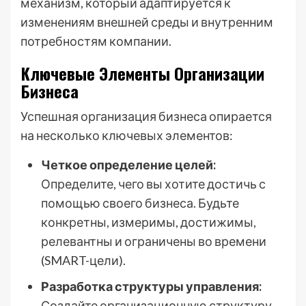
механизм, который адаптируется к
изменениям внешней среды и внутренним
потребностям компании.
Ключевые Элементы Организации
Бизнеса
Успешная организация бизнеса опирается
на несколько ключевых элементов:
Четкое определение целей:
Определите, чего вы хотите достичь с
помощью своего бизнеса. Будьте
конкретны, измеримы, достижимы,
релевантны и ограничены во времени
(SMART-цели).
Разработка структуры управления:
Создайте организационную структуру,