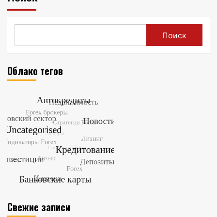
Поиск
Облако тегов
Свежие записи