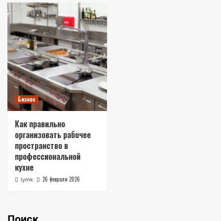
Бизнес
Как правильно
организовать рабочее
пространство в
профессиональной
кухне
26 февраля 2026
lymk
Поиск