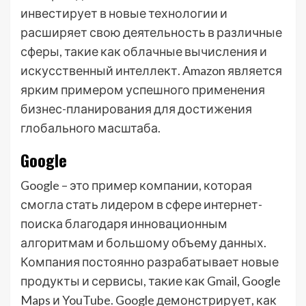
инвестирует в новые технологии и
расширяет свою деятельность в различные
сферы, такие как облачные вычисления и
искусственный интеллект. Amazon является
ярким примером успешного применения
бизнес-планирования для достижения
глобального масштаба.
Google
Google – это пример компании, которая
смогла стать лидером в сфере интернет-
поиска благодаря инновационным
алгоритмам и большому объему данных.
Компания постоянно разрабатывает новые
продукты и сервисы, такие как Gmail, Google
Maps и YouTube. Google демонстрирует, как