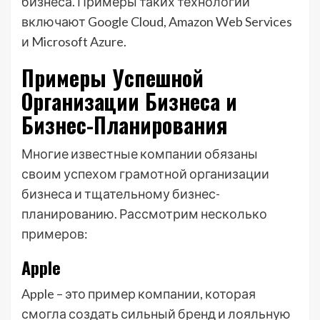
бизнеса. Примеры таких технологий
включают Google Cloud, Amazon Web Services
и Microsoft Azure.
Примеры Успешной
Организации Бизнеса и
Бизнес-Планирования
Многие известные компании обязаны
своим успехом грамотной организации
бизнеса и тщательному бизнес-
планированию. Рассмотрим несколько
примеров:
Apple
Apple – это пример компании, которая
смогла создать сильный бренд и лояльную