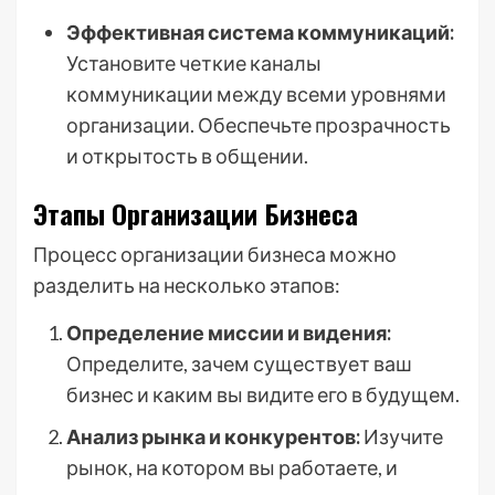
Эффективная система коммуникаций:
Установите четкие каналы
коммуникации между всеми уровнями
организации. Обеспечьте прозрачность
и открытость в общении.
Этапы Организации Бизнеса
Процесс организации бизнеса можно
разделить на несколько этапов:
Определение миссии и видения:
Определите, зачем существует ваш
бизнес и каким вы видите его в будущем.
Анализ рынка и конкурентов:
Изучите
рынок, на котором вы работаете, и