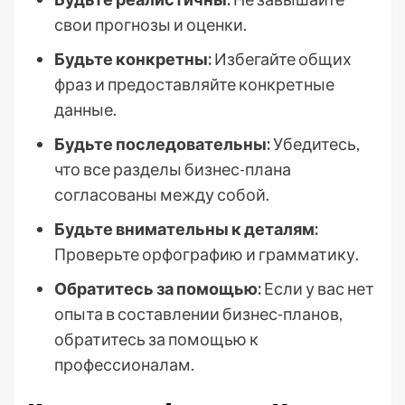
свои прогнозы и оценки.
Будьте конкретны:
Избегайте общих
фраз и предоставляйте конкретные
данные.
Будьте последовательны:
Убедитесь,
что все разделы бизнес-плана
согласованы между собой.
Будьте внимательны к деталям:
Проверьте орфографию и грамматику.
Обратитесь за помощью:
Если у вас нет
опыта в составлении бизнес-планов,
обратитесь за помощью к
профессионалам.