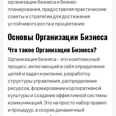
организации бизнеса и бизнес-
планирования, предоставляя практические
советы и стратегии для достижения
устойчивого роста и процветания.
Основы Организации Бизнеса
Что такое Организация Бизнеса?
Организация бизнеса – это комплексный
процесс, включающий в себя определение
целей и задач компании, разработку
структуры управления, распределение
ресурсов, формирование корпоративной
культуры и создание эффективной системы
коммуникаций. Это не просто набор правил
и процедур, а скорее динамичный