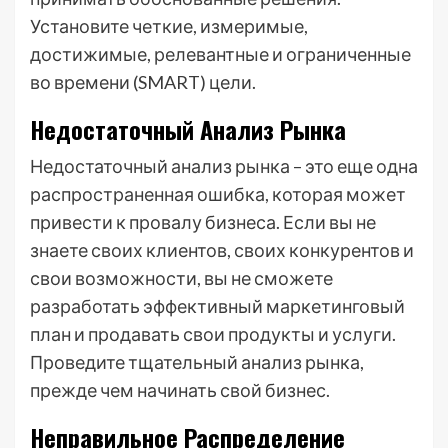
Установите четкие, измеримые,
достижимые, релевантные и ограниченные
во времени (SMART) цели.
Недостаточный Анализ Рынка
Недостаточный анализ рынка – это еще одна
распространенная ошибка, которая может
привести к провалу бизнеса. Если вы не
знаете своих клиентов, своих конкурентов и
свои возможности, вы не сможете
разработать эффективный маркетинговый
план и продавать свои продукты и услуги.
Проведите тщательный анализ рынка,
прежде чем начинать свой бизнес.
Неправильное Распределение