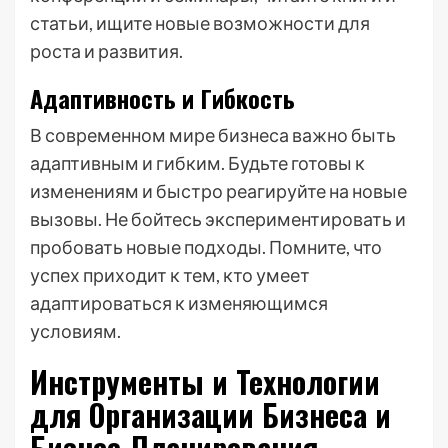
статьи, ищите новые возможности для
роста и развития.
Адаптивность и Гибкость
В современном мире бизнеса важно быть
адаптивным и гибким. Будьте готовы к
изменениям и быстро реагируйте на новые
вызовы. Не бойтесь экспериментировать и
пробовать новые подходы. Помните, что
успех приходит к тем, кто умеет
адаптироваться к изменяющимся
условиям.
Инструменты и Технологии
для Организации Бизнеса и
Бизнес-Планирования