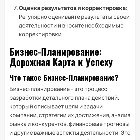
Оценка результатов и корректировка:
Регулярно оценивайте результаты своей
деятельности и вносите необходимые
корректировки.
Бизнес-Планирование:
Дорожная Карта к Успеху
Что такое Бизнес-Планирование?
Бизнес-планирование – это процесс
разработки детального плана действий,
который описывает цели и задачи
компании, стратегии их достижения, анализ
рынка и конкурентов, финансовые прогнозы
и другие важные аспекты деятельности. Это