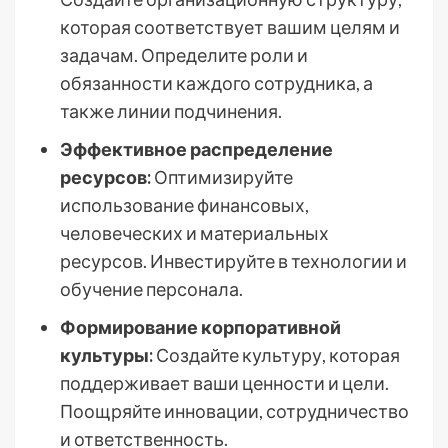
которая соответствует вашим целям и
задачам. Определите роли и
обязанности каждого сотрудника, а
также линии подчинения.
Эффективное распределение
ресурсов:
Оптимизируйте
использование финансовых,
человеческих и материальных
ресурсов. Инвестируйте в технологии и
обучение персонала.
Формирование корпоративной
культуры:
Создайте культуру, которая
поддерживает ваши ценности и цели.
Поощряйте инновации, сотрудничество
и ответственность.