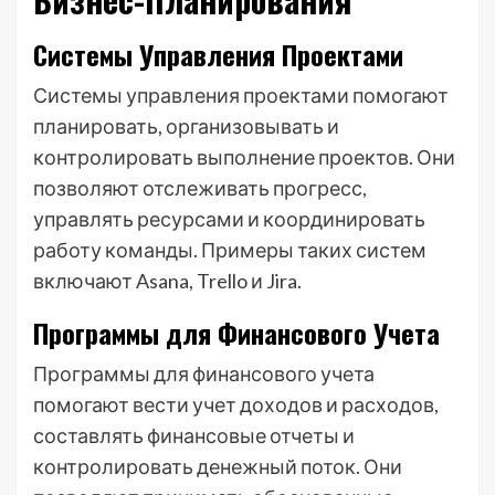
Системы Управления Проектами
Системы управления проектами помогают
планировать, организовывать и
контролировать выполнение проектов. Они
позволяют отслеживать прогресс,
управлять ресурсами и координировать
работу команды. Примеры таких систем
включают Asana, Trello и Jira.
Программы для Финансового Учета
Программы для финансового учета
помогают вести учет доходов и расходов,
составлять финансовые отчеты и
контролировать денежный поток. Они