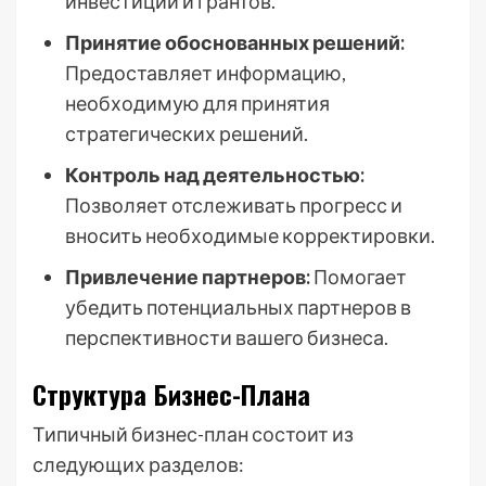
инвестиций и грантов.
Принятие обоснованных решений:
Предоставляет информацию,
необходимую для принятия
стратегических решений.
Контроль над деятельностью:
Позволяет отслеживать прогресс и
вносить необходимые корректировки.
Привлечение партнеров:
Помогает
убедить потенциальных партнеров в
перспективности вашего бизнеса.
Структура Бизнес-Плана
Типичный бизнес-план состоит из
следующих разделов: