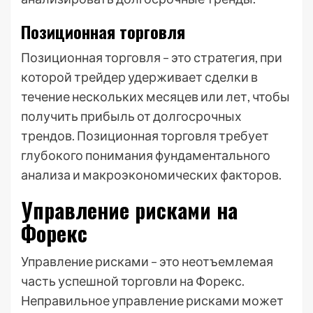
Позиционная торговля
Позиционная торговля – это стратегия, при
которой трейдер удерживает сделки в
течение нескольких месяцев или лет, чтобы
получить прибыль от долгосрочных
трендов. Позиционная торговля требует
глубокого понимания фундаментального
анализа и макроэкономических факторов.
Управление рисками на
Форекс
Управление рисками – это неотъемлемая
часть успешной торговли на Форекс.
Неправильное управление рисками может