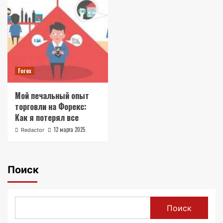
Forex
Мой печальный опыт
торговли на Форекс:
Как я потерял все
12 марта 2025
Redactor
Поиск
Поиск