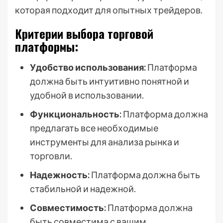
которая подходит для опытных трейдеров.
Критерии выбора торговой
платформы:
Удобство использования:
Платформа
должна быть интуитивно понятной и
удобной в использовании.
Функциональность:
Платформа должна
предлагать все необходимые
инструменты для анализа рынка и
торговли.
Надежность:
Платформа должна быть
стабильной и надежной.
Совместимость:
Платформа должна
быть совместима с вашим