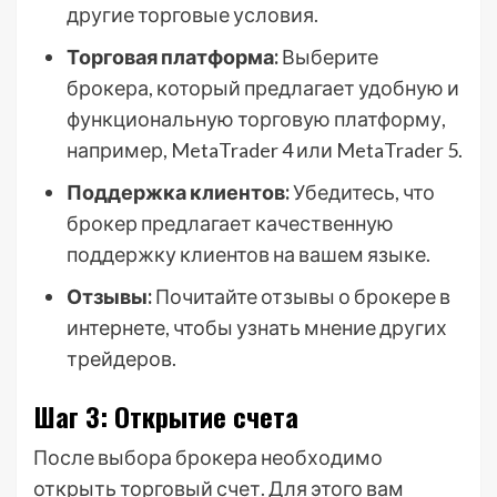
другие торговые условия.
Торговая платформа:
Выберите
брокера, который предлагает удобную и
функциональную торговую платформу,
например, MetaTrader 4 или MetaTrader 5.
Поддержка клиентов:
Убедитесь, что
брокер предлагает качественную
поддержку клиентов на вашем языке.
Отзывы:
Почитайте отзывы о брокере в
интернете, чтобы узнать мнение других
трейдеров.
Шаг 3: Открытие счета
После выбора брокера необходимо
открыть торговый счет. Для этого вам