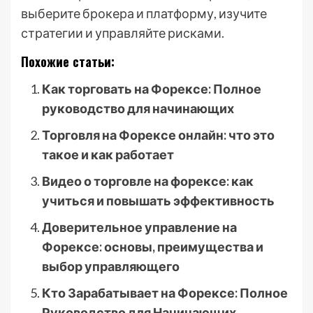
выберите брокера и платформу, изучите
стратегии и управляйте рисками.
Похожие статьи:
Как торговать на Форексе: Полное
руководство для начинающих
Торговля на Форексе онлайн: что это
такое и как работает
Видео о торговле на форексе: как
учиться и повышать эффективность
Доверительное управление на
Форексе: основы, преимущества и
выбор управляющего
Кто Зарабатывает на Форексе: Полное
Руководство для Начинающих