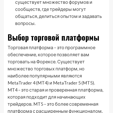
существует множество форумов и
сообществ, где трейдеры могут
общаться, делиться опытом и задавать
вопросы.
Выбор торговой платформы
Торговая платформа – это программное
обеспечение, которое позволяет вам
торговать на Форексе. Существует
множество торговых платформ, но
наиболее популярными являются
MetaTrader 4 (MT4) и MetaTrader 5 (MT5).
MT4 – это старая и проверенная платформа,
которая подходит для начинающих
трейдеров. MT5 – это более современная
платформа с расширенным функционалом,