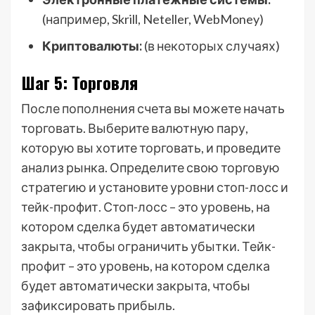
(например, Skrill, Neteller, WebMoney)
Криптовалюты:
(в некоторых случаях)
Шаг 5: Торговля
После пополнения счета вы можете начать
торговать. Выберите валютную пару,
которую вы хотите торговать, и проведите
анализ рынка. Определите свою торговую
стратегию и установите уровни стоп-лосс и
тейк-профит. Стоп-лосс – это уровень, на
котором сделка будет автоматически
закрыта, чтобы ограничить убытки. Тейк-
профит – это уровень, на котором сделка
будет автоматически закрыта, чтобы
зафиксировать прибыль.