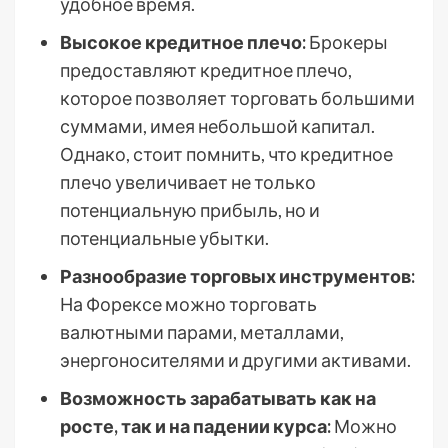
удобное время.
Высокое кредитное плечо:
Брокеры
предоставляют кредитное плечо,
которое позволяет торговать большими
суммами, имея небольшой капитал.
Однако, стоит помнить, что кредитное
плечо увеличивает не только
потенциальную прибыль, но и
потенциальные убытки.
Разнообразие торговых инструментов:
На Форексе можно торговать
валютными парами, металлами,
энергоносителями и другими активами.
Возможность зарабатывать как на
росте, так и на падении курса:
Можно