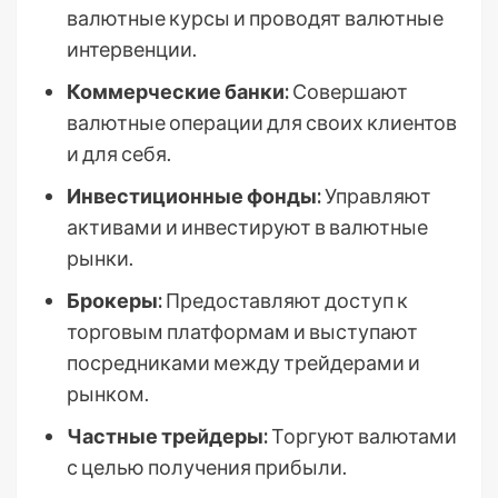
валютные курсы и проводят валютные
интервенции.
Коммерческие банки:
Совершают
валютные операции для своих клиентов
и для себя.
Инвестиционные фонды:
Управляют
активами и инвестируют в валютные
рынки.
Брокеры:
Предоставляют доступ к
торговым платформам и выступают
посредниками между трейдерами и
рынком.
Частные трейдеры:
Торгуют валютами
с целью получения прибыли.