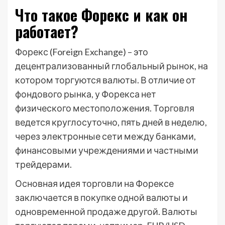
Что такое Форекс и как он
работает?
Форекс (Foreign Exchange) – это
децентрализованный глобальный рынок, на
котором торгуются валюты. В отличие от
фондового рынка, у Форекса нет
физического местоположения. Торговля
ведется круглосуточно, пять дней в неделю,
через электронные сети между банками,
финансовыми учреждениями и частными
трейдерами.
Основная идея торговли на Форексе
заключается в покупке одной валюты и
одновременной продаже другой. Валюты