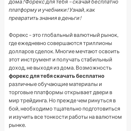
дома? Форекс для тебя – скачай бесплатно
платформу и учебники! Узнай, как
превратить знания в деньги!
Форекс – это глобальный валютный рынок,
где ежедневно совершаются триллионы
долларов сделок. Многие мечтают освоить
этот инструмент и получать стабильный
доход, не выходя из дома. Возможность
форекс для тебя скачать бесплатно
различные обучающие материалы и
торговые платформы открывает двери в
мир трейдинга. Но прежде чем ринуться в
бой, необходимо тщательно подготовиться
и изучить все тонкости работы на валютном
рынке.