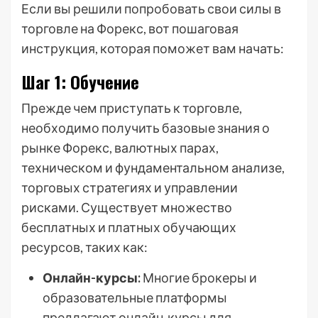
Если вы решили попробовать свои силы в
торговле на Форекс, вот пошаговая
инструкция, которая поможет вам начать:
Шаг 1: Обучение
Прежде чем приступать к торговле,
необходимо получить базовые знания о
рынке Форекс, валютных парах,
техническом и фундаментальном анализе,
торговых стратегиях и управлении
рисками. Существует множество
бесплатных и платных обучающих
ресурсов, таких как:
Онлайн-курсы:
Многие брокеры и
образовательные платформы
предлагают онлайн-курсы для