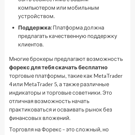
компьютером или мобильным
устройством.
Поддержка:
Платформа должна
предлагать качественную поддержку
клиентов.
Многие брокеры предлагают возможность
форекс для тебя скачать бесплатно
торговые платформы, такие как MetaTrader
4 или MetaTrader 5, а также различные
индикаторы и торговые советники. Это
отличная возможность начать
практиковаться и осваивать рынок без
финансовых вложений.
Торговля на Форекс – это сложный, но