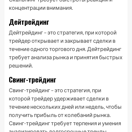
концентрации внимания.
Дейтрейдинг
Дейтрейдинг – это стратегия, при которой
трейдер открывает и закрывает сделки в
течение одного торгового дня. Дейтрейдинг
требует анализа рынка и принятия быстрых
решений.
Свинг-трейдинг
Свинг-трейдинг – это стратегия, при
которой трейдер удерживает сделки в
течение нескольких дней или недель, чтобы
получить прибыль от колебаний рынка.
Свинг-трейдинг требует терпения и умения
анализировать долгосрочные тренды.