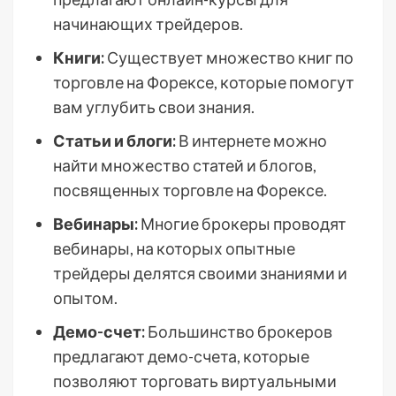
начинающих трейдеров.
Книги:
Существует множество книг по
торговле на Форексе, которые помогут
вам углубить свои знания.
Статьи и блоги:
В интернете можно
найти множество статей и блогов,
посвященных торговле на Форексе.
Вебинары:
Многие брокеры проводят
вебинары, на которых опытные
трейдеры делятся своими знаниями и
опытом.
Демо-счет:
Большинство брокеров
предлагают демо-счета, которые
позволяют торговать виртуальными