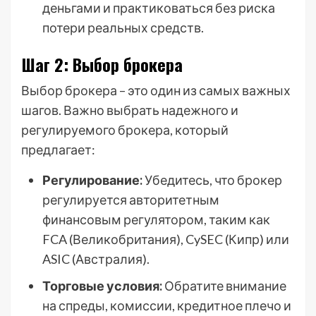
деньгами и практиковаться без риска
потери реальных средств.
Шаг 2: Выбор брокера
Выбор брокера – это один из самых важных
шагов. Важно выбрать надежного и
регулируемого брокера, который
предлагает:
Регулирование:
Убедитесь, что брокер
регулируется авторитетным
финансовым регулятором, таким как
FCA (Великобритания), CySEC (Кипр) или
ASIC (Австралия).
Торговые условия:
Обратите внимание
на спреды, комиссии, кредитное плечо и