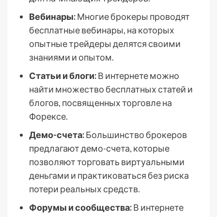
Вебинары:
Многие брокеры проводят
бесплатные вебинары, на которых
опытные трейдеры делятся своими
знаниями и опытом.
Статьи и блоги:
В интернете можно
найти множество бесплатных статей и
блогов, посвященных торговле на
Форексе.
Демо-счета:
Большинство брокеров
предлагают демо-счета, которые
позволяют торговать виртуальными
деньгами и практиковаться без риска
потери реальных средств.
Форумы и сообщества:
В интернете