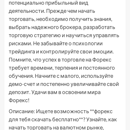
потенциально прибыльный вид
деятельности. Прежде чем начать
торговать, необходимо получить знания,
выбрать надежного брокера, разработать
торговую стратегию и научиться управлять
рисками. Не забывайте о психологии
трейдинга и контролируйте свои эмоции.
Помните, что успех в торговле на Форекс
требует времени, терпения и постоянного
обучения. Начните с малого, используйте
демо-счет и постепенно увеличивайте свой
депозит. Удачи вам в освоении мира
Форекс!
Описание: Ищете возможность **форекс
для тебя скачать бесплатно**? Узнайте, как
начать торговать на валютном рынке,