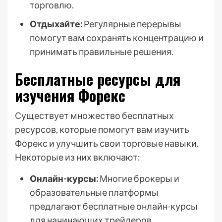
торговлю.
Отдыхайте:
Регулярные перерывы
помогут вам сохранять концентрацию и
принимать правильные решения.
Бесплатные ресурсы для
изучения Форекс
Существует множество бесплатных
ресурсов, которые помогут вам изучить
Форекс и улучшить свои торговые навыки.
Некоторые из них включают:
Онлайн-курсы:
Многие брокеры и
образовательные платформы
предлагают бесплатные онлайн-курсы
для начинающих трейдеров.