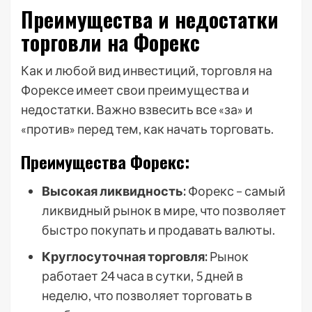
Преимущества и недостатки
торговли на Форекс
Как и любой вид инвестиций, торговля на
Форексе имеет свои преимущества и
недостатки. Важно взвесить все «за» и
«против» перед тем, как начать торговать.
Преимущества Форекс:
Высокая ликвидность:
Форекс – самый
ликвидный рынок в мире, что позволяет
быстро покупать и продавать валюты.
Круглосуточная торговля:
Рынок
работает 24 часа в сутки, 5 дней в
неделю, что позволяет торговать в