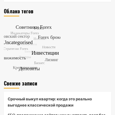
Облако тегов
Свежие записи
Срочный выкуп квартир: когда это реально
выгоднее классической продажи