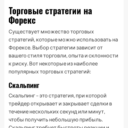
Торговые стратегии на
Форекс
Существует множество торговых
стратегий, которые можно использовать на
Форексе. Выбор стратегии зависит от
вашего стиля торговли, опыта и склонности
к риску. Вот некоторые из наиболее
популярных торговых стратегий:
Скальпинг
Скальпинг – это стратегия, при которой
трейдер открывает и закрывает сделки в
течение нескольких секунд или минут,
чтобы получить небольшую прибыль.
Скальпинг требует быстроты реакции и