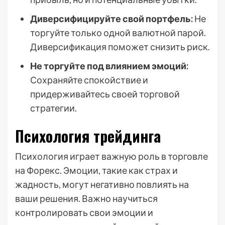
Диверсифицируйте свой портфель:
Не
торгуйте только одной валютной парой.
Диверсификация поможет снизить риск.
Не торгуйте под влиянием эмоций:
Сохраняйте спокойствие и
придерживайтесь своей торговой
стратегии.
Психология трейдинга
Психология играет важную роль в торговле
на Форекс. Эмоции, такие как страх и
жадность, могут негативно повлиять на
ваши решения. Важно научиться
контролировать свои эмоции и