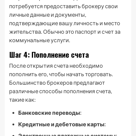
потребуется предоставить брокеру свои
личные данные и документы,
подтверждающие вашу личность и место
жительства. Обычно это паспорт и счет за
коммунальные услуги.
Шаг 4: Пополнение счета
После открытия счета необходимо
пополнить его, чтобы начать торговать.
Большинство брокеров предлагают
различные способы пополнения счета,
такие как:
Банковские переводы:
Кредитные и дебетовые карты:
Электронные платежные системы: