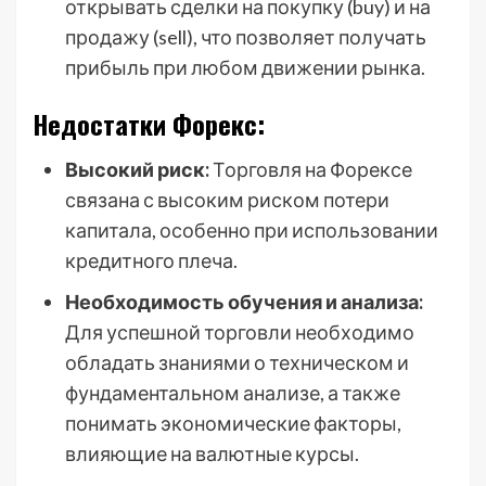
открывать сделки на покупку (buy) и на
продажу (sell), что позволяет получать
прибыль при любом движении рынка.
Недостатки Форекс:
Высокий риск:
Торговля на Форексе
связана с высоким риском потери
капитала, особенно при использовании
кредитного плеча.
Необходимость обучения и анализа:
Для успешной торговли необходимо
обладать знаниями о техническом и
фундаментальном анализе, а также
понимать экономические факторы,
влияющие на валютные курсы.