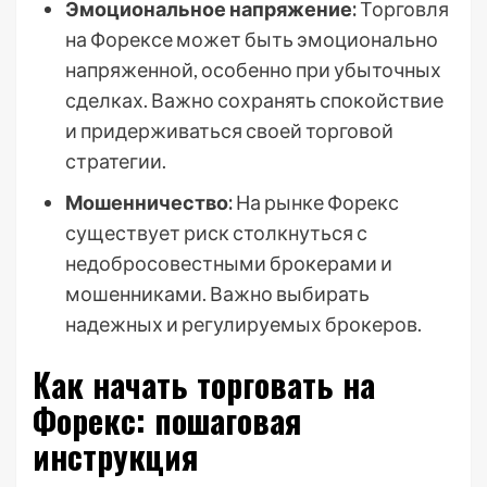
Эмоциональное напряжение:
Торговля
на Форексе может быть эмоционально
напряженной, особенно при убыточных
сделках. Важно сохранять спокойствие
и придерживаться своей торговой
стратегии.
Мошенничество:
На рынке Форекс
существует риск столкнуться с
недобросовестными брокерами и
мошенниками. Важно выбирать
надежных и регулируемых брокеров.
Как начать торговать на
Форекс: пошаговая
инструкция