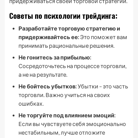
придерживаться своей торговой стратегии.
Советы по психологии трейдинга:
Разработайте торговую стратегию и
придерживайтесь ее:
Это поможет вам
принимать рациональные решения.
Не гонитесь за прибылью:
Сосредоточьтесь на процессе торговли,
а не на результате.
Не бойтесь убытков:
Убытки – это часть
торговли. Важно учиться на своих
ошибках.
Не торгуйте под влиянием эмоций:
Если вы чувствуете себя эмоционально
нестабильным, лучше отложите