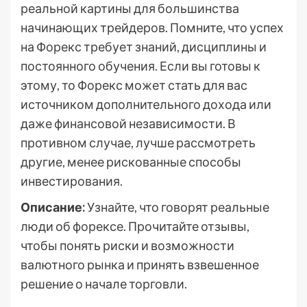
реальной картины для большинства
начинающих трейдеров. Помните, что успех
на Форекс требует знаний, дисциплины и
постоянного обучения. Если вы готовы к
этому, то Форекс может стать для вас
источником дополнительного дохода или
даже финансовой независимости. В
противном случае, лучше рассмотреть
другие, менее рискованные способы
инвестирования.
Описание:
Узнайте, что говорят реальные
люди об форексе. Прочитайте отзывы,
чтобы понять риски и возможности
валютного рынка и принять взвешенное
решение о начале торговли.