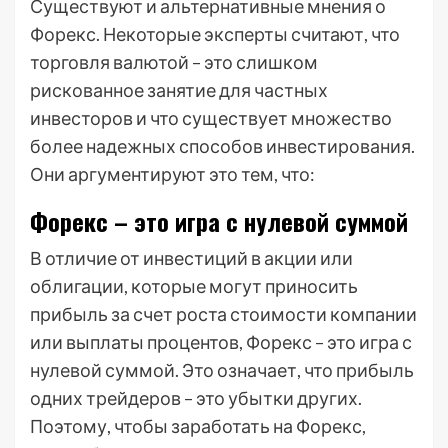
Существуют и альтернативные мнения о
Форекс. Некоторые эксперты считают, что
торговля валютой – это слишком
рискованное занятие для частных
инвесторов и что существует множество
более надежных способов инвестирования.
Они аргументируют это тем, что:
Форекс – это игра с нулевой суммой
В отличие от инвестиций в акции или
облигации, которые могут приносить
прибыль за счет роста стоимости компании
или выплаты процентов, Форекс – это игра с
нулевой суммой. Это означает, что прибыль
одних трейдеров – это убытки других.
Поэтому, чтобы заработать на Форекс,