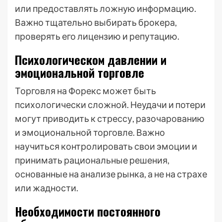
или предоставлять ложную информацию.
Важно тщательно выбирать брокера,
проверять его лицензию и репутацию.
Психологическом давлении и
эмоциональной торговле
Торговля на Форекс может быть
психологически сложной. Неудачи и потери
могут приводить к стрессу, разочарованию
и эмоциональной торговле. Важно
научиться контролировать свои эмоции и
принимать рациональные решения,
основанные на анализе рынка, а не на страхе
или жадности.
Необходимости постоянного