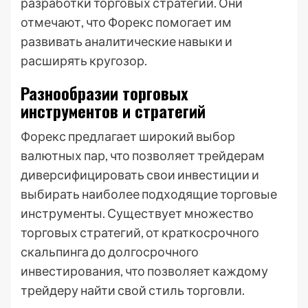
разработки торговых стратегий. Они
отмечают, что Форекс помогает им
развивать аналитические навыки и
расширять кругозор.
Разнообразии торговых
инструментов и стратегий
Форекс предлагает широкий выбор
валютных пар, что позволяет трейдерам
диверсифицировать свои инвестиции и
выбирать наиболее подходящие торговые
инструменты. Существует множество
торговых стратегий, от краткосрочного
скальпинга до долгосрочного
инвестирования, что позволяет каждому
трейдеру найти свой стиль торговли.