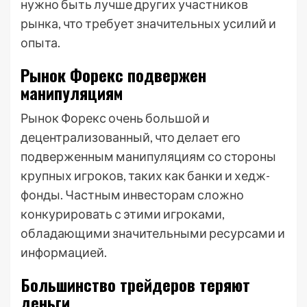
нужно быть лучше других участников
рынка, что требует значительных усилий и
опыта.
Рынок Форекс подвержен
манипуляциям
Рынок Форекс очень большой и
децентрализованный, что делает его
подверженным манипуляциям со стороны
крупных игроков, таких как банки и хедж-
фонды. Частным инвесторам сложно
конкурировать с этими игроками,
обладающими значительными ресурсами и
информацией.
Большинство трейдеров теряют
деньги