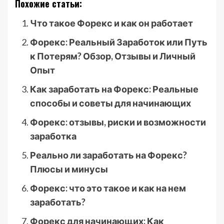
Похожие статьи:
Что такое Форекс и как он работает
Форекс: Реальный Заработок или Путь
к Потерям? Обзор, Отзывы и Личный
Опыт
Как заработать на Форекс: Реальные
способы и советы для начинающих
Форекс: отзывы, риски и возможности
заработка
Реально ли заработать на Форекс?
Плюсы и минусы
Форекс: что это такое и как на нем
заработать?
Форекс для начинающих: Как