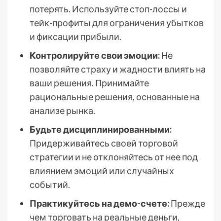
потерять. Используйте стоп-лоссы и
тейк-профиты для ограничения убытков
и фиксации прибыли.
Контролируйте свои эмоции:
Не
позволяйте страху и жадности влиять на
ваши решения. Принимайте
рациональные решения, основанные на
анализе рынка.
Будьте дисциплинированными:
Придерживайтесь своей торговой
стратегии и не отклоняйтесь от нее под
влиянием эмоций или случайных
событий.
Практикуйтесь на демо-счете:
Прежде
чем торговать на реальные деньги,