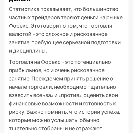
Статистика показывает, что большинство
частных трейдеров теряют деньги на рынке
Форекс. Это говорит о том, что торговля
валютой – это сложное и рискованное
занятие, требующее серьезной подготовки
и дисциплины.
Торговля на Форекс – это потенциально
прибыльное, но и очень рискованное
занятие. Прежде чем принять решение о
начале торговли, необходимо тщательно
взвесить все «за» и «против», оценить свои
финансовые возможности и готовность к
риску. Важно помнить, что истории успеха,
которые можно услышать, обычно
тщательно отобраны и не отражают