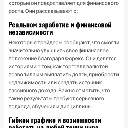
которые он предоставляет для финансового
роста. Они рассказывают о:
Реальном заработке и финансовой
независимости
Некоторые трейдеры сообщают, что смогли
значительно улучшить свое финансовое
положение благодаря Форекс. Они делятся
историями о том, как торговля валютой
позволила им выплатить долги, приобрести
недвижимость или создать источник
пассивного дохода. Важно отметить, что
такие результаты требуют серьезного
подхода, обучения и дисциплины.
Гибком графике и возможности
работать из любой точки мира