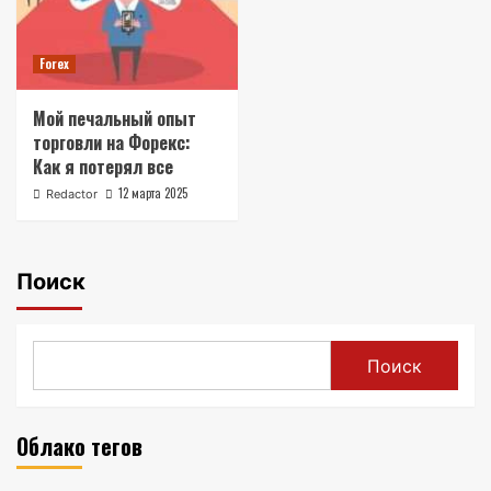
Forex
Мой печальный опыт
торговли на Форекс:
Как я потерял все
12 марта 2025
Redactor
Поиск
Поиск
Облако тегов