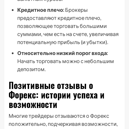
Кредитное плечо:
Брокеры
предоставляют кредитное плечо,
позволяющее торговать большими
суммами, чем есть на счете, увеличивая
потенциальную прибыль (и убытки).
Относительно низкий порог входа:
Начать торговать можно с небольшим
депозитом.
Позитивные отзывы о
Форекс: истории успеха и
возможности
Многие трейдеры отзываются о Форекс
положительно, подчеркивая возможности,