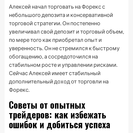
Алексей начал торговать на Форекс с
небольшого депозита и консервативной
торговой стратегии. Он постепенно
увеличивал свой депозит и торговый объем,
по мере того как приобретал опыт и
уверенность. Он не стремился к быстрому
обогащению, а сосредоточился на
стабильном росте и управлении рисками.
Сейчас Алексей имеет стабильный
дополнительный доход от торговли на
Форекс.
Советы от опытных
трейдеров: как избежать
ошибок и добиться успеха