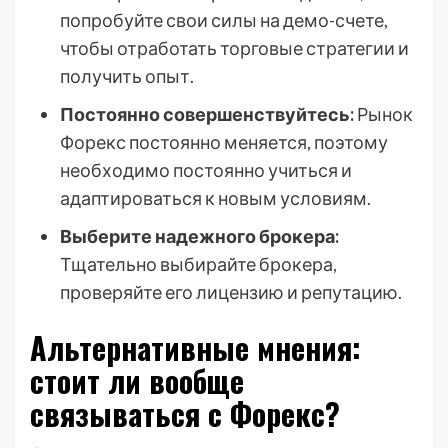
попробуйте свои силы на демо-счете,
чтобы отработать торговые стратегии и
получить опыт.
Постоянно совершенствуйтесь:
Рынок
Форекс постоянно меняется, поэтому
необходимо постоянно учиться и
адаптироваться к новым условиям.
Выберите надежного брокера:
Тщательно выбирайте брокера,
проверяйте его лицензию и репутацию.
Альтернативные мнения:
стоит ли вообще
связываться с Форекс?