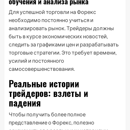
обучения и анализа рынка
Для успешной торговли на Форекс
необходимо постоянно учиться и
анализировать рынок. Трейдеры должны
быть в курсе экономических новостей,
следить за графиками цен и разрабатывать
торговые стратегии. Это требует времени,
усилий и постоянного
самосовершенствования.
Реальные истории
трейдеров: взлеты и
падения
Чтобы получить более полное
представление о Форекс, полезно