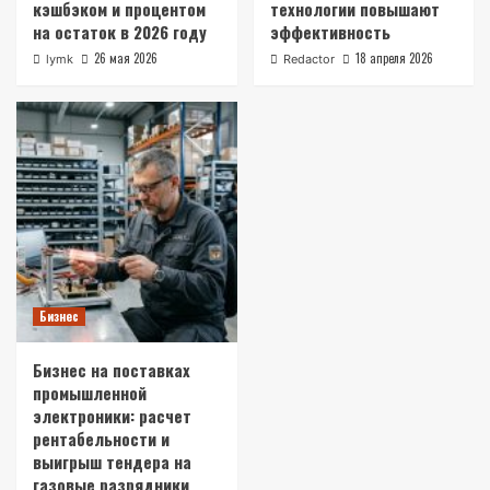
кэшбэком и процентом
технологии повышают
на остаток в 2026 году
эффективность
26 мая 2026
18 апреля 2026
lymk
Redactor
Бизнес
Бизнес на поставках
промышленной
электроники: расчет
рентабельности и
выигрыш тендера на
газовые разрядники