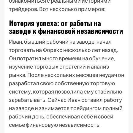
ознакомиться с реальными историями
трейдеров. Вот несколько примеров:
История успеха: от работы на
заводе к финансовой независимости
Иван, бывший рабочий на заводе, начал
торговать на Форекс несколько лет назад.
Он потратил много времени на обучение,
изучение торговых стратегий и анализ
рынка. После нескольких месяцев неудач он
разработал свою собственную торговую
систему, которая позволила ему стабильно
зарабатывать. Сейчас Иван оставил работу
на заводе и занимается трейдингом полный
рабочий день, обеспечивая себе и своей
семье финансовую независимость.