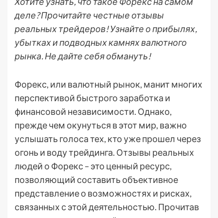
Хотите узнать, что такое Форекс на самом
деле? Прочитайте честные отзывы
реальных трейдеров! Узнайте о прибылях,
убытках и подводных камнях валютного
рынка. Не дайте себя обмануть!
Форекс, или валютный рынок, манит многих
перспективой быстрого заработка и
финансовой независимости. Однако,
прежде чем окунуться в этот мир, важно
услышать голоса тех, кто уже прошел через
огонь и воду трейдинга. Отзывы реальных
людей о Форекс – это ценный ресурс,
позволяющий составить объективное
представление о возможностях и рисках,
связанных с этой деятельностью. Прочитав