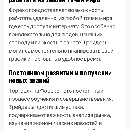
Форекс предоставляет возможность
работать удаленно, из любой точки мира,
где есть доступ к интернету. Это особенно
привлекательно для людей, ценящих
свободу и гибкость в работе. Трейдеры
могут самостоятельно планировать свой
график и торговать в удобное время.
Постоянном развитии и получении
новых знаний
Торговля на Форекс – это постоянный
процесс обучения и совершенствования.
Трейдеры, достигшие успеха,
подчеркивают важность анализа рынка,
изучения экономических новостей и