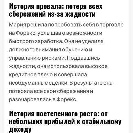
История провала: потеря всех
сбережений из-за жадности
Мария решила попробовать себя в торговле
на Форекс, услышав о возможности
быстрого заработка. Она не уделила
должного внимания обучению и
управлению рисками. Поддавшись
жадности, она использовала высокое
кредитное плечо и совершала
необдуманные сделки. В результате она
потеряла все свои сбережения и
разочаровалась в Форекс.
История постепенного роста: от
небольших прибылей к стабильному
доходу