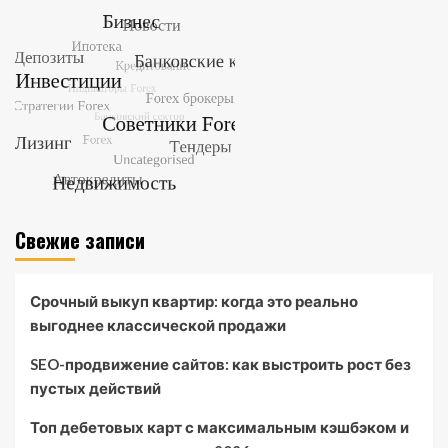
Свежие записи
Срочный выкуп квартир: когда это реально
выгоднее классической продажи
SEO-продвижение сайтов: как выстроить рост без
пустых действий
Топ дебетовых карт с максимальным кэшбэком и