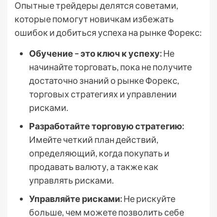
Опытные трейдеры делятся советами,
которые помогут новичкам избежать
ошибок и добиться успеха на рынке Форекс:
Обучение – это ключ к успеху:
Не
начинайте торговать, пока не получите
достаточно знаний о рынке Форекс,
торговых стратегиях и управлении
рисками.
Разработайте торговую стратегию:
Имейте четкий план действий,
определяющий, когда покупать и
продавать валюту, а также как
управлять рисками.
Управляйте рисками:
Не рискуйте
больше, чем можете позволить себе