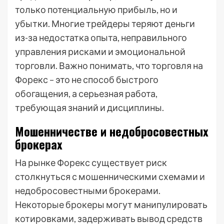
только потенциальную прибыль, но и
убытки. Многие трейдеры теряют деньги
из-за недостатка опыта, неправильного
управления рисками и эмоциональной
торговли. Важно понимать, что торговля на
Форекс – это не способ быстрого
обогащения, а серьезная работа,
требующая знаний и дисциплины.
Мошенничестве и недобросовестных
брокерах
На рынке Форекс существует риск
столкнуться с мошенническими схемами и
недобросовестными брокерами.
Некоторые брокеры могут манипулировать
котировками, задерживать вывод средств