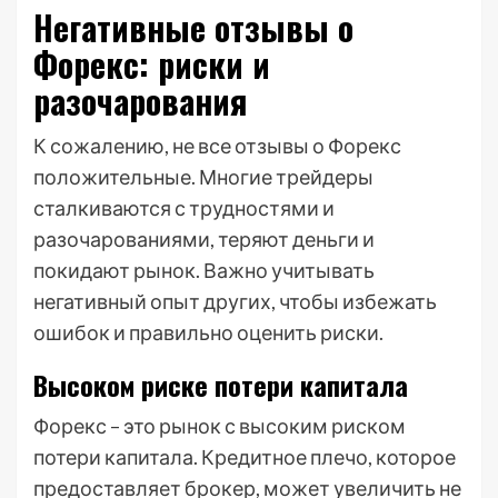
Негативные отзывы о
Форекс: риски и
разочарования
К сожалению, не все отзывы о Форекс
положительные. Многие трейдеры
сталкиваются с трудностями и
разочарованиями, теряют деньги и
покидают рынок. Важно учитывать
негативный опыт других, чтобы избежать
ошибок и правильно оценить риски.
Высоком риске потери капитала
Форекс – это рынок с высоким риском
потери капитала. Кредитное плечо, которое
предоставляет брокер, может увеличить не