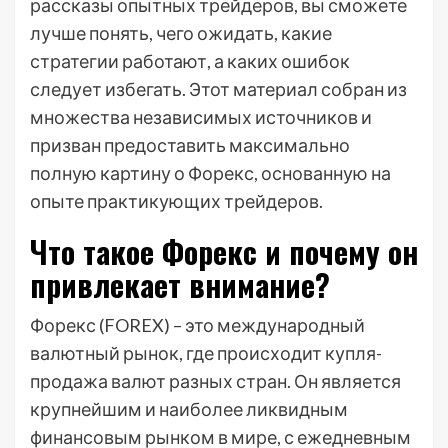
рассказы опытных трейдеров, вы сможете
лучше понять, чего ожидать, какие
стратегии работают, а каких ошибок
следует избегать. Этот материал собран из
множества независимых источников и
призван предоставить максимально
полную картину о Форекс, основанную на
опыте практикующих трейдеров.
Что такое Форекс и почему он
привлекает внимание?
Форекс (FOREX) – это международный
валютный рынок, где происходит купля-
продажа валют разных стран. Он является
крупнейшим и наиболее ликвидным
финансовым рынком в мире, с ежедневным