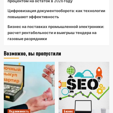
процентом на остаток в 2026 году
Цифровизация документооборота: как технологии
повышают эффективность
Бизнес на поставках промышленной электроники:
расчет рентабельности и выигрыш тендера на
газовые разрядники
Возможно, вы пропустили
Недвижимость
Бизнес