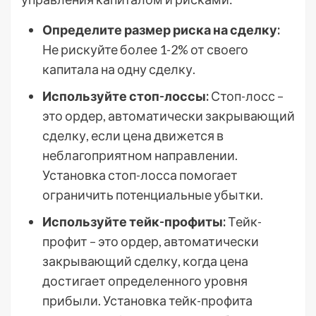
Определите размер риска на сделку:
Не рискуйте более 1-2% от своего
капитала на одну сделку.
Используйте стоп-лоссы:
Стоп-лосс –
это ордер, автоматически закрывающий
сделку, если цена движется в
неблагоприятном направлении.
Установка стоп-лосса помогает
ограничить потенциальные убытки.
Используйте тейк-профиты:
Тейк-
профит – это ордер, автоматически
закрывающий сделку, когда цена
достигает определенного уровня
прибыли. Установка тейк-профита