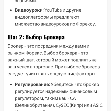
знаниями.
Видеоуроки:
YouTube и другие
видеоплатформы предлагают
множество видеоуроков по Форексу.
Шаг 2: Выбор Брокера
Брокер – это посредник между вами и
рынком Форекс. Выбор брокера – это
важный шаг, который может повлиять на
ваш успех в торговле. При выборе брокера
следует учитывать следующие факторы:
Регулирование:
Убедитесь, что брокер
регулируется надежным финансовым
регулятором, таким как FCA
(Великобритания), CySEC (Кипр) или ASIC