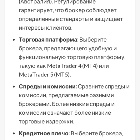
(Австралия). Регулирование
гарантирует, что брокер соблюдает
определенные стандарты и защищает
интересы клиентов.
Торговая платформа:
Выберите
брокера, предлагающего удобную и
функциональную торговую платформу,
такую как MetaTrader 4 (MT4) или
MetaTrader 5 (MT5).
Спреды и комиссии:
Сравните спреды и
комиссии, предлагаемые разными
брокерами. Более низкие спреды и
комиссии означают более низкие
торговые издержки.
Кредитное плечо:
Выберите брокера,