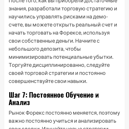
После того, как вы приобрели достаточные
знания, разработали торговую стратегию и
научились управлять рисками на демо-
счете, вы можете открыть реальный счет и
начать торговать на Форексе, используя
свои собственные деньги. Начните с
небольшого депозита, чтобы
минимизировать потенциальные убытки.
Торгуйте дисциплинированно, следуйте
своей торговой стратегии и постоянно
совершенствуйте свои навыки.
Шаг 7: Постоянное Обучение и
Анализ
Рынок Форекс постоянно меняется, поэтому
важно постоянно учиться и анализировать
свои сделки. Изучайте новые стратегии,