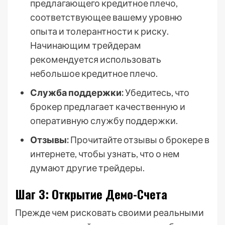
предлагающего кредитное плечо,
соответствующее вашему уровню
опыта и толерантности к риску.
Начинающим трейдерам
рекомендуется использовать
небольшое кредитное плечо.
Служба поддержки:
Убедитесь, что
брокер предлагает качественную и
оперативную службу поддержки.
Отзывы:
Прочитайте отзывы о брокере в
интернете, чтобы узнать, что о нем
думают другие трейдеры.
Шаг 3: Открытие Демо-Счета
Прежде чем рисковать своими реальными