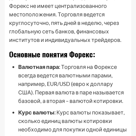
Форекс не имеет централизованного
местоположения. Торговля ведется
круглосуточно, пять дней в неделю, через
глобальную сеть банков, финансовых
институтов и индивидуальных трейдеров.
Основные понятия Форекс:
Валютная пара:
Торговля на Форексе
всегда ведется валютными парами,
например, EUR/USD (евро к доллару
США). Первая валюта в паре называется
базовой, а вторая – валютой котировки.
Курс валюты:
Курс валюты показывает,
сколько единиц валюты котировки
необходимо для покупки одной единицы