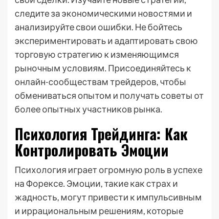
следите за экономическими новостями и
анализируйте свои ошибки. Не бойтесь
экспериментировать и адаптировать свою
торговую стратегию к изменяющимся
рыночным условиям. Присоединяйтесь к
онлайн-сообществам трейдеров, чтобы
обмениваться опытом и получать советы от
более опытных участников рынка.
Психология Трейдинга: Как
Контролировать Эмоции
Психология играет огромную роль в успехе
на Форексе. Эмоции, такие как страх и
жадность, могут привести к импульсивным
и иррациональным решениям, которые