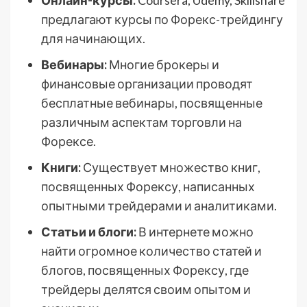
Онлайн-курсы:
Coursera, Udemy, Skillshare
предлагают курсы по Форекс-трейдингу
для начинающих.
Вебинары:
Многие брокеры и
финансовые организации проводят
бесплатные вебинары, посвященные
различным аспектам торговли на
Форексе.
Книги:
Существует множество книг,
посвященных Форексу, написанных
опытными трейдерами и аналитиками.
Статьи и блоги:
В интернете можно
найти огромное количество статей и
блогов, посвященных Форексу, где
трейдеры делятся своим опытом и