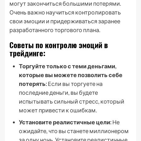
могут закончиться большими потерями.
Очень важно научиться контролировать
свои эмоции и придерживаться заранее
разработанного торгового плана.
Советы по контролю эмоций в
трейдинге:
Торгуйте только с теми деньгами,
которые вы можете позволить себе
потерять:
Если вы торгуете на
последние деньги, вы будете
испытывать сильный стресс, который
может привести к ошибкам.
Установите реалистичные цели:
Не
ожидайте, что вы станете миллионером
за одну ночь. Установите реалистичные