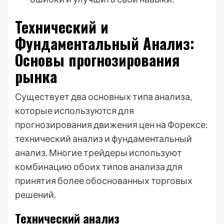
Технический и
Фундаментальный Анализ:
Основы прогнозирования
рынка
Существует два основных типа анализа,
которые используются для
прогнозирования движения цен на Форексе:
технический анализ и фундаментальный
анализ. Многие трейдеры используют
комбинацию обоих типов анализа для
принятия более обоснованных торговых
решений.
Технический анализ