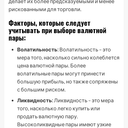
делает их более предсказуемыми и менее
рискованными для торговли.
Факторы, которые следует
учитывать при выборе валютной
пары:
Волатильность:
Волатильность – это
мера того, насколько сильно колеблется
цена валютной пары. Более
волатильные пары могут принести
большую прибыль, но также сопряжены
с большим риском.
Ликвидность:
Ликвидность – это мера
того, насколько легко купить или
продать валютную пару.
Высоколиквидные пары имеют узкие