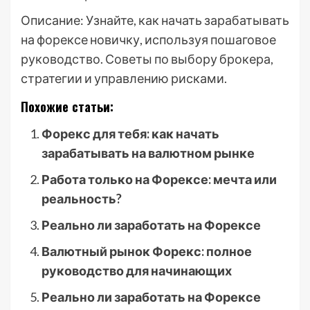
Описание: Узнайте, как начать зарабатывать
на форексе новичку, используя пошаговое
руководство. Советы по выбору брокера,
стратегии и управлению рисками.
Похожие статьи:
Форекс для тебя: как начать
зарабатывать на валютном рынке
Работа только на Форексе: мечта или
реальность?
Реально ли заработать на Форексе
Валютный рынок Форекс: полное
руководство для начинающих
Реально ли заработать на Форексе