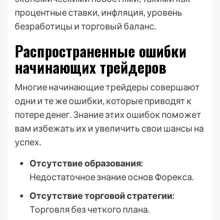
процентные ставки, инфляция, уровень
безработицы и торговый баланс.
Распространенные ошибки
начинающих трейдеров
Многие начинающие трейдеры совершают
одни и те же ошибки, которые приводят к
потере денег. Знание этих ошибок поможет
вам избежать их и увеличить свои шансы на
успех.
Отсутствие образования:
Недостаточное знание основ Форекса.
Отсутствие торговой стратегии:
Торговля без четкого плана.