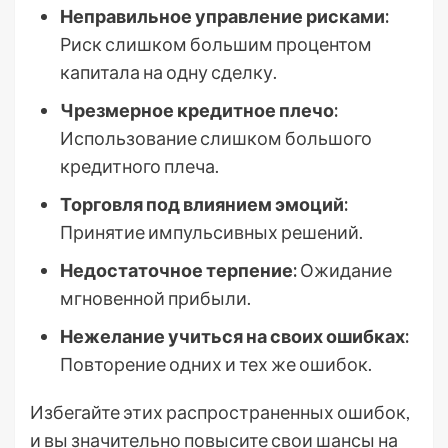
Неправильное управление рисками:
Риск слишком большим процентом
капитала на одну сделку.
Чрезмерное кредитное плечо:
Использование слишком большого
кредитного плеча.
Торговля под влиянием эмоций:
Принятие импульсивных решений.
Недостаточное терпение:
Ожидание
мгновенной прибыли.
Нежелание учиться на своих ошибках:
Повторение одних и тех же ошибок.
Избегайте этих распространенных ошибок,
и вы значительно повысите свои шансы на