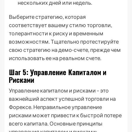
нескольких дней или недель.
Выберите стратегию, которая
соответствует вашему стилю торговли,
толерантности к риску и временным
возможностям. Тщательно протестируйте
свою стратегию на демо-счете, прежде чем
использовать ее на реальном счете.
Шаг 5: Управление Капиталом и
Рисками
Управление капиталом и рисками – это
важнейший аспект успешной торговли на
Форексе. Неправильное управление
рисками может привести к быстрой потере
всего капитала. Основные принципы
управления капиталом и рисками: