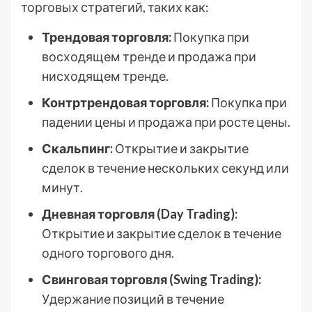
торговых стратегий, таких как:
Трендовая торговля:
Покупка при
восходящем тренде и продажа при
нисходящем тренде.
Контртрендовая торговля:
Покупка при
падении цены и продажа при росте цены.
Скальпинг:
Открытие и закрытие
сделок в течение нескольких секунд или
минут.
Дневная торговля (Day Trading):
Открытие и закрытие сделок в течение
одного торгового дня.
Свинговая торговля (Swing Trading):
Удержание позиций в течение