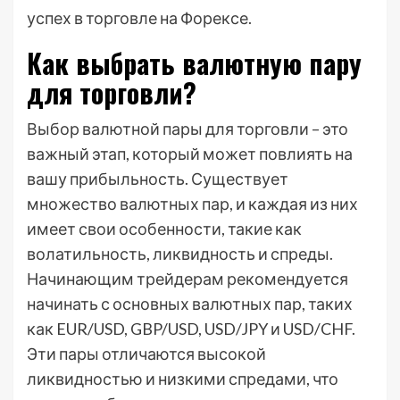
успех в торговле на Форексе.
Как выбрать валютную пару
для торговли?
Выбор валютной пары для торговли – это
важный этап, который может повлиять на
вашу прибыльность. Существует
множество валютных пар, и каждая из них
имеет свои особенности, такие как
волатильность, ликвидность и спреды.
Начинающим трейдерам рекомендуется
начинать с основных валютных пар, таких
как EUR/USD, GBP/USD, USD/JPY и USD/CHF.
Эти пары отличаются высокой
ликвидностью и низкими спредами, что