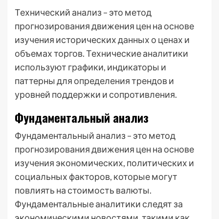
Технический анализ – это метод
прогнозирования движения цен на основе
изучения исторических данных о ценах и
объемах торгов. Технические аналитики
используют графики, индикаторы и
паттерны для определения трендов и
уровней поддержки и сопротивления.
Фундаментальный анализ
Фундаментальный анализ – это метод
прогнозирования движения цен на основе
изучения экономических, политических и
социальных факторов, которые могут
повлиять на стоимость валюты.
Фундаментальные аналитики следят за
экономическими новостями, такими как