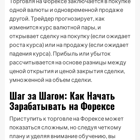
Торговля на Форексе заключается в покупке
одной валюты и одновременной продаже
другой. Трейдер прогнозирует, как
изменится курс валютной пары, и
открывает сделку на покупку (если ожидает
роста курса) или на продажу (если ожидает
падения курса). Прибыль или убыток
рассчитывается на основе разницы между
ценой открытия и ценой закрытия сделки,
умноженной на объем сделки.
Шаг за Шагом: Как Начать
Зарабатывать на Форексе
Приступить к торговле на Форексе может
показаться сложным, но следуя четкому
плану и уделяя внимание обучению, вы