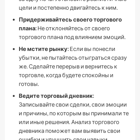
цели и постепенно двигайтесь к ним.
Придерживайтесь своего торгового
плана:
Не отклоняйтесь от своего
торгового плана под влиянием эмоций.
Не мстите рынку:
Если вы понесли
убытки, не пытайтесь отыграться сразу
же. Сделайте перерыв и вернитесь к
торговле, когда будете спокойны и
готовы.
Ведите торговый дневник:
Записывайте свои сделки, свои эмоции
и причины, по которым вы принимали те
или иные решения. Анализ торгового
дневника поможет вам выявить свои
ошибки и улучшить свои навыки.