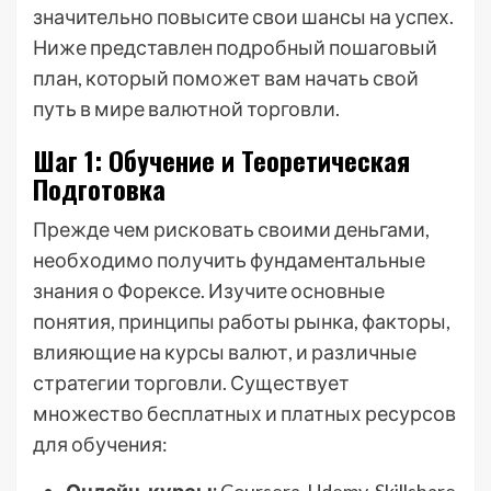
значительно повысите свои шансы на успех.
Ниже представлен подробный пошаговый
план, который поможет вам начать свой
путь в мире валютной торговли.
Шаг 1: Обучение и Теоретическая
Подготовка
Прежде чем рисковать своими деньгами,
необходимо получить фундаментальные
знания о Форексе. Изучите основные
понятия, принципы работы рынка, факторы,
влияющие на курсы валют, и различные
стратегии торговли. Существует
множество бесплатных и платных ресурсов
для обучения: