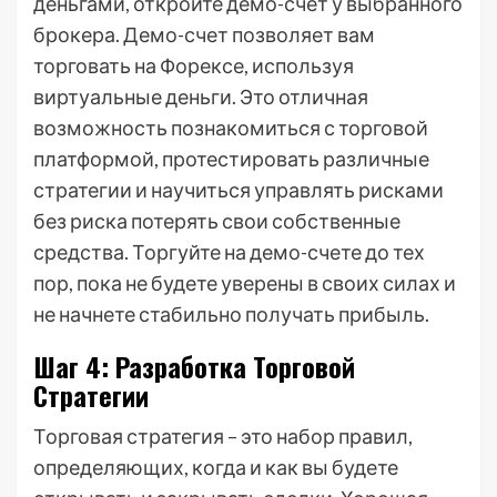
деньгами, откройте демо-счет у выбранного
брокера. Демо-счет позволяет вам
торговать на Форексе, используя
виртуальные деньги. Это отличная
возможность познакомиться с торговой
платформой, протестировать различные
стратегии и научиться управлять рисками
без риска потерять свои собственные
средства. Торгуйте на демо-счете до тех
пор, пока не будете уверены в своих силах и
не начнете стабильно получать прибыль.
Шаг 4: Разработка Торговой
Стратегии
Торговая стратегия – это набор правил,
определяющих, когда и как вы будете