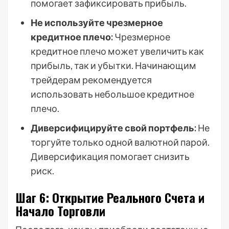
помогает зафиксировать прибыль.
Не используйте чрезмерное
кредитное плечо:
Чрезмерное
кредитное плечо может увеличить как
прибыль, так и убытки. Начинающим
трейдерам рекомендуется
использовать небольшое кредитное
плечо.
Диверсифицируйте свой портфель:
Не
торгуйте только одной валютной парой.
Диверсификация помогает снизить
риск.
Шаг 6: Открытие Реального Счета и
Начало Торговли