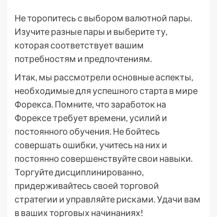
Не торопитесь с выбором валютной пары.
Изучите разные пары и выберите ту,
которая соответствует вашим
потребностям и предпочтениям.
Итак, мы рассмотрели основные аспекты,
необходимые для успешного старта в мире
Форекса. Помните, что заработок на
Форексе требует времени, усилий и
постоянного обучения. Не бойтесь
совершать ошибки, учитесь на них и
постоянно совершенствуйте свои навыки.
Торгуйте дисциплинированно,
придерживайтесь своей торговой
стратегии и управляйте рисками. Удачи вам
в ваших торговых начинаниях!