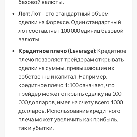
базовой валюты.
Лот:
Лот – это стандартный объем
сделки на Форексе. Один стандартный
лот составляет 100 000 единиц базовой
валюты.
Кредитное плечо (Leverage):
Кредитное
плечо позволяет трейдерам открывать
сделки на суммы, превышающие их
собственный капитал. Например,
кредитное плечо 1:100 означает, что
трейдер может открыть сделку на 100
000 долларов, имея на счету всего 1000
долларов. Использование кредитного
плеча может увеличить как прибыль,
так и убытки.