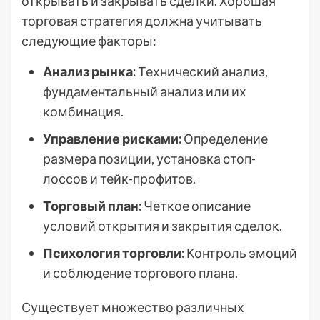
открывать и закрывать сделки. Хорошая
торговая стратегия должна учитывать
следующие факторы:
Анализ рынка:
Технический анализ,
фундаментальный анализ или их
комбинация.
Управление рисками:
Определение
размера позиции, установка стоп-
лоссов и тейк-профитов.
Торговый план:
Четкое описание
условий открытия и закрытия сделок.
Психология торговли:
Контроль эмоций
и соблюдение торгового плана.
Существует множество различных