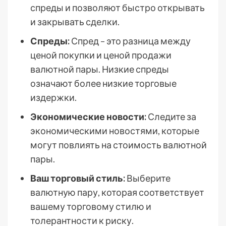
спреды и позволяют быстро открывать
и закрывать сделки.
Спреды:
Спред – это разница между
ценой покупки и ценой продажи
валютной пары. Низкие спреды
означают более низкие торговые
издержки.
Экономические новости:
Следите за
экономическими новостями, которые
могут повлиять на стоимость валютной
пары.
Ваш торговый стиль:
Выберите
валютную пару, которая соответствует
вашему торговому стилю и
толерантности к риску.