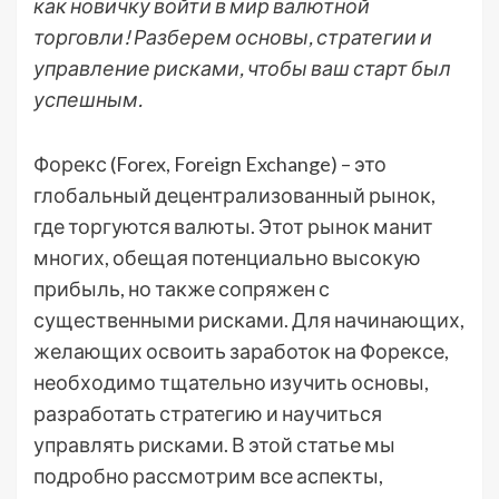
как новичку войти в мир валютной
торговли! Разберем основы, стратегии и
управление рисками, чтобы ваш старт был
успешным.
Форекс (Forex, Foreign Exchange) – это
глобальный децентрализованный рынок,
где торгуются валюты. Этот рынок манит
многих, обещая потенциально высокую
прибыль, но также сопряжен с
существенными рисками. Для начинающих,
желающих освоить заработок на Форексе,
необходимо тщательно изучить основы,
разработать стратегию и научиться
управлять рисками. В этой статье мы
подробно рассмотрим все аспекты,