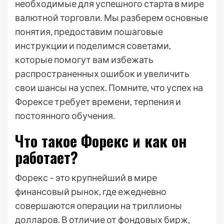
необходимые для успешного старта в мире
валютной торговли. Мы разберем основные
понятия, предоставим пошаговые
инструкции и поделимся советами,
которые помогут вам избежать
распространенных ошибок и увеличить
свои шансы на успех. Помните, что успех на
Форексе требует времени, терпения и
постоянного обучения.
Что такое Форекс и как он
работает?
Форекс – это крупнейший в мире
финансовый рынок, где ежедневно
совершаются операции на триллионы
долларов. В отличие от фондовых бирж,