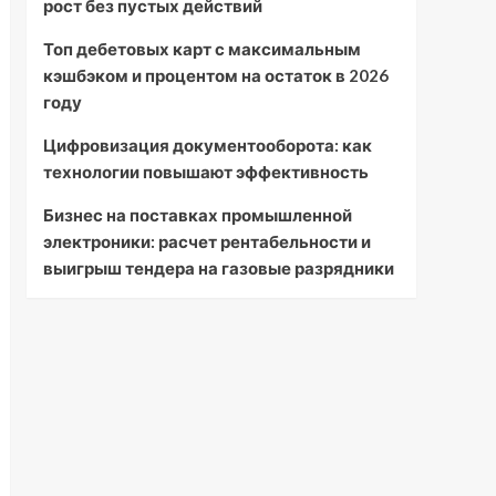
рост без пустых действий
Топ дебетовых карт с максимальным
кэшбэком и процентом на остаток в 2026
году
Цифровизация документооборота: как
технологии повышают эффективность
Бизнес на поставках промышленной
электроники: расчет рентабельности и
выигрыш тендера на газовые разрядники