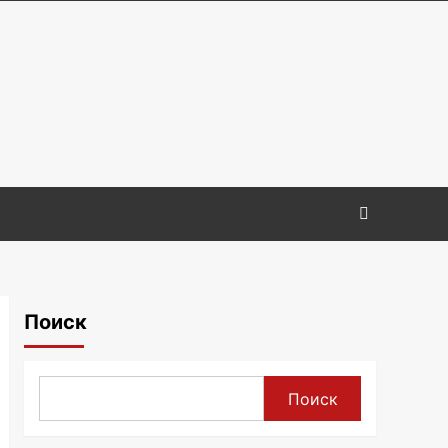
Поиск
Поиск