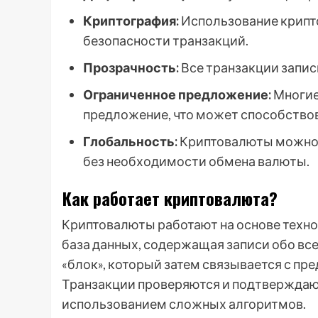
Криптография:
Использование крипт
безопасности транзакций.
Прозрачность:
Все транзакции запис
Ограниченное предложение:
Многие
предложение, что может способствов
Глобальность:
Криптовалюты можно 
без необходимости обмена валюты.
Как работает криптовалюта?
Криптовалюты работают на основе техно
база данных, содержащая записи обо все
«блок», который затем связывается с пр
Транзакции проверяются и подтверждаю
использованием сложных алгоритмов.