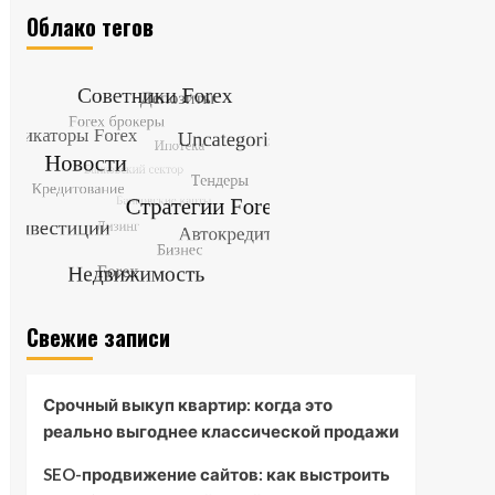
Облако тегов
Свежие записи
Срочный выкуп квартир: когда это
реально выгоднее классической продажи
SEO-продвижение сайтов: как выстроить