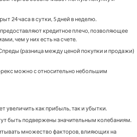
ыт 24 часа в сутки, 5 дней в неделю.
предоставляют кредитное плечо, позволяющее
и, чем у них есть на счете.
Спреды (разница между ценой покупки и продажи)
орекс можно с относительно небольшим
т увеличить как прибыль, так и убытки.
ут быть подвержены значительным колебаниям.
тывать множество факторов, влияющих на