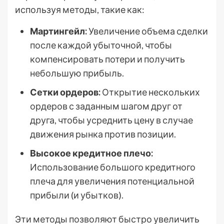
используя методы, такие как:
Мартингейл:
Увеличение объема сделки
после каждой убыточной, чтобы
компенсировать потери и получить
небольшую прибыль.
Сетки ордеров:
Открытие нескольких
ордеров с заданным шагом друг от
друга, чтобы усреднить цену в случае
движения рынка против позиции.
Высокое кредитное плечо:
Использование большого кредитного
плеча для увеличения потенциальной
прибыли (и убытков).
Эти методы позволяют быстро увеличить