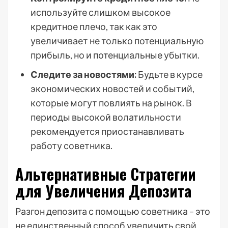
используйте слишком высокое
кредитное плечо, так как это
увеличивает не только потенциальную
прибыль, но и потенциальные убытки.
Следите за новостями:
Будьте в курсе
экономических новостей и событий,
которые могут повлиять на рынок. В
периоды высокой волатильности
рекомендуется приостанавливать
работу советника.
Альтернативные Стратегии
для Увеличения Депозита
Разгон депозита с помощью советника – это
не единственный способ увеличить свой