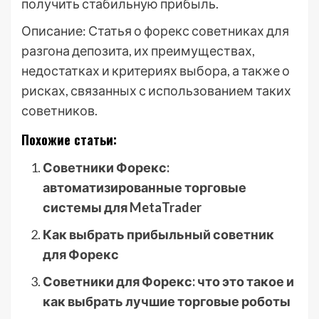
получить стабильную прибыль.
Описание: Статья о форекс советниках для
разгона депозита, их преимуществах,
недостатках и критериях выбора, а также о
рисках, связанных с использованием таких
советников.
Похожие статьи:
Советники Форекс:
автоматизированные торговые
системы для MetaTrader
Как выбрать прибыльный советник
для Форекс
Советники для Форекс: что это такое и
как выбрать лучшие торговые роботы