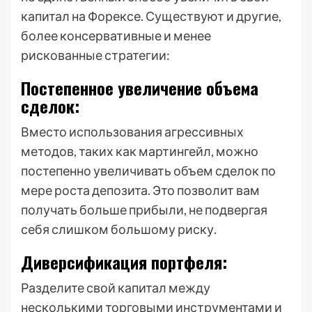
капитал на Форексе. Существуют и другие,
более консервативные и менее
рискованные стратегии:
Постепенное увеличение объема
сделок:
Вместо использования агрессивных
методов, таких как мартингейл, можно
постепенно увеличивать объем сделок по
мере роста депозита. Это позволит вам
получать больше прибыли, не подвергая
себя слишком большому риску.
Диверсификация портфеля:
Разделите свой капитал между
несколькими торговыми инструментами и