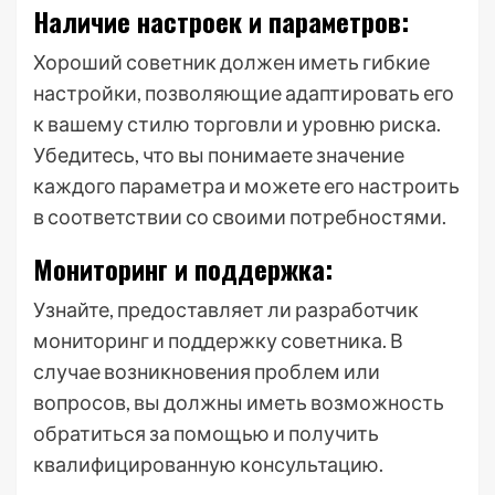
Наличие настроек и параметров:
Хороший советник должен иметь гибкие
настройки, позволяющие адаптировать его
к вашему стилю торговли и уровню риска.
Убедитесь, что вы понимаете значение
каждого параметра и можете его настроить
в соответствии со своими потребностями.
Мониторинг и поддержка:
Узнайте, предоставляет ли разработчик
мониторинг и поддержку советника. В
случае возникновения проблем или
вопросов, вы должны иметь возможность
обратиться за помощью и получить
квалифицированную консультацию.