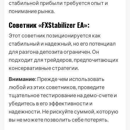
стабильной прибыли требуется опыт и
понимание рынка.
Советник «FXStabilizer EA»:
Этот советник позиционируется как
стабильный и надежный, но его потенциал
для разгона депозита ограничен. Он
подходит для трейдеров, предпочитающих
консервативные стратегии.
Внимание:
Прежде чем использовать
любой из этих советников, проведите
тщательное тестирование на демо-счете и
убедитесь в его эффективности и
надежности. Не рискуйте суммой, которую
вы не можете позволить себе потерять.