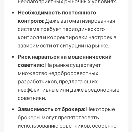
неблагоприятных рыночных условиях.
Необходимость постоянного
контроля:
Даже автоматизированная
система требует периодического
контроля и корректировки настроек в
зависимости от ситуации на рынке.
Риск нарваться на мошеннический
советник:
На рынке существует
множество недобросовестных
разработчиков, предлагающих
неэффективные или даже вредоносные
советники.
Зависимость от брокера:
Некоторые
брокеры могут препятствовать
использованию советников, особенно