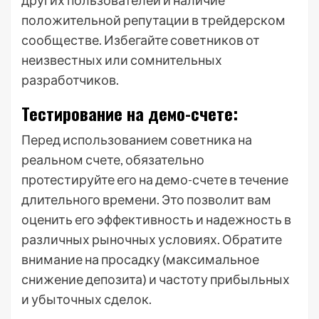
других пользователей и наличие
положительной репутации в трейдерском
сообществе. Избегайте советников от
неизвестных или сомнительных
разработчиков.
Тестирование на демо-счете:
Перед использованием советника на
реальном счете, обязательно
протестируйте его на демо-счете в течение
длительного времени. Это позволит вам
оценить его эффективность и надежность в
различных рыночных условиях. Обратите
внимание на просадку (максимальное
снижение депозита) и частоту прибыльных
и убыточных сделок.