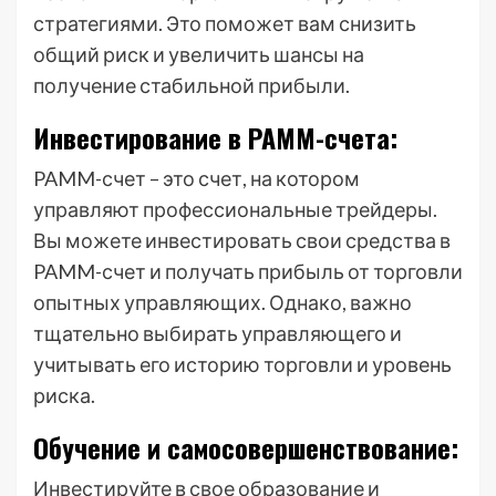
стратегиями. Это поможет вам снизить
общий риск и увеличить шансы на
получение стабильной прибыли.
Инвестирование в PAMM-счета:
PAMM-счет – это счет, на котором
управляют профессиональные трейдеры.
Вы можете инвестировать свои средства в
PAMM-счет и получать прибыль от торговли
опытных управляющих. Однако, важно
тщательно выбирать управляющего и
учитывать его историю торговли и уровень
риска.
Обучение и самосовершенствование:
Инвестируйте в свое образование и