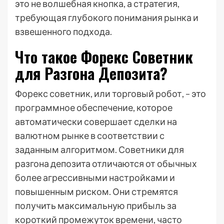
это не волшебная кнопка, а стратегия,
требующая глубокого понимания рынка и
взвешенного подхода.
Что такое Форекс Советник
для Разгона Депозита?
Форекс советник, или торговый робот, – это
программное обеспечение, которое
автоматически совершает сделки на
валютном рынке в соответствии с
заданным алгоритмом. Советники для
разгона депозита отличаются от обычных
более агрессивными настройками и
повышенным риском. Они стремятся
получить максимальную прибыль за
короткий промежуток времени, часто