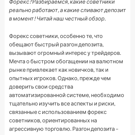
Форекс? Разбираемся, какие советники
реально работают, а какие сливают депозит
в момент! Читай наш честный обзор.
Форекс советники, особенно те, что
обещают быстрый разгон депозита,
вызывают огромный интерес у трейдеров.
Мечта о быстром обогащении на валютном
рынке привлекает как новичков, так и
опытных игроков. Однако, прежде чем
доверить свои средства
автоматизированной системе, необходимо
тщательно изучить все аспекты и риски,
связанные с использованием форекс
советников, ориентированных на
агрессивную торговлю. Разгон депозита –