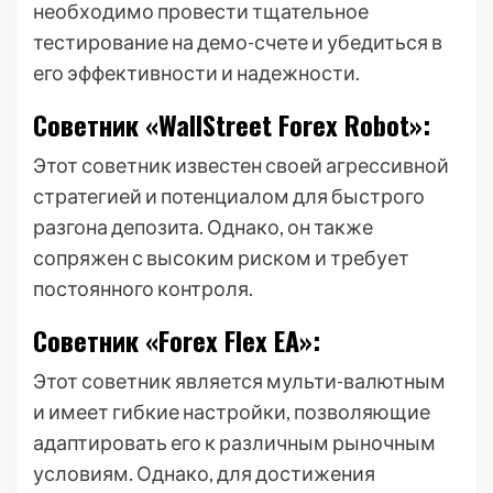
необходимо провести тщательное
тестирование на демо-счете и убедиться в
его эффективности и надежности.
Советник «WallStreet Forex Robot»:
Этот советник известен своей агрессивной
стратегией и потенциалом для быстрого
разгона депозита. Однако, он также
сопряжен с высоким риском и требует
постоянного контроля.
Советник «Forex Flex EA»:
Этот советник является мульти-валютным
и имеет гибкие настройки, позволяющие
адаптировать его к различным рыночным
условиям. Однако, для достижения