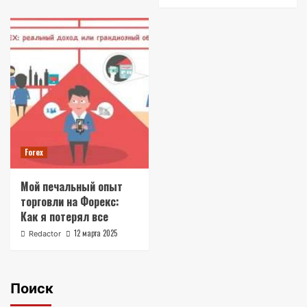
Forex
Мой печальный опыт
торговли на Форекс:
Как я потерял все
12 марта 2025
Redactor
Поиск