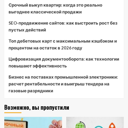
Срочный выкуп квартир: когда это реально
выгоднее классической продажи
SEO-продвижение сайтов: как выстроить рост без
пустых действий
Топ дебетовых карт с максимальным кэшбэком и
процентом на остаток в 2026 году
Цифровизация документооборота: как технологии
повышают эффективность
Бизнес на поставках промышленной электроники:
расчет рентабельности и выигрыш тендера на
газовые разрядники
Возможно, вы пропустили