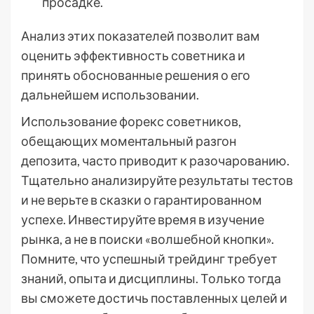
просадке.
Анализ этих показателей позволит вам
оценить эффективность советника и
принять обоснованные решения о его
дальнейшем использовании.
Использование форекс советников,
обещающих моментальный разгон
депозита, часто приводит к разочарованию.
Тщательно анализируйте результаты тестов
и не верьте в сказки о гарантированном
успехе. Инвестируйте время в изучение
рынка, а не в поиски «волшебной кнопки».
Помните, что успешный трейдинг требует
знаний, опыта и дисциплины. Только тогда
вы сможете достичь поставленных целей и