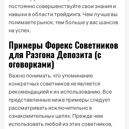
постоянно совершенствуйте свои знания и
навыки в области трейдинга. Чем лучше вы
понимаете рынок, тем больше у вас шансов
на успех.
Примеры Форекс Советников
для Разгона Депозита (с
оговорками)
Важно понимать, что упоминание
конкретных советников не является
рекомендацией к их использованию. Все
представленные ниже примеры следует
рассматривать исключительно в
ознакомительных целях. Прежде чем
использовать любой из этих советников,