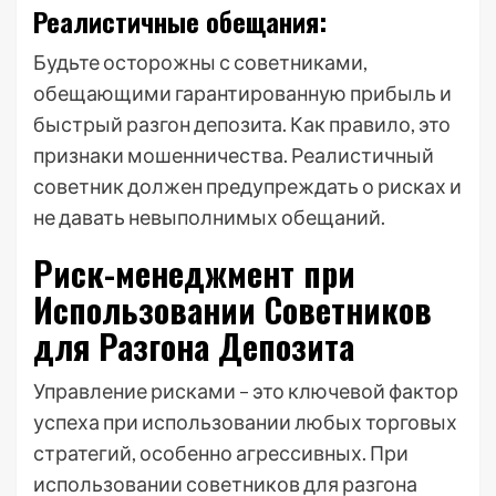
Реалистичные обещания:
Будьте осторожны с советниками,
обещающими гарантированную прибыль и
быстрый разгон депозита. Как правило, это
признаки мошенничества. Реалистичный
советник должен предупреждать о рисках и
не давать невыполнимых обещаний.
Риск-менеджмент при
Использовании Советников
для Разгона Депозита
Управление рисками – это ключевой фактор
успеха при использовании любых торговых
стратегий, особенно агрессивных. При
использовании советников для разгона