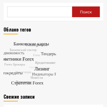
Поиск
Облако тегов
Свежие записи