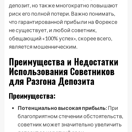
депозит, но также многократно повышают
риск его полной потери. Важно понимать,
что гарантированной прибыли на Форексе
не существует, и любой советник,
обещающий «100% успех», скорее всего,
является мошенническим.
Преимущества и Недостатки
Использования Советников
для Разгона Депозита
Преимущества:
Потенциально высокая прибыль:
При
благоприятном стечении обстоятельств,
советник может значительно увеличить