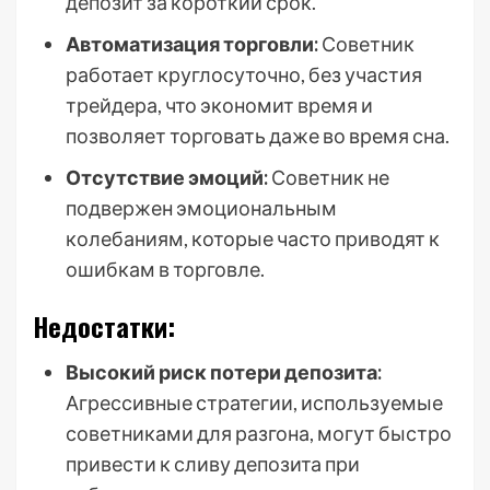
депозит за короткий срок.
Автоматизация торговли:
Советник
работает круглосуточно, без участия
трейдера, что экономит время и
позволяет торговать даже во время сна.
Отсутствие эмоций:
Советник не
подвержен эмоциональным
колебаниям, которые часто приводят к
ошибкам в торговле.
Недостатки:
Высокий риск потери депозита:
Агрессивные стратегии, используемые
советниками для разгона, могут быстро
привести к сливу депозита при