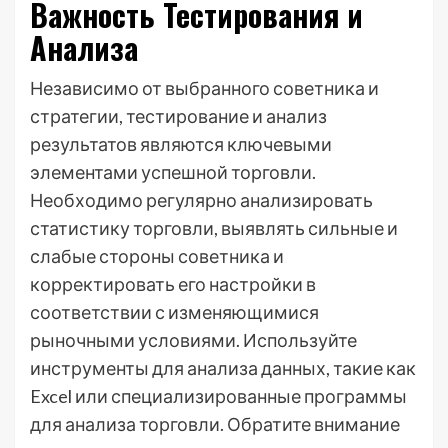
Важность Тестирования и
Анализа
Независимо от выбранного советника и
стратегии, тестирование и анализ
результатов являются ключевыми
элементами успешной торговли.
Необходимо регулярно анализировать
статистику торговли, выявлять сильные и
слабые стороны советника и
корректировать его настройки в
соответствии с изменяющимися
рыночными условиями. Используйте
инструменты для анализа данных, такие как
Excel или специализированные программы
для анализа торговли. Обратите внимание