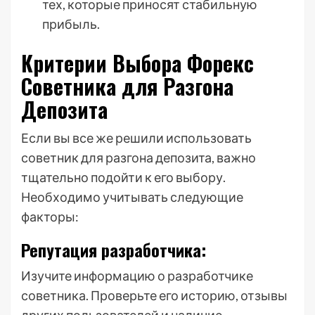
тех, которые приносят стабильную
прибыль.
Критерии Выбора Форекс
Советника для Разгона
Депозита
Если вы все же решили использовать
советник для разгона депозита, важно
тщательно подойти к его выбору.
Необходимо учитывать следующие
факторы:
Репутация разработчика:
Изучите информацию о разработчике
советника. Проверьте его историю, отзывы