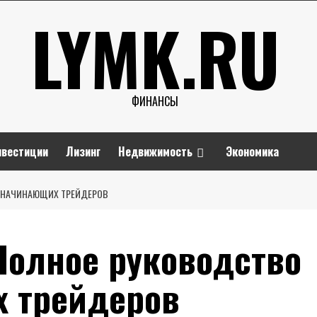
LYMK.RU
ФИНАНСЫ
нвестиции
Лизинг
Недвижимость
Экономика
Я НАЧИНАЮЩИХ ТРЕЙДЕРОВ
Полное руководство
 трейдеров