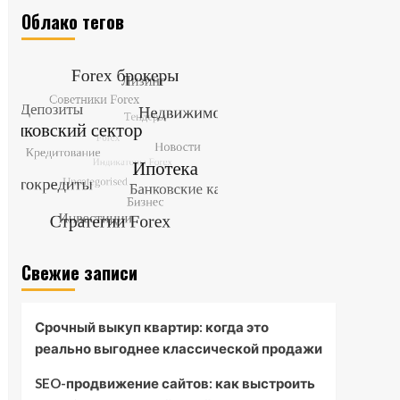
Облако тегов
Свежие записи
Срочный выкуп квартир: когда это
реально выгоднее классической продажи
SEO-продвижение сайтов: как выстроить