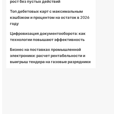
рост без пустых действий
Топ дебетовых карт с максимальным
кэшбэком и процентом на остаток в 2026
году
Цифровизация документооборота: как
технологии повышают эффективность
Бизнес на поставках промышленной
электроники: расчет рентабельности и
выигрыш тендера на газовые разрядники