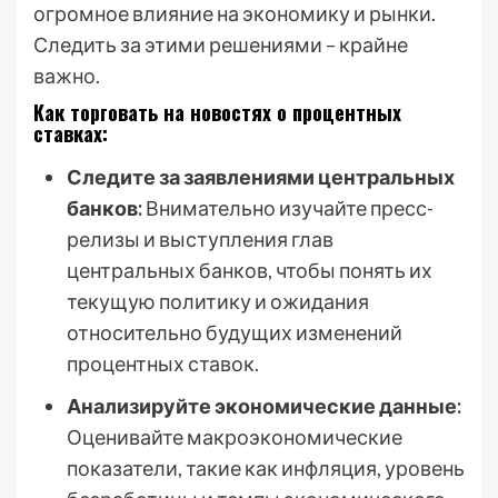
огромное влияние на экономику и рынки.
Следить за этими решениями – крайне
важно.
Как торговать на новостях о процентных
ставках:
Следите за заявлениями центральных
банков:
Внимательно изучайте пресс-
релизы и выступления глав
центральных банков, чтобы понять их
текущую политику и ожидания
относительно будущих изменений
процентных ставок.
Анализируйте экономические данные:
Оценивайте макроэкономические
показатели, такие как инфляция, уровень