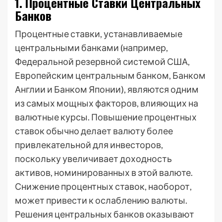
1. Процентные Ставки Центральных
Банков
Процентные ставки, устанавливаемые
центральными банками (например,
Федеральной резервной системой США,
Европейским центральным банком, Банком
Англии и Банком Японии), являются одним
из самых мощных факторов, влияющих на
валютные курсы. Повышение процентных
ставок обычно делает валюту более
привлекательной для инвесторов,
поскольку увеличивает доходность
активов, номинированных в этой валюте.
Снижение процентных ставок, наоборот,
может привести к ослаблению валюты.
Решения центральных банков оказывают