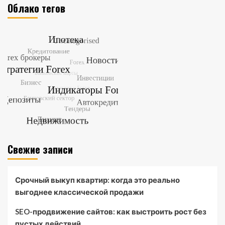
Облако тегов
Свежие записи
Срочный выкуп квартир: когда это реально
выгоднее классической продажи
SEO-продвижение сайтов: как выстроить рост без
пустых действий