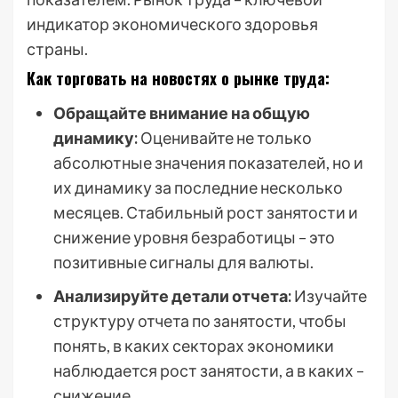
индикатор экономического здоровья
страны.
Как торговать на новостях о рынке труда:
Обращайте внимание на общую
динамику:
Оценивайте не только
абсолютные значения показателей, но и
их динамику за последние несколько
месяцев. Стабильный рост занятости и
снижение уровня безработицы – это
позитивные сигналы для валюты.
Анализируйте детали отчета:
Изучайте
структуру отчета по занятости, чтобы
понять, в каких секторах экономики
наблюдается рост занятости, а в каких –
снижение.