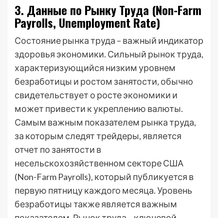
3. Данные по Рынку Труда (Non-Farm
Payrolls, Unemployment Rate)
Состояние рынка труда – важный индикатор
здоровья экономики. Сильный рынок труда,
характеризующийся низким уровнем
безработицы и ростом занятости, обычно
свидетельствует о росте экономики и
может привести к укреплению валюты.
Самым важным показателем рынка труда,
за которым следят трейдеры, является
отчет по занятости в
несельскохозяйственном секторе США
(Non-Farm Payrolls), который публикуется в
первую пятницу каждого месяца. Уровень
безработицы также является важным
показателем. Рынок труда – ключевой