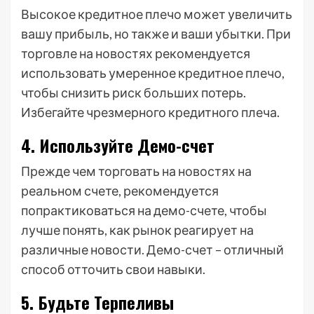
Высокое кредитное плечо может увеличить
вашу прибыль, но также и ваши убытки. При
торговле на новостях рекомендуется
использовать умеренное кредитное плечо,
чтобы снизить риск больших потерь.
Избегайте чрезмерного кредитного плеча.
4. Используйте Демо-счет
Прежде чем торговать на новостях на
реальном счете, рекомендуется
попрактиковаться на демо-счете, чтобы
лучше понять, как рынок реагирует на
различные новости. Демо-счет – отличный
способ отточить свои навыки.
5. Будьте Терпеливы