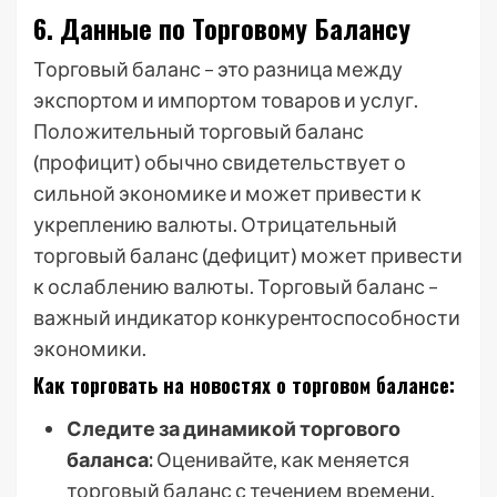
6. Данные по Торговому Балансу
Торговый баланс – это разница между
экспортом и импортом товаров и услуг.
Положительный торговый баланс
(профицит) обычно свидетельствует о
сильной экономике и может привести к
укреплению валюты. Отрицательный
торговый баланс (дефицит) может привести
к ослаблению валюты. Торговый баланс –
важный индикатор конкурентоспособности
экономики.
Как торговать на новостях о торговом балансе:
Следите за динамикой торгового
баланса:
Оценивайте, как меняется
торговый баланс с течением времени.