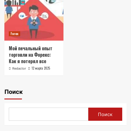
Forex
Мой печальный опыт
торговли на Форекс:
Как я потерял все
12 марта 2025
Redactor
Поиск
Поиск