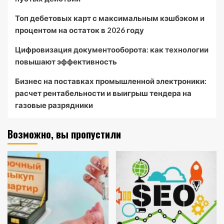
Топ дебетовых карт с максимальным кэшбэком и
процентом на остаток в 2026 году
Цифровизация документооборота: как технологии
повышают эффективность
Бизнес на поставках промышленной электроники:
расчет рентабельности и выигрыш тендера на
газовые разрядники
Возможно, вы пропустили