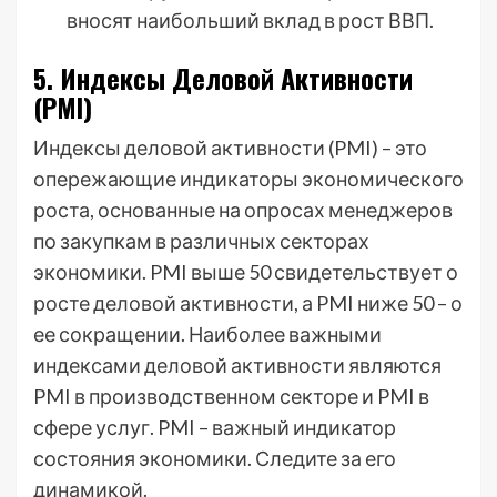
вносят наибольший вклад в рост ВВП.
5. Индексы Деловой Активности
(PMI)
Индексы деловой активности (PMI) – это
опережающие индикаторы экономического
роста, основанные на опросах менеджеров
по закупкам в различных секторах
экономики. PMI выше 50 свидетельствует о
росте деловой активности, а PMI ниже 50 – о
ее сокращении. Наиболее важными
индексами деловой активности являются
PMI в производственном секторе и PMI в
сфере услуг. PMI – важный индикатор
состояния экономики. Следите за его
динамикой.