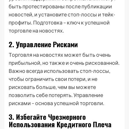
быть протестированы после публикации
новостей, и установите стоп-лоссы и тейк-
профиты. Подготовка – ключ к успешной
торговле на новостях.
2. Управление Рисками
Торговля на новостях может быть очень
прибыльной, но также и очень рискованной.
Важно всегда использовать стоп-лоссы,
чтобы ограничить свои потери, и не
рисковать больше, чем вы можете
позволить себе потерять. Управление
рисками – основа успешной торговли.
3. Избегайте Чрезмерного
Использования Кредитного Плеча