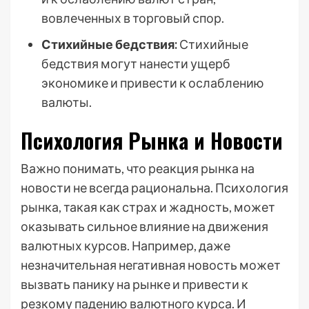
вовлеченных в торговый спор.
Стихийные бедствия:
Стихийные
бедствия могут нанести ущерб
экономике и привести к ослаблению
валюты.
Психология Рынка и Новости
Важно понимать, что реакция рынка на
новости не всегда рациональна. Психология
рынка, такая как страх и жадность, может
оказывать сильное влияние на движения
валютных курсов. Например, даже
незначительная негативная новость может
вызвать панику на рынке и привести к
резкому падению валютного курса. И