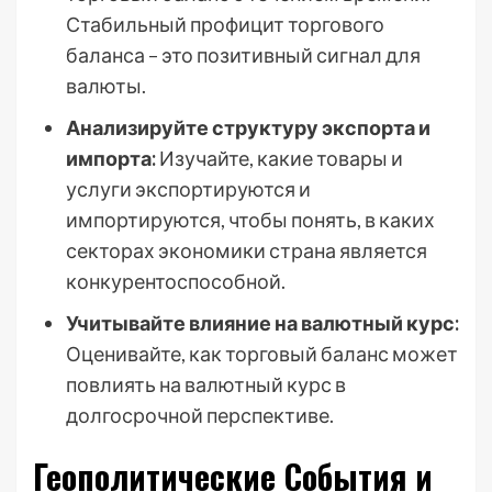
Стабильный профицит торгового
баланса – это позитивный сигнал для
валюты.
Анализируйте структуру экспорта и
импорта:
Изучайте, какие товары и
услуги экспортируются и
импортируются, чтобы понять, в каких
секторах экономики страна является
конкурентоспособной.
Учитывайте влияние на валютный курс:
Оценивайте, как торговый баланс может
повлиять на валютный курс в
долгосрочной перспективе.
Геополитические События и