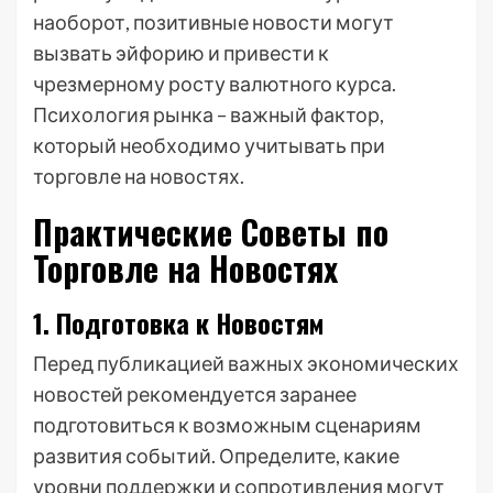
наоборот, позитивные новости могут
вызвать эйфорию и привести к
чрезмерному росту валютного курса.
Психология рынка – важный фактор,
который необходимо учитывать при
торговле на новостях.
Практические Советы по
Торговле на Новостях
1. Подготовка к Новостям
Перед публикацией важных экономических
новостей рекомендуется заранее
подготовиться к возможным сценариям
развития событий. Определите, какие
уровни поддержки и сопротивления могут