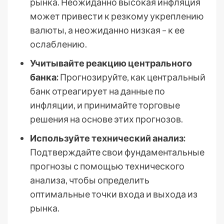
рынка. Неожиданно высокая инфляция
может привести к резкому укреплению
валюты, а неожиданно низкая – к ее
ослаблению.
Учитывайте реакцию центрального
банка:
Прогнозируйте, как центральный
банк отреагирует на данные по
инфляции, и принимайте торговые
решения на основе этих прогнозов.
Используйте технический анализ:
Подтверждайте свои фундаментальные
прогнозы с помощью технического
анализа, чтобы определить
оптимальные точки входа и выхода из
рынка.