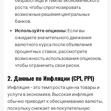
безработицы и темпы экономического
роста, чтобы спрогнозировать
возможные решения центральных
банков.
Используйте опционы:
Если вы
ожидаете значительного движения
валютного курса после объявления
процентных ставок, рассмотрите
возможность использования опционов,
чтобы ограничить свои риски.
2. Данные по Инфляции (CPI, PPI)
Инфляция – это темп роста цен на товары и
услуги в экономике. Высокая инфляция
обычно приводит к обесцениванию валюты,
поскольку снижает ее покупательную