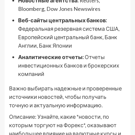
Новостные агентства:
Reuters,
Bloomberg, Dow Jones Newswires
Веб-сайты центральных банков:
Федеральная резервная система США,
Европейский центральный банк, Банк
Англии, Банк Японии
Аналитические отчеты:
Отчеты
инвестиционных банков и брокерских
компаний
Важно выбирать надежные и проверенные
источники новостей, чтобы получать
точную и актуальную информацию.
Описание: Узнайте, какие *новости, по
которым торгуют на Форекс*, оказывают
наибольшее влияние на валютные курсы и