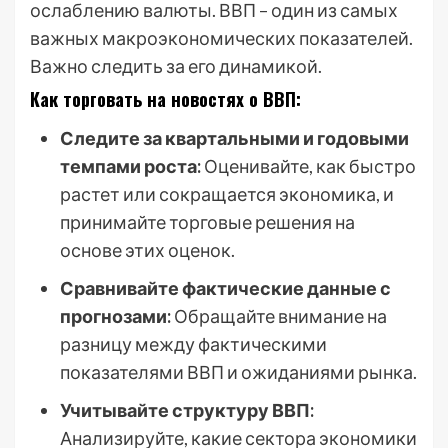
ослаблению валюты. ВВП – один из самых
важных макроэкономических показателей.
Важно следить за его динамикой.
Как торговать на новостях о ВВП:
Следите за квартальными и годовыми
темпами роста:
Оценивайте, как быстро
растет или сокращается экономика, и
принимайте торговые решения на
основе этих оценок.
Сравнивайте фактические данные с
прогнозами:
Обращайте внимание на
разницу между фактическими
показателями ВВП и ожиданиями рынка.
Учитывайте структуру ВВП:
Анализируйте, какие сектора экономики