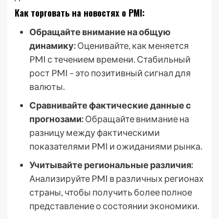
Как торговать на новостях о PMI:
Обращайте внимание на общую
динамику:
Оценивайте, как меняется
PMI с течением времени. Стабильный
рост PMI – это позитивный сигнал для
валюты.
Сравнивайте фактические данные с
прогнозами:
Обращайте внимание на
разницу между фактическими
показателями PMI и ожиданиями рынка.
Учитывайте региональные различия:
Анализируйте PMI в различных регионах
страны, чтобы получить более полное
представление о состоянии экономики.