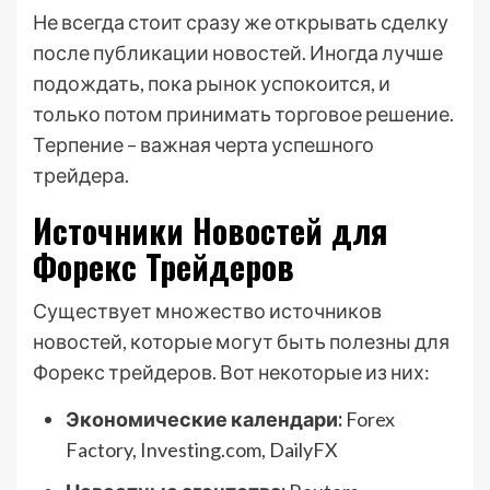
Не всегда стоит сразу же открывать сделку
после публикации новостей. Иногда лучше
подождать, пока рынок успокоится, и
только потом принимать торговое решение.
Терпение – важная черта успешного
трейдера.
Источники Новостей для
Форекс Трейдеров
Существует множество источников
новостей, которые могут быть полезны для
Форекс трейдеров. Вот некоторые из них:
Экономические календари:
Forex
Factory, Investing.com, DailyFX