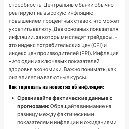
способность. Центральные банки обычно
реагируют на высокую инфляцию
повышением процентных ставок, что может
укрепить валюту. Два основных показателя
инфляции, за которыми следят трейдеры, –
это индекс потребительских цен (CPI) и
индекс цен производителей (PPI). Инфляция
– это один из ключевых показателей
здоровья экономики. Важно понимать, как
она влияет на валютные курсы.
Как торговать на новостях об инфляции:
Сравнивайте фактические данные с
прогнозами:
Обращайте внимание на
разницу между фактическими
показателями инфляции и ожиданиями