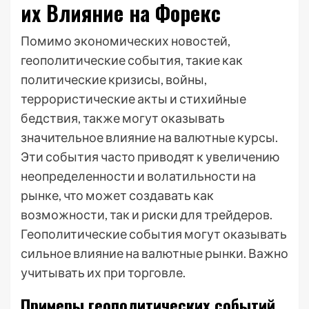
их Влияние на Форекс
Помимо экономических новостей,
геополитические события, такие как
политические кризисы, войны,
террористические акты и стихийные
бедствия, также могут оказывать
значительное влияние на валютные курсы.
Эти события часто приводят к увеличению
неопределенности и волатильности на
рынке, что может создавать как
возможности, так и риски для трейдеров.
Геополитические события могут оказывать
сильное влияние на валютные рынки. Важно
учитывать их при торговле.
Примеры геополитических событий,