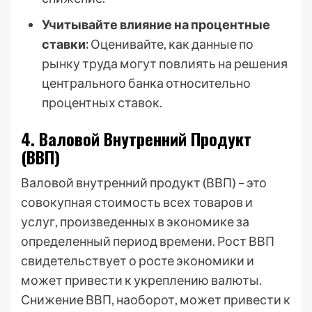
Учитывайте влияние на процентные
ставки:
Оценивайте, как данные по
рынку труда могут повлиять на решения
центрального банка относительно
процентных ставок.
4. Валовой Внутренний Продукт
(ВВП)
Валовой внутренний продукт (ВВП) – это
совокупная стоимость всех товаров и
услуг, произведенных в экономике за
определенный период времени. Рост ВВП
свидетельствует о росте экономики и
может привести к укреплению валюты.
Снижение ВВП, наоборот, может привести к