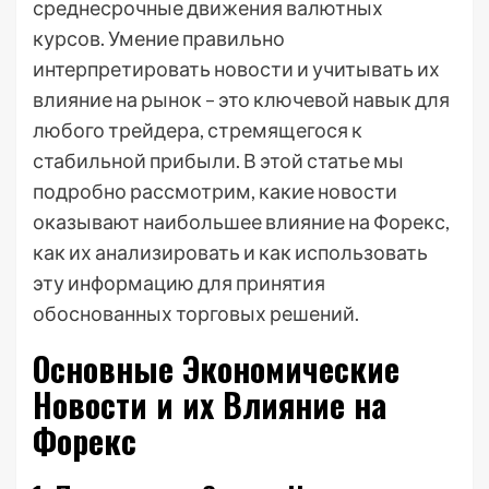
среднесрочные движения валютных
курсов. Умение правильно
интерпретировать новости и учитывать их
влияние на рынок – это ключевой навык для
любого трейдера, стремящегося к
стабильной прибыли. В этой статье мы
подробно рассмотрим, какие новости
оказывают наибольшее влияние на Форекс,
как их анализировать и как использовать
эту информацию для принятия
обоснованных торговых решений.
Основные Экономические
Новости и их Влияние на
Форекс