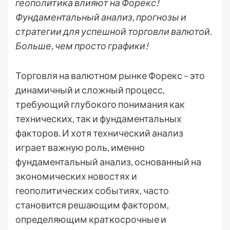
геополитика влияют на Форекс!
Фундаментальный анализ, прогнозы и
стратегии для успешной торговли валютой.
Больше, чем просто графики!
Торговля на валютном рынке Форекс – это
динамичный и сложный процесс,
требующий глубокого понимания как
технических, так и фундаментальных
факторов. И хотя технический анализ
играет важную роль, именно
фундаментальный анализ, основанный на
экономических новостях и
геополитических событиях, часто
становится решающим фактором,
определяющим краткосрочные и