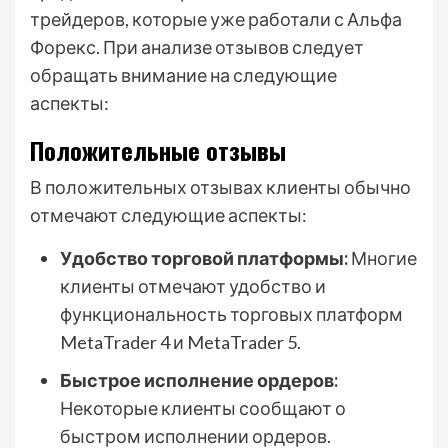
трейдеров, которые уже работали с Альфа
Форекс. При анализе отзывов следует
обращать внимание на следующие
аспекты:
Положительные отзывы
В положительных отзывах клиенты обычно
отмечают следующие аспекты:
Удобство торговой платформы:
Многие
клиенты отмечают удобство и
функциональность торговых платформ
MetaTrader 4 и MetaTrader 5.
Быстрое исполнение ордеров:
Некоторые клиенты сообщают о
быстром исполнении ордеров.