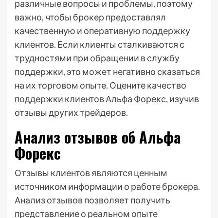
различные вопросы и проблемы, поэтому
важно, чтобы брокер предоставлял
качественную и оперативную поддержку
клиентов. Если клиенты сталкиваются с
трудностями при обращении в службу
поддержки, это может негативно сказаться
на их торговом опыте. Оцените качество
поддержки клиентов Альфа Форекс, изучив
отзывы других трейдеров.
Анализ отзывов об Альфа
Форекс
Отзывы клиентов являются ценным
источником информации о работе брокера.
Анализ отзывов позволяет получить
представление о реальном опыте