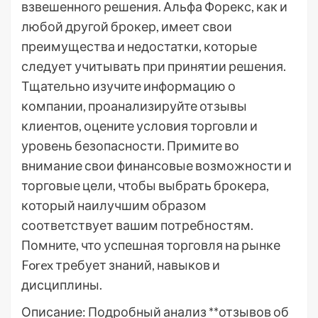
взвешенного решения. Альфа Форекс, как и
любой другой брокер, имеет свои
преимущества и недостатки, которые
следует учитывать при принятии решения.
Тщательно изучите информацию о
компании, проанализируйте отзывы
клиентов, оцените условия торговли и
уровень безопасности. Примите во
внимание свои финансовые возможности и
торговые цели, чтобы выбрать брокера,
который наилучшим образом
соответствует вашим потребностям.
Помните, что успешная торговля на рынке
Forex требует знаний, навыков и
дисциплины.
Описание: Подробный анализ **отзывов об