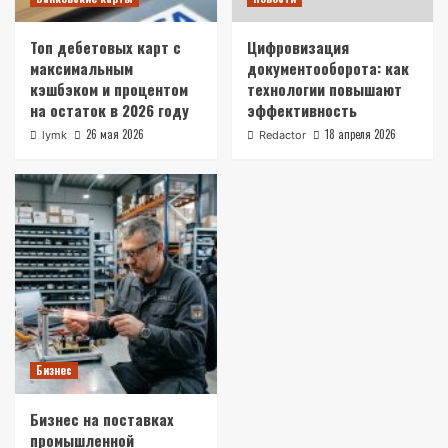
Топ дебетовых карт с
Цифровизация
максимальным
документооборота: как
кэшбэком и процентом
технологии повышают
на остаток в 2026 году
эффективность
26 мая 2026
18 апреля 2026
lymk
Redactor
Бизнес
Бизнес на поставках
промышленной