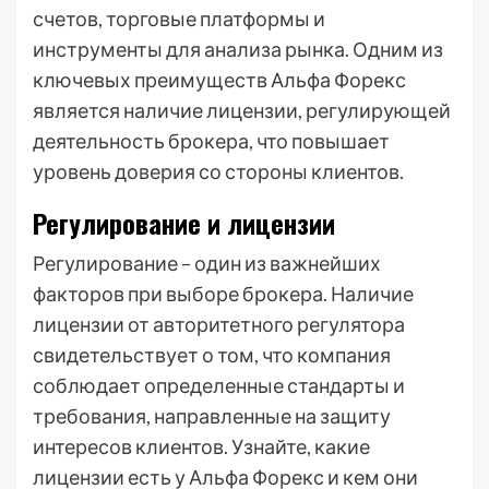
счетов, торговые платформы и
инструменты для анализа рынка. Одним из
ключевых преимуществ Альфа Форекс
является наличие лицензии, регулирующей
деятельность брокера, что повышает
уровень доверия со стороны клиентов.
Регулирование и лицензии
Регулирование – один из важнейших
факторов при выборе брокера. Наличие
лицензии от авторитетного регулятора
свидетельствует о том, что компания
соблюдает определенные стандарты и
требования, направленные на защиту
интересов клиентов. Узнайте, какие
лицензии есть у Альфа Форекс и кем они