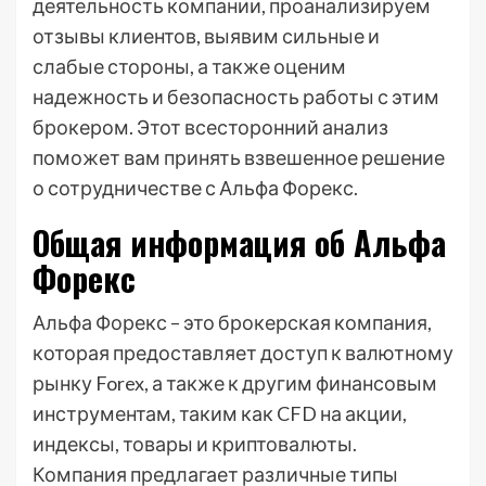
деятельность компании, проанализируем
отзывы клиентов, выявим сильные и
слабые стороны, а также оценим
надежность и безопасность работы с этим
брокером. Этот всесторонний анализ
поможет вам принять взвешенное решение
о сотрудничестве с Альфа Форекс.
Общая информация об Альфа
Форекс
Альфа Форекс – это брокерская компания,
которая предоставляет доступ к валютному
рынку Forex, а также к другим финансовым
инструментам, таким как CFD на акции,
индексы, товары и криптовалюты.
Компания предлагает различные типы