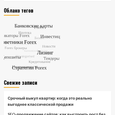
Облако тегов
Свежие записи
Срочный выкуп квартир: когда это реально
выгоднее классической продажи
SEO-продвижение сайтов: как выстроить рост без