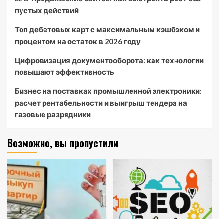
пустых действий
Топ дебетовых карт с максимальным кэшбэком и
процентом на остаток в 2026 году
Цифровизация документооборота: как технологии
повышают эффективность
Бизнес на поставках промышленной электроники:
расчет рентабельности и выигрыш тендера на
газовые разрядники
Возможно, вы пропустили