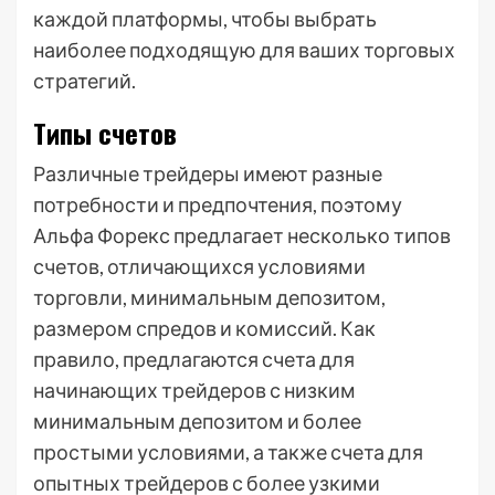
каждой платформы, чтобы выбрать
наиболее подходящую для ваших торговых
стратегий.
Типы счетов
Различные трейдеры имеют разные
потребности и предпочтения, поэтому
Альфа Форекс предлагает несколько типов
счетов, отличающихся условиями
торговли, минимальным депозитом,
размером спредов и комиссий. Как
правило, предлагаются счета для
начинающих трейдеров с низким
минимальным депозитом и более
простыми условиями, а также счета для
опытных трейдеров с более узкими