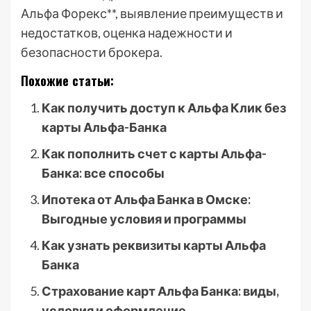
Альфа Форекс**, выявление преимуществ и
недостатков, оценка надежности и
безопасности брокера.
Похожие статьи:
Как получить доступ к Альфа Клик без
карты Альфа-Банка
Как пополнить счет с карты Альфа-
Банка: все способы
Ипотека от Альфа Банка в Омске:
Выгодные условия и программы
Как узнать реквизиты карты Альфа
Банка
Страхование карт Альфа Банка: виды,
условия и оформление