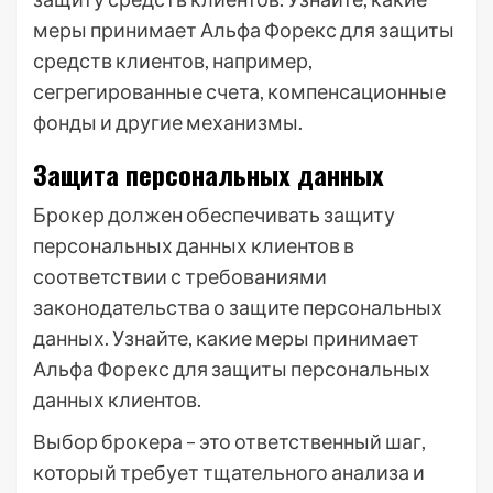
меры принимает Альфа Форекс для защиты
средств клиентов, например,
сегрегированные счета, компенсационные
фонды и другие механизмы.
Защита персональных данных
Брокер должен обеспечивать защиту
персональных данных клиентов в
соответствии с требованиями
законодательства о защите персональных
данных. Узнайте, какие меры принимает
Альфа Форекс для защиты персональных
данных клиентов.
Выбор брокера – это ответственный шаг,
который требует тщательного анализа и