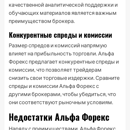
качественной аналитической поддержки и
обучающих материалов является важным
преимуществом брокера.
Конкурентные спреды и комиссии
Размер спредов и комиссий напрямую
влияет на прибыльность торговли. Альфа
Форекс предлагает конкурентные спреды и
комиссии, что позволяет трейдерам
снизить свои торговые издержки. Сравните
спреды и комиссии Альфа Форекс с
другими брокерами, чтобы убедиться, что
они соответствуют рыночным условиям.
Недостатки Альфа Форекс
Наряду с преимуществами, Альфа Форекс