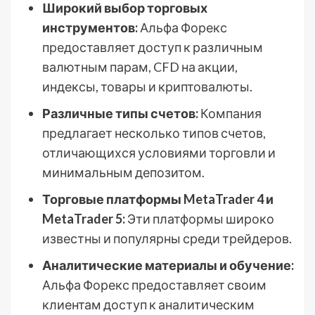
Широкий выбор торговых
инструментов:
Альфа Форекс
предоставляет доступ к различным
валютным парам, CFD на акции,
индексы, товары и криптовалюты.
Различные типы счетов:
Компания
предлагает несколько типов счетов,
отличающихся условиями торговли и
минимальным депозитом.
Торговые платформы MetaTrader 4 и
MetaTrader 5:
Эти платформы широко
известны и популярны среди трейдеров.
Аналитические материалы и обучение:
Альфа Форекс предоставляет своим
клиентам доступ к аналитическим