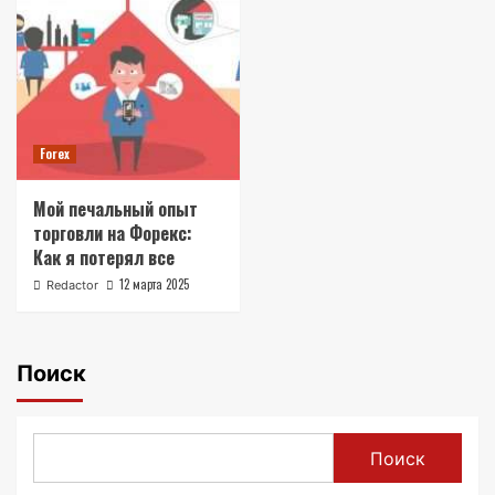
Forex
Мой печальный опыт
торговли на Форекс:
Как я потерял все
12 марта 2025
Redactor
Поиск
Поиск