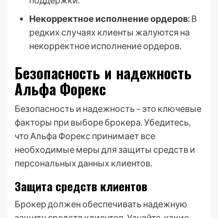
поддержки.
Некорректное исполнение ордеров:
В
редких случаях клиенты жалуются на
некорректное исполнение ордеров.
Безопасность и надежность
Альфа Форекс
Безопасность и надежность – это ключевые
факторы при выборе брокера. Убедитесь,
что Альфа Форекс принимает все
необходимые меры для защиты средств и
персональных данных клиентов.
Защита средств клиентов
Брокер должен обеспечивать надежную
защиту средств клиентов. Узнайте, какие