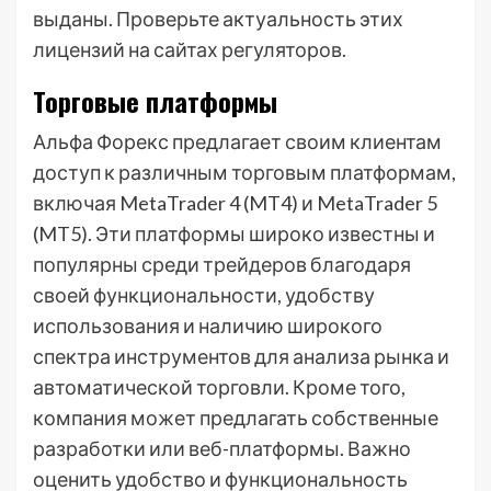
выданы. Проверьте актуальность этих
лицензий на сайтах регуляторов.
Торговые платформы
Альфа Форекс предлагает своим клиентам
доступ к различным торговым платформам,
включая MetaTrader 4 (MT4) и MetaTrader 5
(MT5). Эти платформы широко известны и
популярны среди трейдеров благодаря
своей функциональности, удобству
использования и наличию широкого
спектра инструментов для анализа рынка и
автоматической торговли. Кроме того,
компания может предлагать собственные
разработки или веб-платформы. Важно
оценить удобство и функциональность