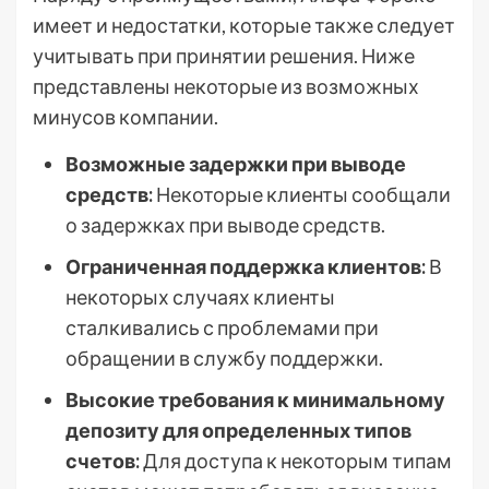
имеет и недостатки, которые также следует
учитывать при принятии решения. Ниже
представлены некоторые из возможных
минусов компании.
Возможные задержки при выводе
средств:
Некоторые клиенты сообщали
о задержках при выводе средств.
Ограниченная поддержка клиентов:
В
некоторых случаях клиенты
сталкивались с проблемами при
обращении в службу поддержки.
Высокие требования к минимальному
депозиту для определенных типов
счетов:
Для доступа к некоторым типам