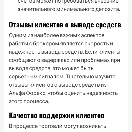
счетов может потребоваться внесение
значительного минимального депозита.
Отзывы клиентов о выводе средств
Одним из наиболее важных аспектов
работы с брокером является скорость и
надежность вывода средств. Если клиенты
сообщают о задержках или проблемах при
выводе средств, это может быть
серьезным сигналом. Тщательно изучите
отзывы клиентов о выводе средств из
Альфа Форекс, чтобы оценить надежность
этого процесса.
Качество поддержки клиентов
В процессе торговли могут возникать