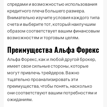
спредами и возможностью использования
кредитного плеча большего размера.
Внимательно изучите условия каждого типа
счета и выберите тот, который наилучшим
образом соответствует вашим финансовым
возможностям и торговым целям.
Преимущества Альфа Форекс
Альфа Форекс, как и любой другой брокер,
имеет свои сильные стороны, которые
могут привлечь трейдеров. Важно
тщательно проанализировать эти
преимущества, чтобы понять, насколько
они соответствуют вашим потребностям и
ожиданиям.