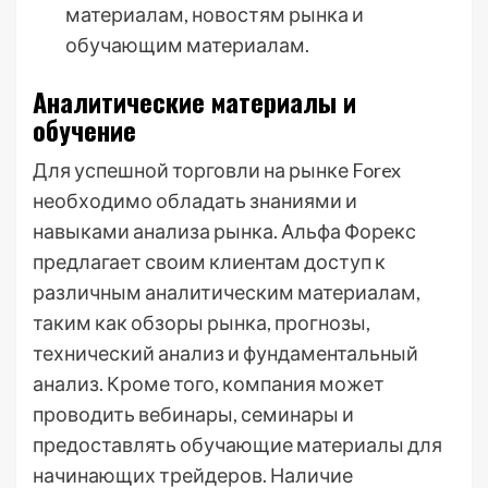
материалам, новостям рынка и
обучающим материалам.
Аналитические материалы и
обучение
Для успешной торговли на рынке Forex
необходимо обладать знаниями и
навыками анализа рынка. Альфа Форекс
предлагает своим клиентам доступ к
различным аналитическим материалам,
таким как обзоры рынка, прогнозы,
технический анализ и фундаментальный
анализ. Кроме того, компания может
проводить вебинары, семинары и
предоставлять обучающие материалы для
начинающих трейдеров. Наличие