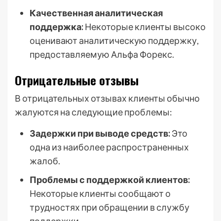
Качественная аналитическая
поддержка:
Некоторые клиенты высоко
оценивают аналитическую поддержку,
предоставляемую Альфа Форекс.
Отрицательные отзывы
В отрицательных отзывах клиенты обычно
жалуются на следующие проблемы:
Задержки при выводе средств:
Это
одна из наиболее распространенных
жалоб.
Проблемы с поддержкой клиентов:
Некоторые клиенты сообщают о
трудностях при обращении в службу