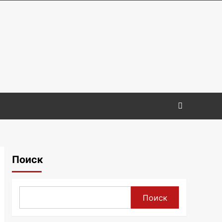
Поиск
Поиск