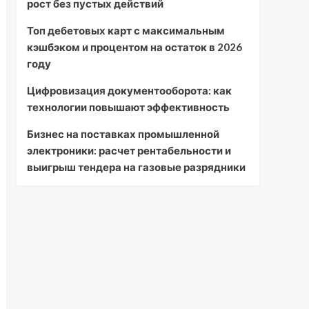
рост без пустых действий
Топ дебетовых карт с максимальным
кэшбэком и процентом на остаток в 2026
году
Цифровизация документооборота: как
технологии повышают эффективность
Бизнес на поставках промышленной
электроники: расчет рентабельности и
выигрыш тендера на газовые разрядники