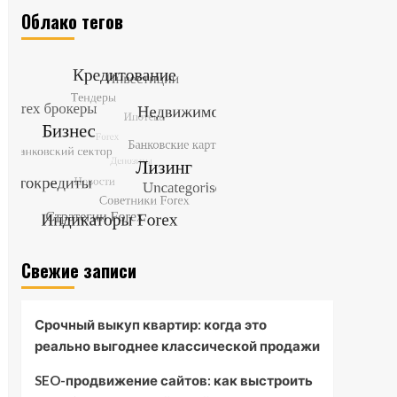
Облако тегов
Свежие записи
Срочный выкуп квартир: когда это
реально выгоднее классической продажи
SEO-продвижение сайтов: как выстроить