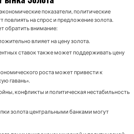
экономические показатели, политические
т повлиять на спрос и предложение золота.
ет обратить внимание:
ожительно влияет на цену золота.
нтных ставок также может поддерживать цену
ономического роста может привести к
ую гавань».
ойны, конфликты и политическая нестабильность
пки золота центральными банками могут