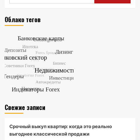
Облако тегов
Свежие записи
Срочный выкуп квартир: когда это реально
выгоднее классической продажи