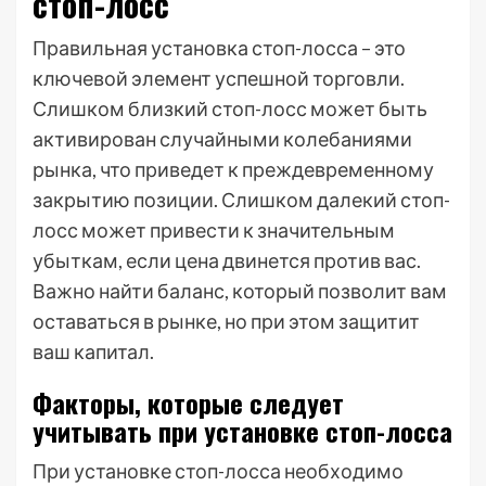
стоп-лосс
Правильная установка стоп-лосса – это
ключевой элемент успешной торговли.
Слишком близкий стоп-лосс может быть
активирован случайными колебаниями
рынка, что приведет к преждевременному
закрытию позиции. Слишком далекий стоп-
лосс может привести к значительным
убыткам, если цена двинется против вас.
Важно найти баланс, который позволит вам
оставаться в рынке, но при этом защитит
ваш капитал.
Факторы, которые следует
учитывать при установке стоп-лосса
При установке стоп-лосса необходимо