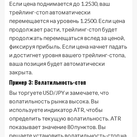
Если цена поднимается до 1.2530, ваш
трейлинг-стоп автоматически
перемещается на уровень 1.2500. Если цена
продолжает расти, трейлинг-стоп будет
продолжать перемещаться вслед за ценой,
фиксируя прибыль. Если цена начнет падать
и достигнет уровня вашего трейлинг-стопа,
ваша позиция будет автоматически
закрыта.
Пример 3: Волатильность-стоп
Вы торгуете USD/JPY и замечаете, что
волатильность рынка высока. Вы
используете индикатор ATR, чтобы
определить текущую волатильность. ATR
показывает значение 80 пунктов. Вы
решаете установить волатильность-стоп на