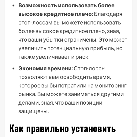
Возможность использовать более
высокое кредитное плечо:
Благодаря
стоп-лоссам вы можете использовать
более высокое кредитное плечо, зная,
что ваши убытки ограничены. Это может
увеличить потенциальную прибыль, но
также увеличивает и риск.
Экономия времени:
Стоп-лоссы
позволяют вам освободить время,
которое вы бы потратили на мониторинг
рынка. Вы можете заниматься другими
делами, зная, что ваши позиции
защищены.
Как правильно установить