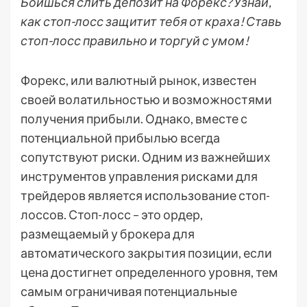
Боишься слить депозит на Форекс? Узнай,
как стоп-лосс защитит тебя от краха! Ставь
стоп-лосс правильно и торгуй с умом!
Форекс, или валютный рынок, известен
своей волатильностью и возможностями
получения прибыли. Однако, вместе с
потенциальной прибылью всегда
сопутствуют риски. Одним из важнейших
инструментов управления рисками для
трейдеров является использование стоп-
лоссов. Стоп-лосс – это ордер,
размещаемый у брокера для
автоматического закрытия позиции, если
цена достигнет определенного уровня, тем
самым ограничивая потенциальные