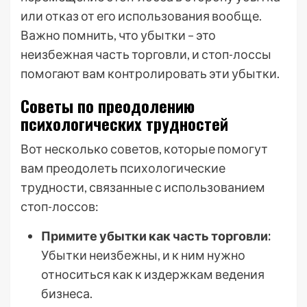
или отказ от его использования вообще.
Важно помнить, что убытки – это
неизбежная часть торговли, и стоп-лоссы
помогают вам контролировать эти убытки.
Советы по преодолению
психологических трудностей
Вот несколько советов, которые помогут
вам преодолеть психологические
трудности, связанные с использованием
стоп-лоссов:
Примите убытки как часть торговли:
Убытки неизбежны, и к ним нужно
относиться как к издержкам ведения
бизнеса.