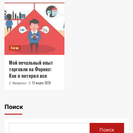
Forex
Мой печальный опыт
торговли на Форекс:
Как я потерял все
12 марта 2025
Redactor
Поиск
Поиск