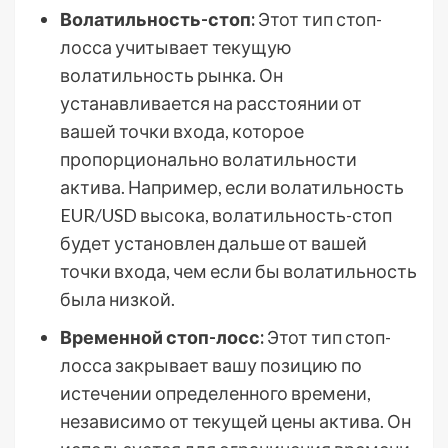
Волатильность-стоп:
Этот тип стоп-
лосса учитывает текущую
волатильность рынка. Он
устанавливается на расстоянии от
вашей точки входа, которое
пропорционально волатильности
актива. Например, если волатильность
EUR/USD высока, волатильность-стоп
будет установлен дальше от вашей
точки входа, чем если бы волатильность
была низкой.
Временной стоп-лосс:
Этот тип стоп-
лосса закрывает вашу позицию по
истечении определенного времени,
независимо от текущей цены актива. Он