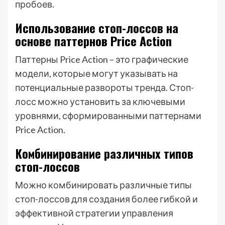
пробоев.
Использование стоп-лоссов на
основе паттернов Price Action
Паттерны Price Action – это графические
модели, которые могут указывать на
потенциальные развороты тренда. Стоп-
лосс можно установить за ключевыми
уровнями, сформированными паттернами
Price Action.
Комбинирование различных типов
стоп-лоссов
Можно комбинировать различные типы
стоп-лоссов для создания более гибкой и
эффективной стратегии управления