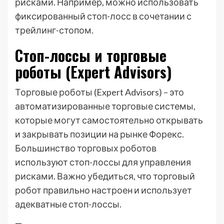
рисками. Например, можно использовать
фиксированный стоп-лосс в сочетании с
трейлинг-стопом.
Стоп-лоссы и торговые
роботы (Expert Advisors)
Торговые роботы (Expert Advisors) – это
автоматизированные торговые системы,
которые могут самостоятельно открывать
и закрывать позиции на рынке Форекс.
Большинство торговых роботов
используют стоп-лоссы для управления
рисками. Важно убедиться, что торговый
робот правильно настроен и использует
адекватные стоп-лоссы.