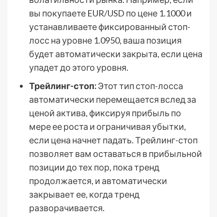
вы покупаете EUR/USD по цене 1.1000 и
устанавливаете фиксированный стоп-
лосс на уровне 1.0950, ваша позиция
будет автоматически закрыта, если цена
упадет до этого уровня.
Трейлинг-стоп:
Этот тип стоп-лосса
автоматически перемещается вслед за
ценой актива, фиксируя прибыль по
мере ее роста и ограничивая убытки,
если цена начнет падать. Трейлинг-стоп
позволяет вам оставаться в прибыльной
позиции до тех пор, пока тренд
продолжается, и автоматически
закрывает ее, когда тренд
разворачивается.