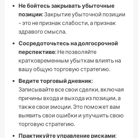
Не бойтесь закрывать убыточные
позиции:
Закрытие убыточной позиции
– это не признак слабости, а признак
здравого смысла.
Сосредоточьтесь на долгосрочной
перспективе:
Не позволяйте
кратковременным убыткам влиять на
вашу общую торговую стратегию.
Ведите торговый дневник:
Записывайте все свои сделки, включая
причины входа и выхода из позиции, а
также свои эмоции. Это поможет вам
выявить свои ошибки и улучшить свою
торговую стратегию.
Практикуйте управление рисками: