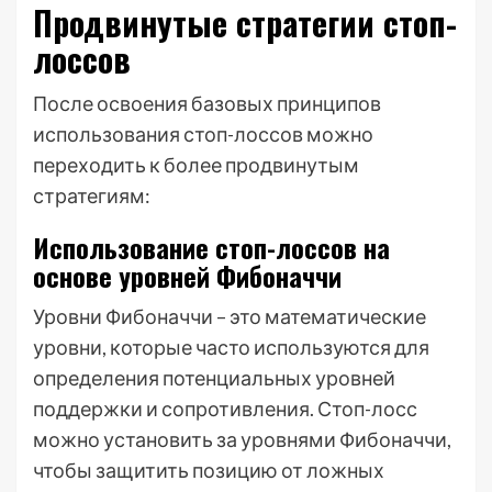
Продвинутые стратегии стоп-
лоссов
После освоения базовых принципов
использования стоп-лоссов можно
переходить к более продвинутым
стратегиям:
Использование стоп-лоссов на
основе уровней Фибоначчи
Уровни Фибоначчи – это математические
уровни, которые часто используются для
определения потенциальных уровней
поддержки и сопротивления. Стоп-лосс
можно установить за уровнями Фибоначчи,
чтобы защитить позицию от ложных