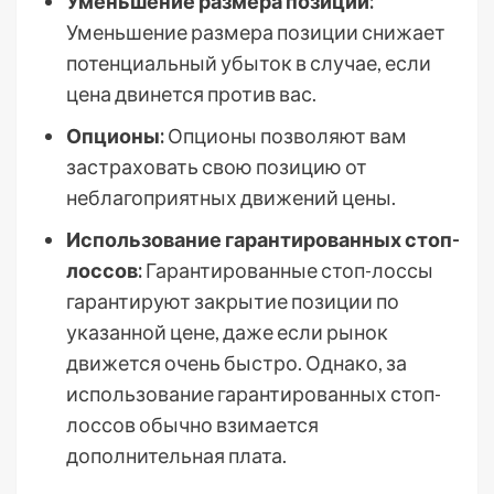
Уменьшение размера позиции:
Уменьшение размера позиции снижает
потенциальный убыток в случае, если
цена двинется против вас.
Опционы:
Опционы позволяют вам
застраховать свою позицию от
неблагоприятных движений цены.
Использование гарантированных стоп-
лоссов:
Гарантированные стоп-лоссы
гарантируют закрытие позиции по
указанной цене, даже если рынок
движется очень быстро. Однако, за
использование гарантированных стоп-
лоссов обычно взимается
дополнительная плата.