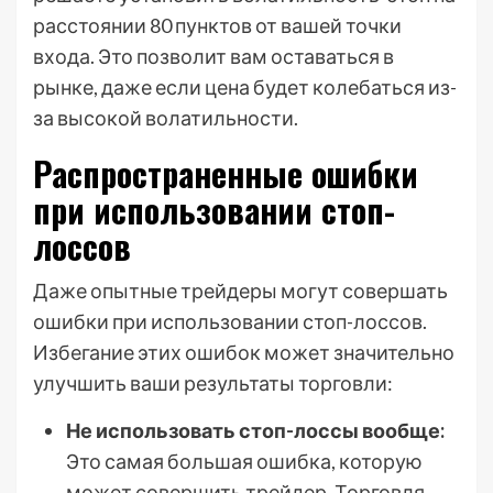
расстоянии 80 пунктов от вашей точки
входа. Это позволит вам оставаться в
рынке, даже если цена будет колебаться из-
за высокой волатильности.
Распространенные ошибки
при использовании стоп-
лоссов
Даже опытные трейдеры могут совершать
ошибки при использовании стоп-лоссов.
Избегание этих ошибок может значительно
улучшить ваши результаты торговли:
Не использовать стоп-лоссы вообще:
Это самая большая ошибка, которую
может совершить трейдер. Торговля