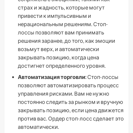
страх и жадность, которые могут
привести к импульсивным и
нерациональным решениям. Стоп-
лоссы позволяют вам принимать
решения заранее, до того, как эмоции
возьмут верх, и автоматически
закрывать позицию, когда цена
достигнет определенного уровня.
Автоматизация торговли:
Стоп-лоссы
позволяют автоматизировать процесс
управления рисками. Вам не нужно
постоянно следить за рынком и вручную
закрывать позицию, если цена движется
против вас. Ордер стоп-лосс сделает это
автоматически.