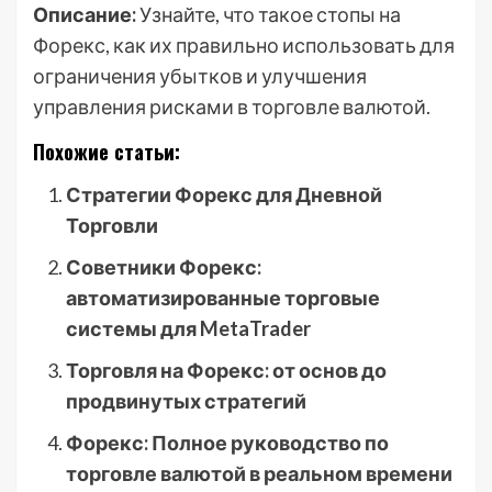
Описание:
Узнайте, что такое стопы на
Форекс, как их правильно использовать для
ограничения убытков и улучшения
управления рисками в торговле валютой.
Похожие статьи:
Стратегии Форекс для Дневной
Торговли
Советники Форекс:
автоматизированные торговые
системы для MetaTrader
Торговля на Форекс: от основ до
продвинутых стратегий
Форекс: Полное руководство по
торговле валютой в реальном времени