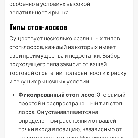
особенно в условиях высокой
волатильности рынка.
Типы стоп-лоссов
Существует несколько различных типов
стоп-лоссов, каждый из которых имеет
свои преимущества и недостатки. Выбор
подходящего типа зависит от вашей
торговой стратегии, толерантности к риску
и текущих рыночных условий:
Фиксированный стоп-лосс:
Это самый
простой и распространенный тип стоп-
лосса. Он устанавливается на
определенном расстоянии от вашей
точки входа в позицию, независимо от
волатильности рынка. Например, если