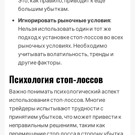
Это, как правило, приводит к еще
большим убыткам.
Игнорировать рыночные условия:
Нельзя использовать один и тот же
подход к установке стоп-лоссов во всех
рыночных условиях. Необходимо
учитывать волатильность, тренды и
другие факторы.
Психология стоп-лоссов
Важно понимать психологический аспект
использования стоп-лоссов. Многие
трейдеры испытывают трудности с
принятием убытков, что может привести к
неправильным решениям, таким как
перемещение стоп-лосса в сторону убытка