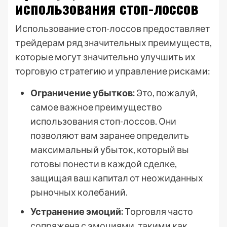
использования стоп-лоссов
Использование стоп-лоссов предоставляет
трейдерам ряд значительных преимуществ,
которые могут значительно улучшить их
торговую стратегию и управление рисками:
Ограничение убытков:
Это, пожалуй,
самое важное преимущество
использования стоп-лоссов. Они
позволяют вам заранее определить
максимальный убыток, который вы
готовы понести в каждой сделке,
защищая ваш капитал от неожиданных
рыночных колебаний.
Устранение эмоций:
Торговля часто
сопряжена с эмоциями, такими как