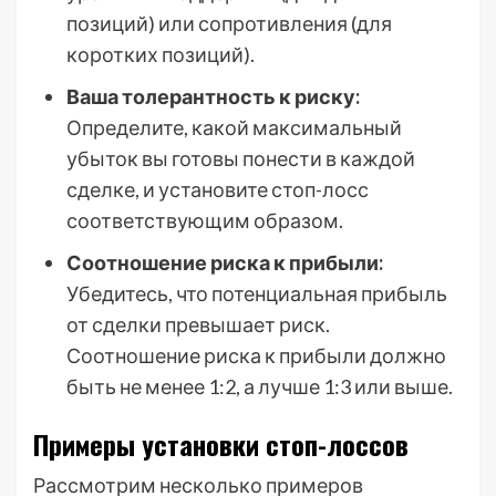
позиций) или сопротивления (для
коротких позиций).
Ваша толерантность к риску:
Определите, какой максимальный
убыток вы готовы понести в каждой
сделке, и установите стоп-лосс
соответствующим образом.
Соотношение риска к прибыли:
Убедитесь, что потенциальная прибыль
от сделки превышает риск.
Соотношение риска к прибыли должно
быть не менее 1:2, а лучше 1:3 или выше.
Примеры установки стоп-лоссов
Рассмотрим несколько примеров