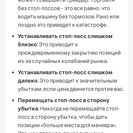
без стоп-лоссов – это все равно, что
водить машину без тормозов. Рано или
поздно это приведет к катастрофе.
Устанавливать стоп-лосс слишком
близко:
Это приводит к
преждевременному закрытию позиций
из-за случайных колебаний рынка.
Устанавливать стоп-лосс слишком
далеко:
Это приводит к значительным
убыткам, если цена двинется против вас.
Перемещать стоп-лосс в сторону
убытка:
Никогда не перемещайте стоп-
лосс в сторону убытка, чтобы дать
позиции «больше места для маневра».