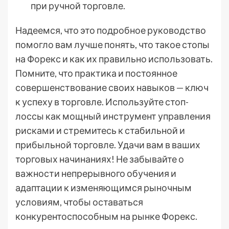
при ручной торговле.
Надеемся, что это подробное руководство
помогло вам лучше понять, что такое стопы
на Форекс и как их правильно использовать.
Помните, что практика и постоянное
совершенствование своих навыков — ключ
к успеху в торговле. Используйте стоп-
лоссы как мощный инструмент управления
рисками и стремитесь к стабильной и
прибыльной торговле. Удачи вам в ваших
торговых начинаниях! Не забывайте о
важности непрерывного обучения и
адаптации к изменяющимся рыночным
условиям, чтобы оставаться
конкурентоспособным на рынке Форекс.