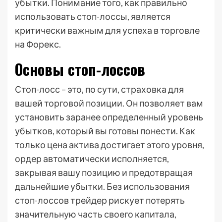
убытки. Понимание того, как правильно
использовать стоп-лоссы, является
критически важным для успеха в торговле
на Форекс.
Основы стоп-лоссов
Стоп-лосс – это, по сути, страховка для
вашей торговой позиции. Он позволяет вам
установить заранее определенный уровень
убытков, который вы готовы понести. Как
только цена актива достигает этого уровня,
ордер автоматически исполняется,
закрывая вашу позицию и предотвращая
дальнейшие убытки. Без использования
стоп-лоссов трейдер рискует потерять
значительную часть своего капитала,