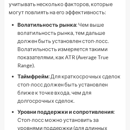
учитывать несколько факторов, которые
могут повлиять на его эффективность:
Волатильность рынка:
Чем выше
волатильность рынка, тем дальше
должен быть установлен стоп-лосс.
Волатильность измеряется такими
показателями, как ATR (Average True
Range).
Таймфрейм:
Для краткосрочных сделок
стоп-лосс должен быть установлен
ближе к точке входа, чем для
долгосрочных сделок.
Уровни поддержки и сопротивления:
Стоп-лосс можно установить за
уровнями поддержки (для длинных