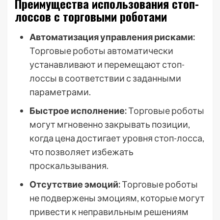
Преимущества использования стоп-
лоссов с торговыми роботами
Автоматизация управления рисками:
Торговые роботы автоматически
устанавливают и перемещают стоп-
лоссы в соответствии с заданными
параметрами.
Быстрое исполнение:
Торговые роботы
могут мгновенно закрывать позиции,
когда цена достигает уровня стоп-лосса,
что позволяет избежать
проскальзывания.
Отсутствие эмоций:
Торговые роботы
не подвержены эмоциям, которые могут
привести к неправильным решениям