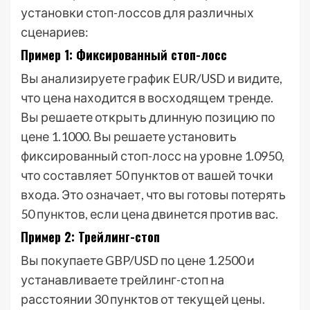
установки стоп-лоссов для различных
сценариев:
Пример 1: Фиксированный стоп-лосс
Вы анализируете график EUR/USD и видите,
что цена находится в восходящем тренде.
Вы решаете открыть длинную позицию по
цене 1.1000. Вы решаете установить
фиксированный стоп-лосс на уровне 1.0950,
что составляет 50 пунктов от вашей точки
входа. Это означает, что вы готовы потерять
50 пунктов, если цена двинется против вас.
Пример 2: Трейлинг-стоп
Вы покупаете GBP/USD по цене 1.2500 и
устанавливаете трейлинг-стоп на
расстоянии 30 пунктов от текущей цены.