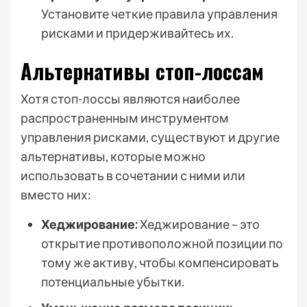
Установите четкие правила управления
рисками и придерживайтесь их.
Альтернативы стоп-лоссам
Хотя стоп-лоссы являются наиболее
распространенным инструментом
управления рисками, существуют и другие
альтернативы, которые можно
использовать в сочетании с ними или
вместо них:
Хеджирование:
Хеджирование – это
открытие противоположной позиции по
тому же активу, чтобы компенсировать
потенциальные убытки.