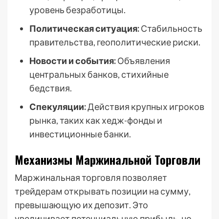
уровень безработицы.
Политическая ситуация:
Стабильность
правительства, геополитические риски.
Новости и события:
Объявления
центральных банков, стихийные
бедствия.
Спекуляции:
Действия крупных игроков
рынка, таких как хедж-фонды и
инвестиционные банки.
Механизмы Маржинальной Торговли
Маржинальная торговля позволяет
трейдерам открывать позиции на сумму,
превышающую их депозит. Это
увеличивает потенциальную прибыль, но