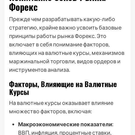
Форекс
Прежде чем разрабатывать какую-либо
стратегию, крайне важно усвоить базовые
принципы работы рынка Форекс. Это
включает в себя понимание факторов,
влияющих на валютные курсы, механизмов
маржинальной торговли, видов ордеров и
инструментов анализа.
Факторы, Влияющие на Валютные
Курсы
На валютные курсы оказывает влияние
множество факторов, включая:
Макроэкономические показатели:
ВВП, инфляция, процентные ставки,