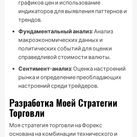
графиков цен и использование
индикаторов для выявления паттернов и
трендов.
Фундаментальный анализ:
Анализ
макроэкономических данных и
политических событий для оценки
справедливой стоимости валюты.
Сентимент-анализ:
Оценка настроений
рынка и определение преобладающих
настроений среди трейдеров.
Разработка Моей Стратегии
Торговли
Моя стратегия торговли на Форекс
основана на комбинации технического и