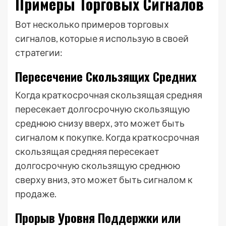
Примеры Торговых Сигналов
Вот несколько примеров торговых
сигналов, которые я использую в своей
стратегии:
Пересечение Скользящих Средних
Когда краткосрочная скользящая средняя
пересекает долгосрочную скользящую
среднюю снизу вверх, это может быть
сигналом к покупке. Когда краткосрочная
скользящая средняя пересекает
долгосрочную скользящую среднюю
сверху вниз, это может быть сигналом к
продаже.
Прорыв Уровня Поддержки или