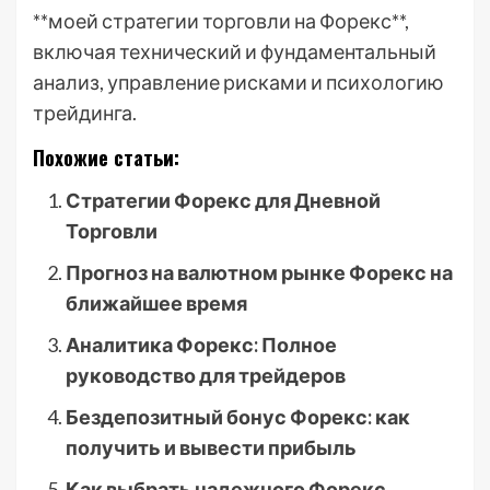
**моей стратегии торговли на Форекс**,
включая технический и фундаментальный
анализ, управление рисками и психологию
трейдинга.
Похожие статьи:
Стратегии Форекс для Дневной
Торговли
Прогноз на валютном рынке Форекс на
ближайшее время
Аналитика Форекс: Полное
руководство для трейдеров
Бездепозитный бонус Форекс: как
получить и вывести прибыль
Как выбрать надежного Форекс