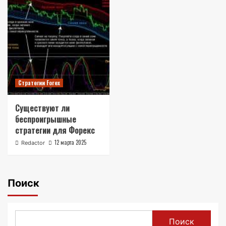
Стратегии Forex
Существуют ли
беспроигрышные
стратегии для Форекс
12 марта 2025
Redactor
Поиск
Поиск