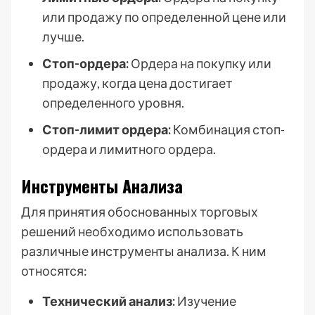
или продажу по определенной цене или
лучше.
Стоп-ордера:
Ордера на покупку или
продажу, когда цена достигает
определенного уровня.
Стоп-лимит ордера:
Комбинация стоп-
ордера и лимитного ордера.
Инструменты Анализа
Для принятия обоснованных торговых
решений необходимо использовать
различные инструменты анализа. К ним
относятся:
Технический анализ:
Изучение