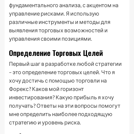
фундаментального анализа, с акцентом на
управление рисками. Я использую
различные инструменты и методы для
выявления торговых возможностей и
управления своими позициями.
Определение Торговых Целей
Первый шаг в разработке любой стратегии
– это определение торговых целей. Что я
хочу достичь с помощью торговли на
Форекс? Каков мой горизонт
инвестирования? Какую прибыль я хочу
получать? Ответы на эти вопросы помогут
мне определить наиболее подходящую
стратегию и уровень риска.