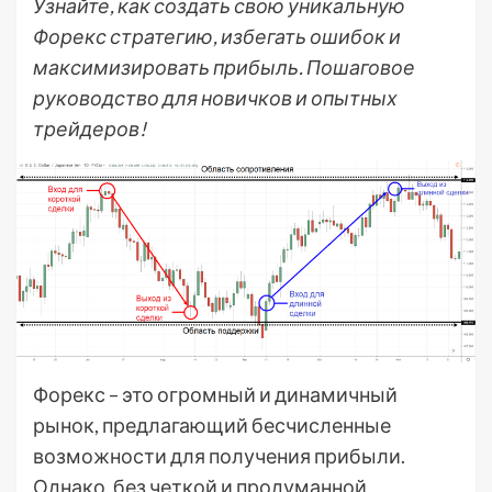
Узнайте, как создать свою уникальную
Форекс стратегию, избегать ошибок и
максимизировать прибыль. Пошаговое
руководство для новичков и опытных
трейдеров!
Форекс – это огромный и динамичный
рынок, предлагающий бесчисленные
возможности для получения прибыли.
Однако, без четкой и продуманной