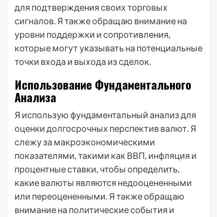
для подтверждения своих торговых
сигналов. Я также обращаю внимание на
уровни поддержки и сопротивления,
которые могут указывать на потенциальные
точки входа и выхода из сделок.
Использование Фундаментального
Анализа
Я использую фундаментальный анализ для
оценки долгосрочных перспектив валют. Я
слежу за макроэкономическими
показателями, такими как ВВП, инфляция и
процентные ставки, чтобы определить,
какие валюты являются недооцененными
или переоцененными. Я также обращаю
внимание на политические события и