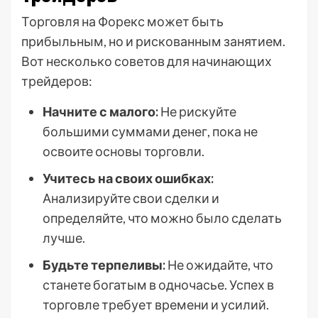
Торговля на Форекс может быть
прибыльным, но и рискованным занятием.
Вот несколько советов для начинающих
трейдеров:
Начните с малого:
Не рискуйте
большими суммами денег, пока не
освоите основы торговли.
Учитесь на своих ошибках:
Анализируйте свои сделки и
определяйте, что можно было сделать
лучше.
Будьте терпеливы:
Не ожидайте, что
станете богатым в одночасье. Успех в
торговле требует времени и усилий.