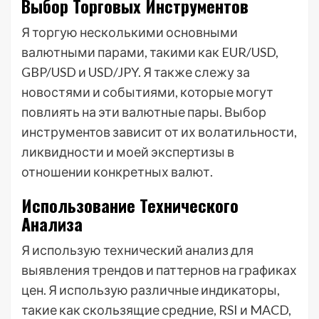
Выбор Торговых Инструментов
Я торгую несколькими основными
валютными парами, такими как EUR/USD,
GBP/USD и USD/JPY. Я также слежу за
новостями и событиями, которые могут
повлиять на эти валютные пары. Выбор
инструментов зависит от их волатильности,
ликвидности и моей экспертизы в
отношении конкретных валют.
Использование Технического
Анализа
Я использую технический анализ для
выявления трендов и паттернов на графиках
цен. Я использую различные индикаторы,
такие как скользящие средние, RSI и MACD,