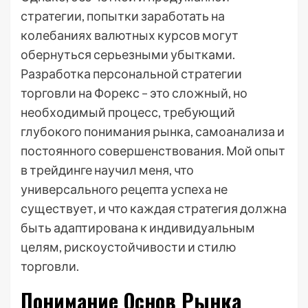
стратегии, попытки заработать на
колебаниях валютных курсов могут
обернуться серьезными убытками.
Разработка персональной стратегии
торговли на Форекс – это сложный, но
необходимый процесс, требующий
глубокого понимания рынка, самоанализа и
постоянного совершенствования. Мой опыт
в трейдинге научил меня, что
универсального рецепта успеха не
существует, и что каждая стратегия должна
быть адаптирована к индивидуальным
целям, рискоустойчивости и стилю
торговли.
Понимание Основ Рынка