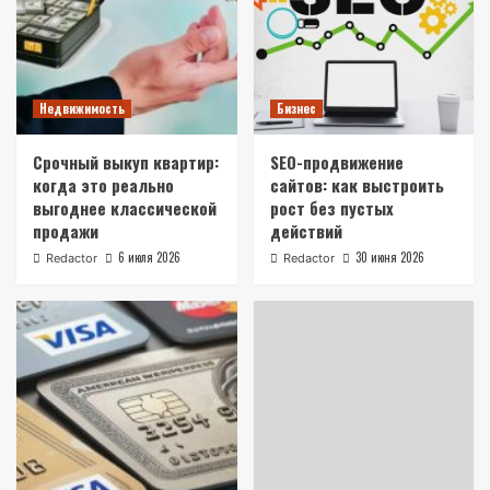
Недвижимость
Бизнес
Срочный выкуп квартир:
SEO-продвижение
когда это реально
сайтов: как выстроить
выгоднее классической
рост без пустых
продажи
действий
6 июля 2026
30 июня 2026
Redactor
Redactor