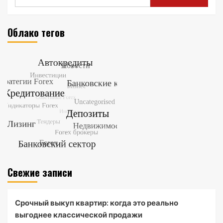
Облако тегов
Свежие записи
Срочный выкуп квартир: когда это реально
выгоднее классической продажи