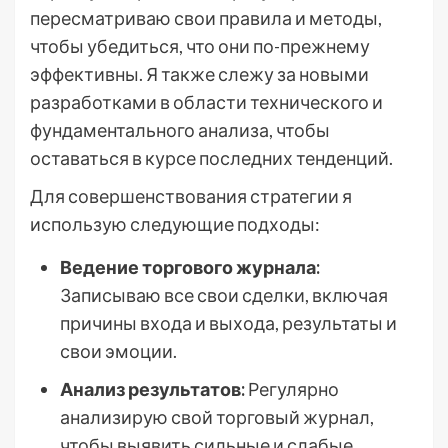
пересматриваю свои правила и методы,
чтобы убедиться, что они по-прежнему
эффективны. Я также слежу за новыми
разработками в области технического и
фундаментального анализа, чтобы
оставаться в курсе последних тенденций.
Для совершенствования стратегии я
использую следующие подходы:
Ведение торгового журнала:
Записываю все свои сделки, включая
причины входа и выхода, результаты и
свои эмоции.
Анализ результатов:
Регулярно
анализирую свой торговый журнал,
чтобы выявить сильные и слабые