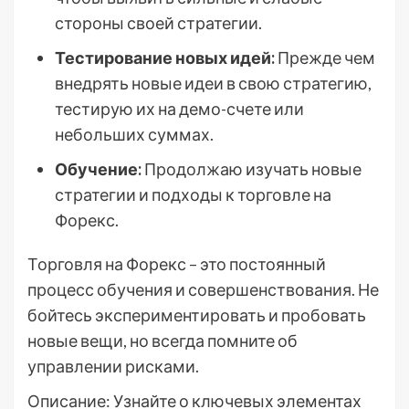
стороны своей стратегии.
Тестирование новых идей:
Прежде чем
внедрять новые идеи в свою стратегию,
тестирую их на демо-счете или
небольших суммах.
Обучение:
Продолжаю изучать новые
стратегии и подходы к торговле на
Форекс.
Торговля на Форекс – это постоянный
процесс обучения и совершенствования. Не
бойтесь экспериментировать и пробовать
новые вещи, но всегда помните об
управлении рисками.
Описание: Узнайте о ключевых элементах