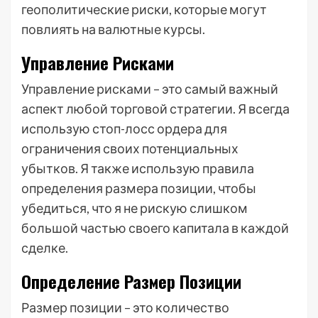
геополитические риски, которые могут
повлиять на валютные курсы.
Управление Рисками
Управление рисками – это самый важный
аспект любой торговой стратегии. Я всегда
использую стоп-лосс ордера для
ограничения своих потенциальных
убытков. Я также использую правила
определения размера позиции, чтобы
убедиться, что я не рискую слишком
большой частью своего капитала в каждой
сделке.
Определение Размер Позиции
Размер позиции – это количество