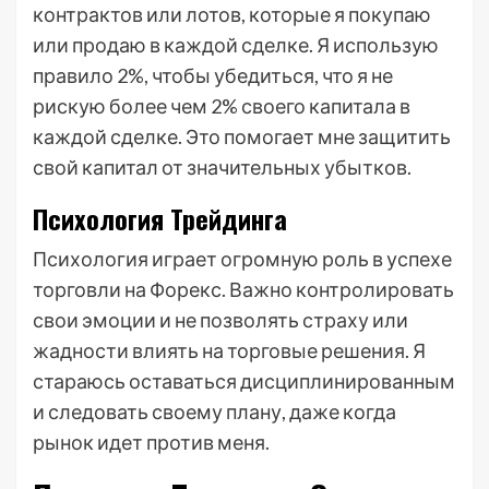
контрактов или лотов, которые я покупаю
или продаю в каждой сделке. Я использую
правило 2%, чтобы убедиться, что я не
рискую более чем 2% своего капитала в
каждой сделке. Это помогает мне защитить
свой капитал от значительных убытков.
Психология Трейдинга
Психология играет огромную роль в успехе
торговли на Форекс. Важно контролировать
свои эмоции и не позволять страху или
жадности влиять на торговые решения. Я
стараюсь оставаться дисциплинированным
и следовать своему плану, даже когда
рынок идет против меня.