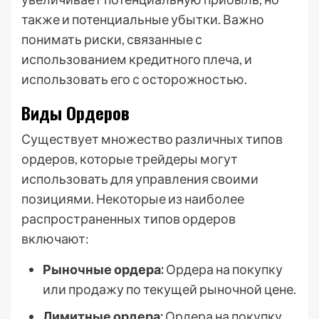
также и потенциальные убытки. Важно
понимать риски, связанные с
использованием кредитного плеча, и
использовать его с осторожностью.
Виды Ордеров
Существует множество различных типов
ордеров, которые трейдеры могут
использовать для управления своими
позициями. Некоторые из наиболее
распространенных типов ордеров
включают:
Рыночные ордера:
Ордера на покупку
или продажу по текущей рыночной цене.
Лимитные ордера:
Ордера на покупку