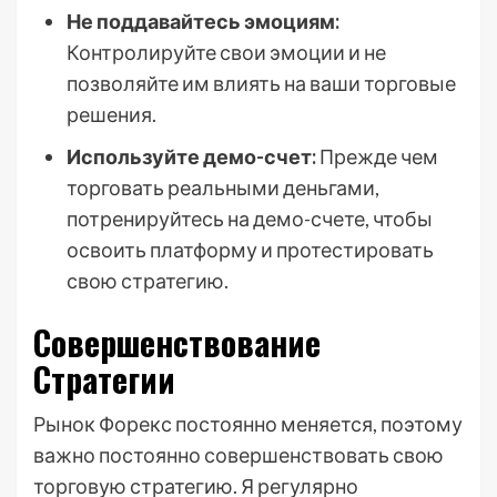
Не поддавайтесь эмоциям:
Контролируйте свои эмоции и не
позволяйте им влиять на ваши торговые
решения.
Используйте демо-счет:
Прежде чем
торговать реальными деньгами,
потренируйтесь на демо-счете, чтобы
освоить платформу и протестировать
свою стратегию.
Совершенствование
Стратегии
Рынок Форекс постоянно меняется, поэтому
важно постоянно совершенствовать свою
торговую стратегию. Я регулярно