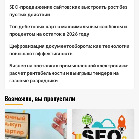
SEO-продвижение сайтов: как выстроить рост без
пустых действий
Топ дебетовых карт с максимальным кэшбэком и
процентом на остаток в 2026 году
Цифровизация документооборота: как технологии
повышают эффективность
Бизнес на поставках промышленной электроники:
расчет рентабельности и выигрыш тендера на
газовые разрядники
Возможно, вы пропустили