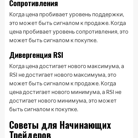
Сопротивления
Когда цена пробивает уровень поддержки,
это может быть сигналом к продаже. Когда
цена пробивает уровень сопротивления, это
может быть сигналом к покупке.
Дивергенция RSI
Когда цена достигает нового максимума, а
RSI не достигает нового максимума, это
может быть сигналом к продаже. Когда
цена достигает нового минимума, а RSI не
достигает нового минимума, это может
быть сигналом к покупке.
Советы для Начинающих
Трейдеров