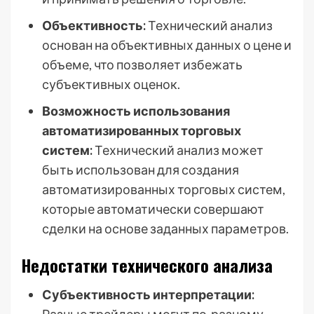
Объективность:
Технический анализ
основан на объективных данных о цене и
объеме, что позволяет избежать
субъективных оценок.
Возможность использования
автоматизированных торговых
систем:
Технический анализ может
быть использован для создания
автоматизированных торговых систем,
которые автоматически совершают
сделки на основе заданных параметров.
Недостатки технического анализа
Субъективность интерпретации: