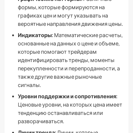
формы, которые формируются на
графиках цен и могут указывать на
вероятные направления движения цены.
Индикаторы:
Математические расчеты,
основанные на данных о цене и объеме,
которые помогают трейдерам
идентифицировать тренды, моменты
перекупленности и перепроданности, а
также другие важные рыночные
сигналы.
Уровни поддержки и сопротивления:
Ценовые уровни, на которых цена имеет
тенденцию останавливаться или
разворачиваться.
Линии тренда:
Линии, которые