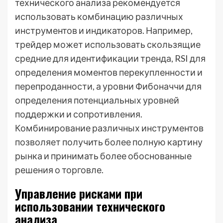
технического анализа рекомендуется
использовать комбинацию различных
инструментов и индикаторов. Например,
трейдер может использовать скользящие
средние для идентификации тренда, RSI для
определения моментов перекупленности и
перепроданности, а уровни Фибоначчи для
определения потенциальных уровней
поддержки и сопротивления.
Комбинирование различных инструментов
позволяет получить более полную картину
рынка и принимать более обоснованные
решения о торговле.
Управление рисками при
использовании технического
анализа