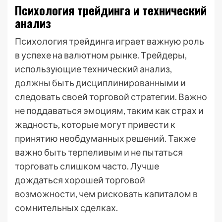
Психология трейдинга и технический
анализ
Психология трейдинга играет важную роль
в успехе на валютном рынке. Трейдеры,
использующие технический анализ,
должны быть дисциплинированными и
следовать своей торговой стратегии. Важно
не поддаваться эмоциям, таким как страх и
жадность, которые могут привести к
принятию необдуманных решений. Также
важно быть терпеливым и не пытаться
торговать слишком часто. Лучше
дождаться хорошей торговой
возможности, чем рисковать капиталом в
сомнительных сделках.