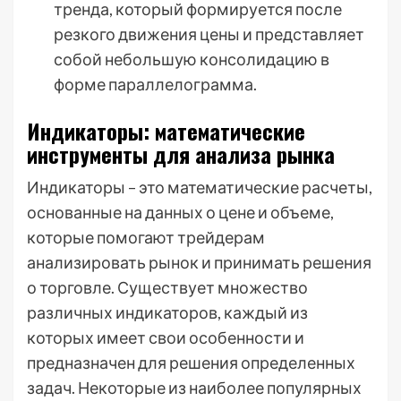
тренда, который формируется после
резкого движения цены и представляет
собой небольшую консолидацию в
форме параллелограмма.
Индикаторы: математические
инструменты для анализа рынка
Индикаторы – это математические расчеты,
основанные на данных о цене и объеме,
которые помогают трейдерам
анализировать рынок и принимать решения
о торговле. Существует множество
различных индикаторов, каждый из
которых имеет свои особенности и
предназначен для решения определенных
задач. Некоторые из наиболее популярных