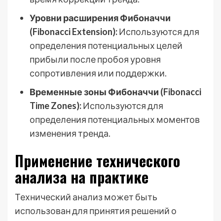
Уровни расширения Фибоначчи
(Fibonacci Extension):
Используются для
определения потенциальных целей
прибыли после пробоя уровня
сопротивления или поддержки.
Временные зоны Фибоначчи (Fibonacci
Time Zones):
Используются для
определения потенциальных моментов
изменения тренда.
Применение технического
анализа на практике
Технический анализ может быть
использован для принятия решений о