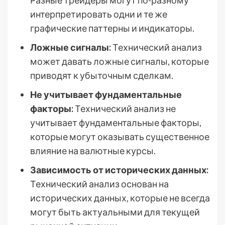
Разные трейдеры могут по-разному
интерпретировать одни и те же
графические паттерны и индикаторы.
Ложные сигналы:
Технический анализ
может давать ложные сигналы, которые
приводят к убыточным сделкам.
Не учитывает фундаментальные
факторы:
Технический анализ не
учитывает фундаментальные факторы,
которые могут оказывать существенное
влияние на валютные курсы.
Зависимость от исторических данных:
Технический анализ основан на
исторических данных, которые не всегда
могут быть актуальными для текущей