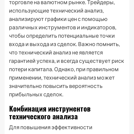
торговле на валютном рынке. Трейдеры,
использующие технический анализ,
анализируют графики цен с помощью
различных инструментов и индикаторов,
чтобы определить потенциальные точки
входа и выхода из сделок. Важно помнить,
что технический анализ не является
гарантией успеха, и всегда существует риск
потери капитала. Однако, при правильном
применении, технический анализ может
значительно повысить вероятность
прибыльных сделок.
Комбинация инструментов
технического анализа
Для повышения эффективности