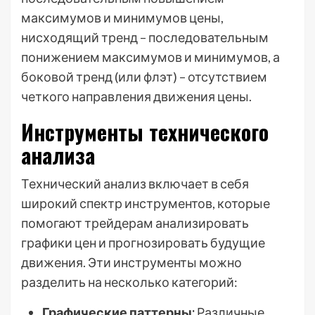
максимумов и минимумов цены,
нисходящий тренд – последовательным
понижением максимумов и минимумов, а
боковой тренд (или флэт) – отсутствием
четкого направления движения цены.
Инструменты технического
анализа
Технический анализ включает в себя
широкий спектр инструментов, которые
помогают трейдерам анализировать
графики цен и прогнозировать будущие
движения. Эти инструменты можно
разделить на несколько категорий:
Графические паттерны:
Различные