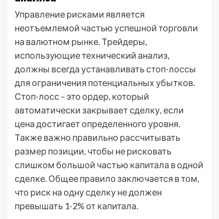
Управление рисками является
неотъемлемой частью успешной торговли
на валютном рынке. Трейдеры,
использующие технический анализ,
должны всегда устанавливать стоп-лоссы
для ограничения потенциальных убытков.
Стоп-лосс – это ордер, который
автоматически закрывает сделку, если
цена достигает определенного уровня.
Также важно правильно рассчитывать
размер позиции, чтобы не рисковать
слишком большой частью капитала в одной
сделке. Общее правило заключается в том,
что риск на одну сделку не должен
превышать 1-2% от капитала.