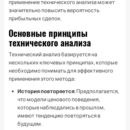
применение технического анализа может
значительно повысить вероятность
прибыльных сделок.
Основные принципы
технического анализа
Технический анализ базируется на
нескольких ключевых принципах, которые
необходимо понимать для эффективного
применения этого метода:
История повторяется:
Предполагается,
что модели ценового поведения,
которые наблюдались в прошлом,
имеют тенденцию повторяться в
будущем.