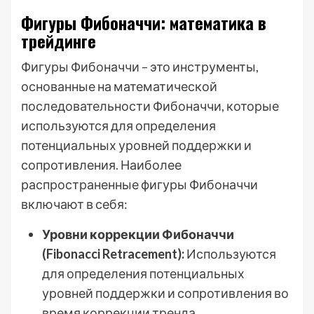
Фигуры Фибоначчи: математика в
трейдинге
Фигуры Фибоначчи – это инструменты,
основанные на математической
последовательности Фибоначчи, которые
используются для определения
потенциальных уровней поддержки и
сопротивления. Наиболее
распространенные фигуры Фибоначчи
включают в себя:
Уровни коррекции Фибоначчи
(Fibonacci Retracement):
Используются
для определения потенциальных
уровней поддержки и сопротивления во
время коррекции тренда.