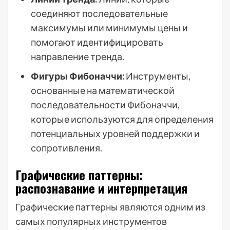
соединяют последовательные
максимумы или минимумы цены и
помогают идентифицировать
направление тренда.
Фигуры Фибоначчи:
Инструменты,
основанные на математической
последовательности Фибоначчи,
которые используются для определения
потенциальных уровней поддержки и
сопротивления.
Графические паттерны:
распознавание и интерпретация
Графические паттерны являются одним из
самых популярных инструментов