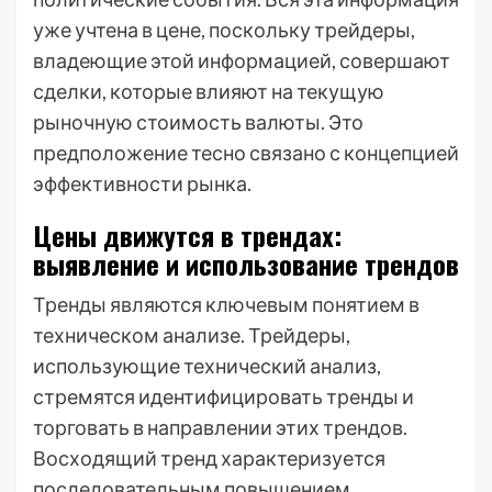
уже учтена в цене, поскольку трейдеры,
владеющие этой информацией, совершают
сделки, которые влияют на текущую
рыночную стоимость валюты. Это
предположение тесно связано с концепцией
эффективности рынка.
Цены движутся в трендах:
выявление и использование трендов
Тренды являются ключевым понятием в
техническом анализе. Трейдеры,
использующие технический анализ,
стремятся идентифицировать тренды и
торговать в направлении этих трендов.
Восходящий тренд характеризуется
последовательным повышением