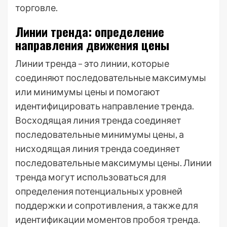
торговле.
Линии тренда: определение
направления движения цены
Линии тренда – это линии, которые
соединяют последовательные максимумы
или минимумы цены и помогают
идентифицировать направление тренда.
Восходящая линия тренда соединяет
последовательные минимумы цены, а
нисходящая линия тренда соединяет
последовательные максимумы цены. Линии
тренда могут использоваться для
определения потенциальных уровней
поддержки и сопротивления, а также для
идентификации моментов пробоя тренда.