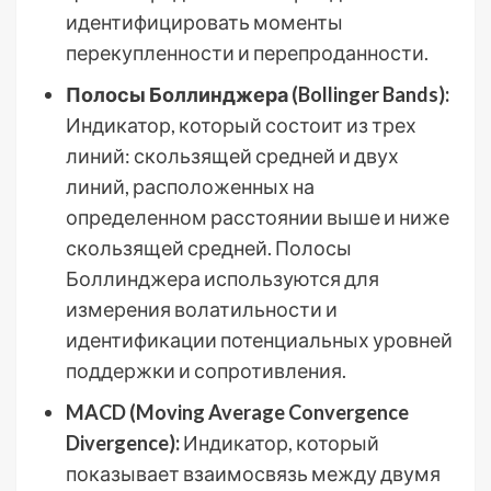
идентифицировать моменты
перекупленности и перепроданности.
Полосы Боллинджера (Bollinger Bands):
Индикатор, который состоит из трех
линий: скользящей средней и двух
линий, расположенных на
определенном расстоянии выше и ниже
скользящей средней. Полосы
Боллинджера используются для
измерения волатильности и
идентификации потенциальных уровней
поддержки и сопротивления.
MACD (Moving Average Convergence
Divergence):
Индикатор, который
показывает взаимосвязь между двумя