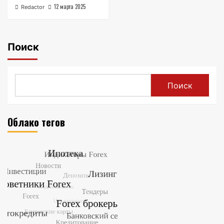
12 марта 2025
Redactor
Поиск
Поиск
Облако тегов