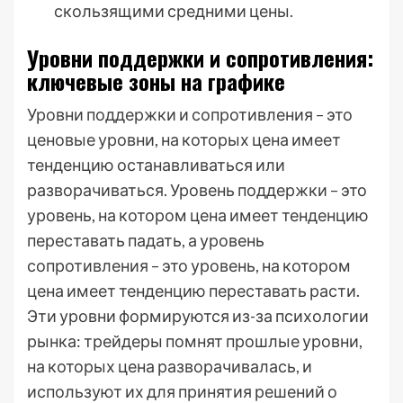
скользящими средними цены.
Уровни поддержки и сопротивления:
ключевые зоны на графике
Уровни поддержки и сопротивления – это
ценовые уровни, на которых цена имеет
тенденцию останавливаться или
разворачиваться. Уровень поддержки – это
уровень, на котором цена имеет тенденцию
переставать падать, а уровень
сопротивления – это уровень, на котором
цена имеет тенденцию переставать расти.
Эти уровни формируются из-за психологии
рынка: трейдеры помнят прошлые уровни,
на которых цена разворачивалась, и
используют их для принятия решений о