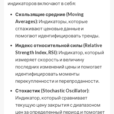
индикаторов включают в себя:
Скользящие средние (Moving
Averages):
Индикаторы, которые
сглаживают ценовые данные и
помогают идентифицировать тренды.
Индекс относительной силы (Relative
Strength Index, RSI):
Индикатор, который
измеряет скорость и величину
последних изменений цены и помогает
идентифицировать моменты
перекупленности и перепроданности.
Стохастик (Stochastic Oscillator):
Индикатор, который сравнивает
текущую цену закрытия с диапазоном
цен за определенный период и помогает