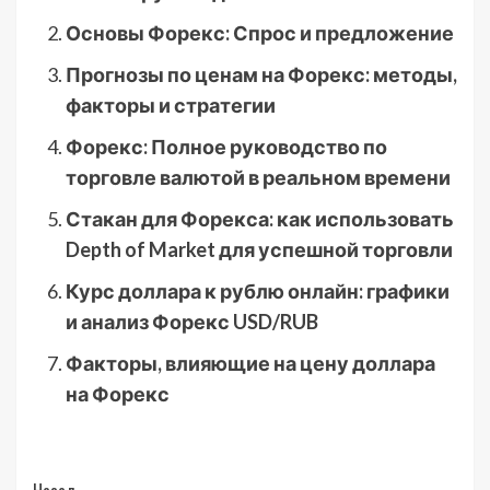
Основы Форекс: Спрос и предложение
Прогнозы по ценам на Форекс: методы,
факторы и стратегии
Форекс: Полное руководство по
торговле валютой в реальном времени
Стакан для Форекса: как использовать
Depth of Market для успешной торговли
Курс доллара к рублю онлайн: графики
и анализ Форекс USD/RUB
Факторы, влияющие на цену доллара
на Форекс