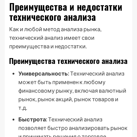
Преимущества и недостатки
технического анализа
Как и любой метод анализа рынка,
технический анализ имеет свои
преимущества и недостатки.
Преимущества технического анализа
Универсальность:
Технический анализ
может быть применен к любому
финансовому рынку, включая валютный
рынок, рынок акций, рынок товаров и
т.д.
Быстрота:
Технический анализ
позволяет быстро анализировать рынок
и принимать решения о торговле.