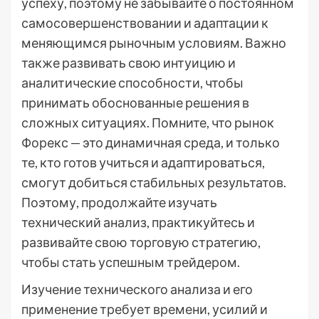
успеху, поэтому не забывайте о постоянном
самосовершенствовании и адаптации к
меняющимся рыночным условиям. Важно
также развивать свою интуицию и
аналитические способности, чтобы
принимать обоснованные решения в
сложных ситуациях. Помните, что рынок
Форекс — это динамичная среда, и только
те, кто готов учиться и адаптироваться,
смогут добиться стабильных результатов.
Поэтому, продолжайте изучать
технический анализ, практикуйтесь и
развивайте свою торговую стратегию,
чтобы стать успешным трейдером.
Изучение технического анализа и его
применение требует времени, усилий и