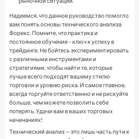
рыночной ситуации.
Надеемся, что данное руководство помогло
вам понять основы технического анализа
Форекс. Помните, что практика и
постоянное обучение – ключ к успеху в
трейдинге. Не бойтесь экспериментировать
с различными инструментами и
стратегиями, чтобы найти те, которые
лучше всего подходят вашему стилю
торговли и уровню риска. И самое главное,
всегда торгуйте ответственно и не рискуйте
больше, чем можете позволить себе
потерять. Удачи вам в ваших торговых
начинаниях!
Технический анализ — это лишь часть пути к