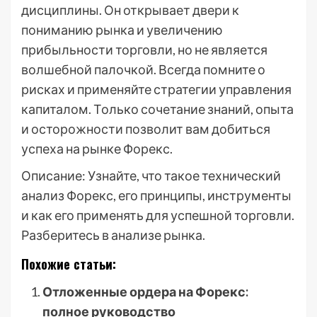
дисциплины. Он открывает двери к
пониманию рынка и увеличению
прибыльности торговли, но не является
волшебной палочкой. Всегда помните о
рисках и применяйте стратегии управления
капиталом. Только сочетание знаний, опыта
и осторожности позволит вам добиться
успеха на рынке Форекс.
Описание: Узнайте, что такое технический
анализ Форекс, его принципы, инструменты
и как его применять для успешной торговли.
Разберитесь в анализе рынка.
Похожие статьи:
Отложенные ордера на Форекс:
полное руководство