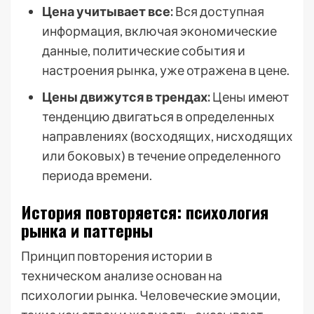
Цена учитывает все:
Вся доступная
информация, включая экономические
данные, политические события и
настроения рынка, уже отражена в цене.
Цены движутся в трендах:
Цены имеют
тенденцию двигаться в определенных
направлениях (восходящих, нисходящих
или боковых) в течение определенного
периода времени.
История повторяется: психология
рынка и паттерны
Принцип повторения истории в
техническом анализе основан на
психологии рынка. Человеческие эмоции,