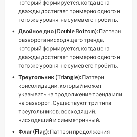
который формируется, когда цена
дважды достигает примерно одного и
того же уровня, не сумев его пробить.
Двойное дно (Double Bottom):
Паттерн
разворота нисходящего тренда,
который формируется, когда цена
дважды достигает примерно одного и
того же уровня, не сумев его пробить.
Треугольник (Triangle):
Паттерн
консолидации, который может
указывать на продолжение тренда или
на разворот. Существуют три типа
треугольников: восходящий,
нисходящий и симметричный.
Флаг (Flag):
Паттерн продолжения