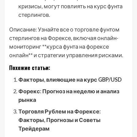
кризисы, могут повлиять на курс фунта
стерлингов.
Описание: Узнайте все о торговле фунтом
стерлингов на Форексе, включая онлайн-
мониторинг **курса фунта на форексе
онлайн** и стратегии управления рисками.
Похожие статьи:
Факторы, влияющие на курс GBP/USD
Форекс: Прогноз на неделю и анализ
рынка
Торговля Рублем на Форексе:
Факторы, Прогнозы и Советы
Трейдерам