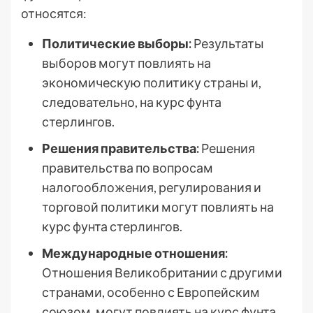
относятся:
Политические выборы:
Результаты
выборов могут повлиять на
экономическую политику страны и,
следовательно, на курс фунта
стерлингов.
Решения правительства:
Решения
правительства по вопросам
налогообложения, регулирования и
торговой политики могут повлиять на
курс фунта стерлингов.
Международные отношения:
Отношения Великобритании с другими
странами, особенно с Европейским
союзом, могут повлиять на курс фунта