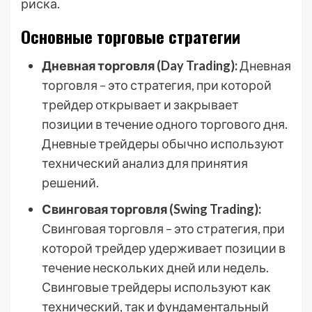
риска.
Основные торговые стратегии
Дневная торговля (Day Trading):
Дневная
торговля – это стратегия, при которой
трейдер открывает и закрывает
позиции в течение одного торгового дня.
Дневные трейдеры обычно используют
технический анализ для принятия
решений.
Свинговая торговля (Swing Trading):
Свинговая торговля – это стратегия, при
которой трейдер удерживает позиции в
течение нескольких дней или недель.
Свинговые трейдеры используют как
технический, так и фундаментальный