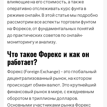
влияющие на его стоимость, а также
оперативно отслеживать курс фунта в
режиме онлайн. В этой статье мы подробно
рассмотрим все аспекты торговли фунтом
на Форексе, от фундаментальных понятий
до практических советов по онлайн-
мониторингу и анализу.
Что такое Форекс и как он
работает?
Форекс (Foreign Exchange) – это глобальный
децентрализованный рынок, на котором
происходит обмен валют. Это крупнейший
финансовый рынок в мире, с ежедневным
оборотом в триллионы долларов.
Основными участниками рынка Форекс