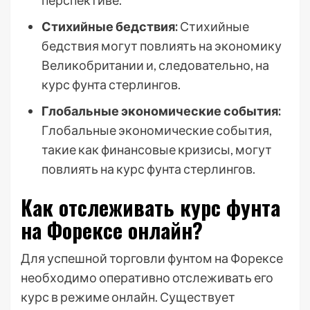
перспективе.
Стихийные бедствия:
Стихийные
бедствия могут повлиять на экономику
Великобритании и, следовательно, на
курс фунта стерлингов.
Глобальные экономические события:
Глобальные экономические события,
такие как финансовые кризисы, могут
повлиять на курс фунта стерлингов.
Как отслеживать курс фунта
на Форексе онлайн?
Для успешной торговли фунтом на Форексе
необходимо оперативно отслеживать его
курс в режиме онлайн. Существует