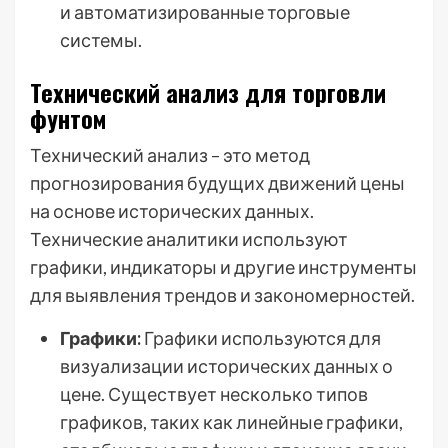
и автоматизированные торговые
системы.
Технический анализ для торговли
фунтом
Технический анализ – это метод
прогнозирования будущих движений цены
на основе исторических данных.
Технические аналитики используют
графики, индикаторы и другие инструменты
для выявления трендов и закономерностей.
Графики:
Графики используются для
визуализации исторических данных о
цене. Существует несколько типов
графиков, таких как линейные графики,