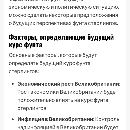
экономическую и политическую ситуацию,
можно сделать некоторые предположения
о будущих перспективах фунта стерлингов.
Факторы, определяющие будущий
курс фунта
Основные факторы, которые будут
определять будущий курс фунта
стерлингов:
Экономический рост Великобритании:
Рост экономики Великобритании будет
положительно влиять на курс фунта
стерлингов.
Инфляция в Великобритании:
Контроль
над инфляцией в Великобритании будет