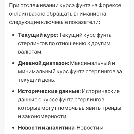
При отслеживании курса фунта на Форексе
онлайн важно обращать внимание на
следующие ключевые показатели:
Текущий курс:
Текущий курс фунта
стерлингов по отношению к другим
валютам.
Дневной диапазон:
Максимальный и
минимальный курс фунта стерлингов за
текущий день.
Исторические данные:
Исторические
данные о курсе фунта стерлингов,
которые могут помочь выявить тренды
и закономерности.
Новости и аналитика:
Новости и