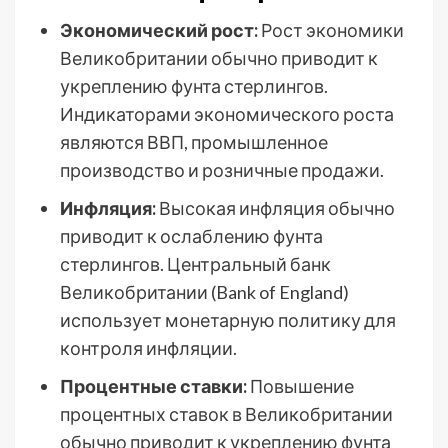
Экономический рост:
Рост экономики
Великобритании обычно приводит к
укреплению фунта стерлингов.
Индикаторами экономического роста
являются ВВП, промышленное
производство и розничные продажи.
Инфляция:
Высокая инфляция обычно
приводит к ослаблению фунта
стерлингов. Центральный банк
Великобритании (Bank of England)
использует монетарную политику для
контроля инфляции.
Процентные ставки:
Повышение
процентных ставок в Великобритании
обычно приводит к укреплению фунта