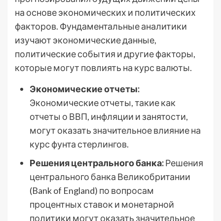
на основе экономических и политических
факторов. Фундаментальные аналитики
изучают экономические данные,
политические события и другие факторы,
которые могут повлиять на курс валюты.
Экономические отчеты:
Экономические отчеты, такие как
отчеты о ВВП, инфляции и занятости,
могут оказать значительное влияние на
курс фунта стерлингов.
Решения центрального банка:
Решения
центрального банка Великобритании
(Bank of England) по вопросам
процентных ставок и монетарной
политики могут оказать значительное