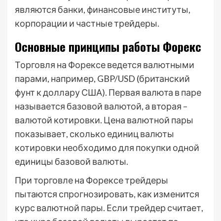
являются банки, финансовые институты,
корпорации и частные трейдеры.
Основные принципы работы Форекс
Торговля на Форексе ведется валютными
парами, например, GBP/USD (британский
фунт к доллару США). Первая валюта в паре
называется базовой валютой, а вторая –
валютой котировки. Цена валютной пары
показывает, сколько единиц валюты
котировки необходимо для покупки одной
единицы базовой валюты.
При торговле на Форексе трейдеры
пытаются спрогнозировать, как изменится
курс валютной пары. Если трейдер считает,