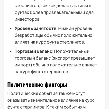
стерлингов, так как делает активы в
фунтах более привлекательными для
инвесторов.
Уровень занятости:
Низкий уровень
безработицы обычно положительно
влияет на курс фунта стерлингов.
Торговый баланс:
Положительный
торговый баланс (экспорт превышает
импорт) обычно положительно влияет
на курс фунта стерлингов.
Политические факторы
Политические события также могут
оказывать значительное влияние на курс
фунта стерлингов. К таким событиям