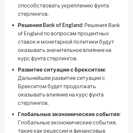
способствовать укреплению фунта
стерлингов.
Решения Bank of England:
Решения Bank
of England по вопросам процентных
ставок и монетарной политики будут
оказывать значительное влияние на
курс фунта стерлингов.
Развитие ситуации с Брекситом:
Дальнейшее развитие ситуации с
Брекситом будет продолжать
оказывать влияние на курс фунта
стерлингов.
Глобальные экономические события:
Глобальные экономические события,
такие как рецессии и финансовые