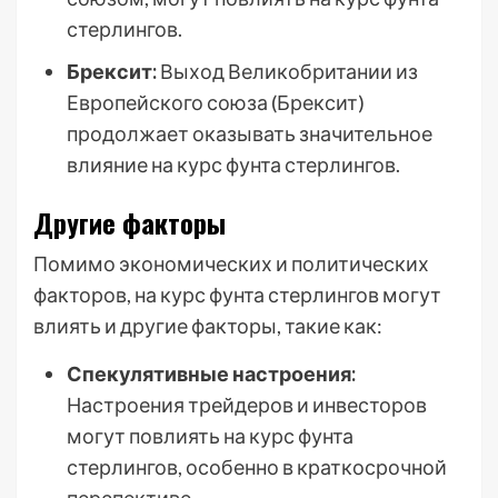
стерлингов.
Брексит:
Выход Великобритании из
Европейского союза (Брексит)
продолжает оказывать значительное
влияние на курс фунта стерлингов.
Другие факторы
Помимо экономических и политических
факторов, на курс фунта стерлингов могут
влиять и другие факторы, такие как:
Спекулятивные настроения:
Настроения трейдеров и инвесторов
могут повлиять на курс фунта
стерлингов, особенно в краткосрочной