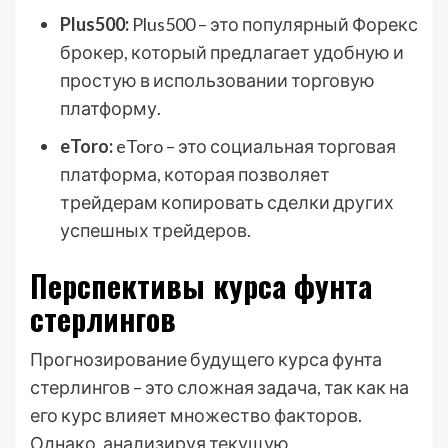
Plus500:
Plus500 – это популярный Форекс
брокер, который предлагает удобную и
простую в использовании торговую
платформу.
eToro:
eToro – это социальная торговая
платформа, которая позволяет
трейдерам копировать сделки других
успешных трейдеров.
Перспективы курса фунта
стерлингов
Прогнозирование будущего курса фунта
стерлингов – это сложная задача, так как на
его курс влияет множество факторов.
Однако, анализируя текущую