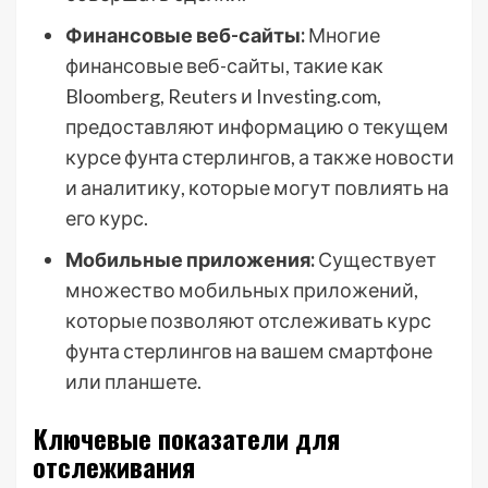
Финансовые веб-сайты:
Многие
финансовые веб-сайты, такие как
Bloomberg, Reuters и Investing.com,
предоставляют информацию о текущем
курсе фунта стерлингов, а также новости
и аналитику, которые могут повлиять на
его курс.
Мобильные приложения:
Существует
множество мобильных приложений,
которые позволяют отслеживать курс
фунта стерлингов на вашем смартфоне
или планшете.
Ключевые показатели для
отслеживания