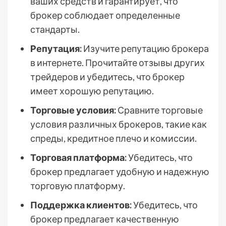
ваших средств и гарантирует, что
брокер соблюдает определенные
стандарты.
Репутация:
Изучите репутацию брокера
в интернете. Прочитайте отзывы других
трейдеров и убедитесь, что брокер
имеет хорошую репутацию.
Торговые условия:
Сравните торговые
условия различных брокеров, такие как
спреды, кредитное плечо и комиссии.
Торговая платформа:
Убедитесь, что
брокер предлагает удобную и надежную
торговую платформу.
Поддержка клиентов:
Убедитесь, что
брокер предлагает качественную