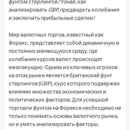
фунтом стерлингов? Узнай, как
анализировать GBP, предвидеть колебания
и заключать прибыльные сделки!
Мир валютных торгов, известный как
Форекс, представляет собой динамичную и
постоянно меняющуюся среду, где
колебания курсов валют происходят
ежесекундно. Одним из ключевых игроков
на этом рынке является британский фунт
стерлингов (GBP), курс которого подвержен
влиянию множества экономических и
политических факторов. Для успешной
торговли фунтом на Форексе необходимо не
только понимать основы валютного рынка,
но и уметь анализировать факторы,