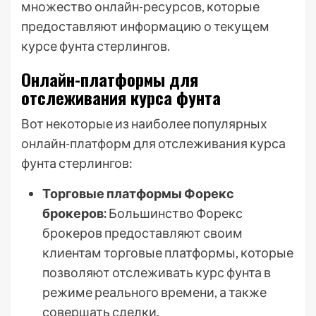
множество онлайн-ресурсов, которые
предоставляют информацию о текущем
курсе фунта стерлингов.
Онлайн-платформы для
отслеживания курса фунта
Вот некоторые из наиболее популярных
онлайн-платформ для отслеживания курса
фунта стерлингов:
Торговые платформы Форекс
брокеров:
Большинство Форекс
брокеров предоставляют своим
клиентам торговые платформы, которые
позволяют отслеживать курс фунта в
режиме реального времени, а также
совершать сделки.