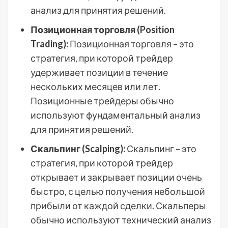
анализ для принятия решений.
Позиционная торговля (Position
Trading):
Позиционная торговля – это
стратегия, при которой трейдер
удерживает позиции в течение
нескольких месяцев или лет.
Позиционные трейдеры обычно
используют фундаментальный анализ
для принятия решений.
Скальпинг (Scalping):
Скальпинг – это
стратегия, при которой трейдер
открывает и закрывает позиции очень
быстро, с целью получения небольшой
прибыли от каждой сделки. Скальперы
обычно используют технический анализ