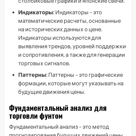
столбиковые графики и японские свечи.
Индикаторы:
Индикаторы – это
математические расчеты, основанные
на исторических данных о цене.
Индикаторы используются для
выявления трендов, уровней поддержки
и сопротивления, а также для генерации
торговых сигналов.
Паттерны:
Паттерны – это графические
формации, которые могут указывать на
будущие движения цены.
Фундаментальный анализ для
торговли фунтом
Фундаментальный анализ – это метод
прогнозирования будущих движений цены