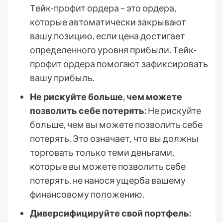
Тейк-профит ордера – это ордера,
которые автоматически закрывают
вашу позицию, если цена достигает
определенного уровня прибыли. Тейк-
профит ордера помогают зафиксировать
вашу прибыль.
Не рискуйте больше, чем можете
позволить себе потерять:
Не рискуйте
больше, чем вы можете позволить себе
потерять. Это означает, что вы должны
торговать только теми деньгами,
которые вы можете позволить себе
потерять, не нанося ущерба вашему
финансовому положению.
Диверсифицируйте свой портфель: