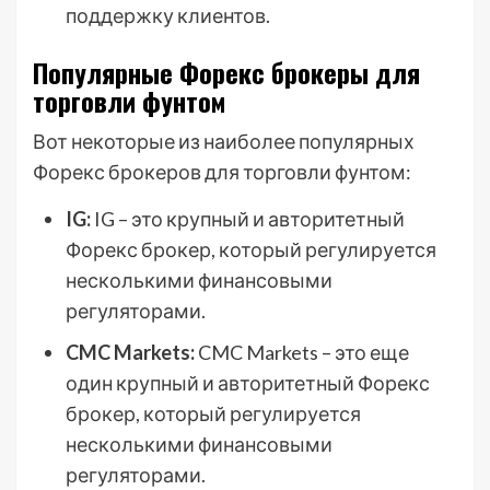
поддержку клиентов.
Популярные Форекс брокеры для
торговли фунтом
Вот некоторые из наиболее популярных
Форекс брокеров для торговли фунтом:
IG:
IG – это крупный и авторитетный
Форекс брокер, который регулируется
несколькими финансовыми
регуляторами.
CMC Markets:
CMC Markets – это еще
один крупный и авторитетный Форекс
брокер, который регулируется
несколькими финансовыми
регуляторами.