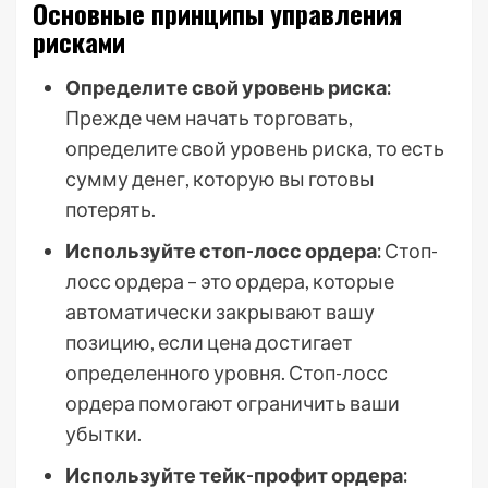
Основные принципы управления
рисками
Определите свой уровень риска:
Прежде чем начать торговать,
определите свой уровень риска, то есть
сумму денег, которую вы готовы
потерять.
Используйте стоп-лосс ордера:
Стоп-
лосс ордера – это ордера, которые
автоматически закрывают вашу
позицию, если цена достигает
определенного уровня. Стоп-лосс
ордера помогают ограничить ваши
убытки.
Используйте тейк-профит ордера: