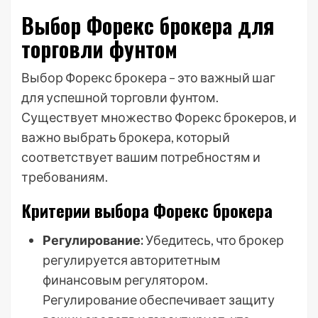
Выбор Форекс брокера для
торговли фунтом
Выбор Форекс брокера – это важный шаг
для успешной торговли фунтом.
Существует множество Форекс брокеров, и
важно выбрать брокера, который
соответствует вашим потребностям и
требованиям.
Критерии выбора Форекс брокера
Регулирование:
Убедитесь, что брокер
регулируется авторитетным
финансовым регулятором.
Регулирование обеспечивает защиту