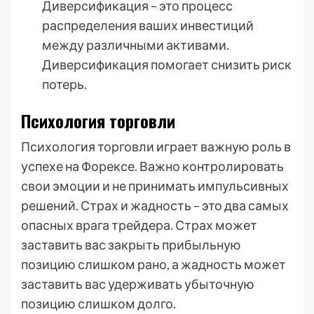
Диверсификация – это процесс
распределения ваших инвестиций
между различными активами.
Диверсификация помогает снизить риск
потерь.
Психология торговли
Психология торговли играет важную роль в
успехе на Форексе. Важно контролировать
свои эмоции и не принимать импульсивных
решений. Страх и жадность – это два самых
опасных врага трейдера. Страх может
заставить вас закрыть прибыльную
позицию слишком рано, а жадность может
заставить вас удерживать убыточную
позицию слишком долго.