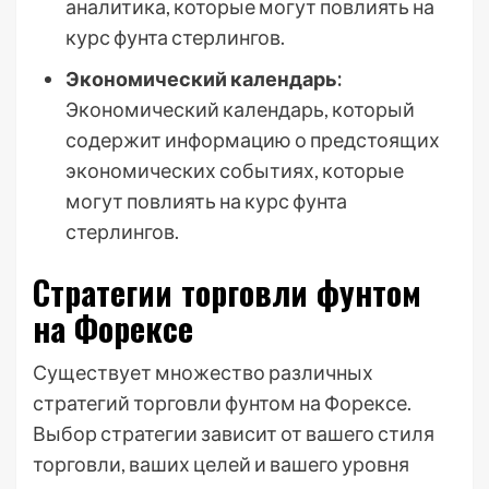
аналитика, которые могут повлиять на
курс фунта стерлингов.
Экономический календарь:
Экономический календарь, который
содержит информацию о предстоящих
экономических событиях, которые
могут повлиять на курс фунта
стерлингов.
Стратегии торговли фунтом
на Форексе
Существует множество различных
стратегий торговли фунтом на Форексе.
Выбор стратегии зависит от вашего стиля
торговли, ваших целей и вашего уровня