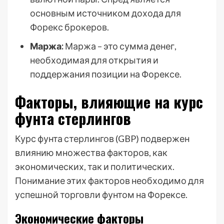
основным источником дохода для
Форекс брокеров.
Маржа:
Маржа – это сумма денег,
необходимая для открытия и
поддержания позиции на Форексе.
Факторы, влияющие на курс
фунта стерлингов
Курс фунта стерлингов (GBP) подвержен
влиянию множества факторов, как
экономических, так и политических.
Понимание этих факторов необходимо для
успешной торговли фунтом на Форексе.
Экономические факторы