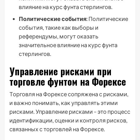
влияние на курс фунта стерлингов.
Политические события:
Политические
события, такие как выборы и
референдумы, могут оказать
значительное влияние на курс фунта
стерлингов.
Управление рисками при
торговле фунтом на Форексе
Торговля на Форексе сопряжена с рисками,
и важно понимать, как управлять этими
рисками. Управление рисками – это процесс
идентификации, оценки и контроля рисков,
связанных с торговлей на Форексе.