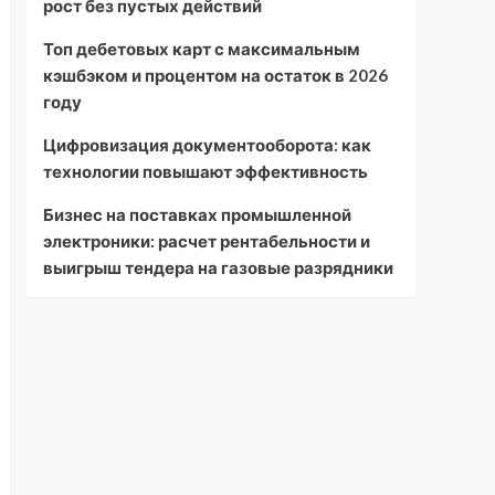
рост без пустых действий
Топ дебетовых карт с максимальным
кэшбэком и процентом на остаток в 2026
году
Цифровизация документооборота: как
технологии повышают эффективность
Бизнес на поставках промышленной
электроники: расчет рентабельности и
выигрыш тендера на газовые разрядники