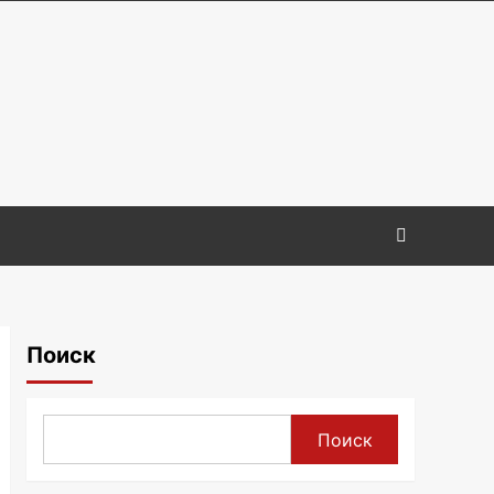
Поиск
Поиск