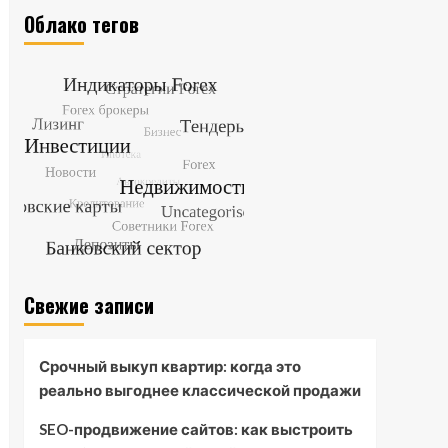
Облако тегов
Свежие записи
Срочный выкуп квартир: когда это
реально выгоднее классической продажи
SEO-продвижение сайтов: как выстроить