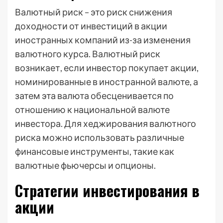
Валютный риск – это риск снижения
доходности от инвестиций в акции
иностранных компаний из-за изменения
валютного курса. Валютный риск
возникает, если инвестор покупает акции,
номинированные в иностранной валюте, а
затем эта валюта обесценивается по
отношению к национальной валюте
инвестора. Для хеджирования валютного
риска можно использовать различные
финансовые инструменты, такие как
валютные фьючерсы и опционы.
Стратегии инвестирования в
акции