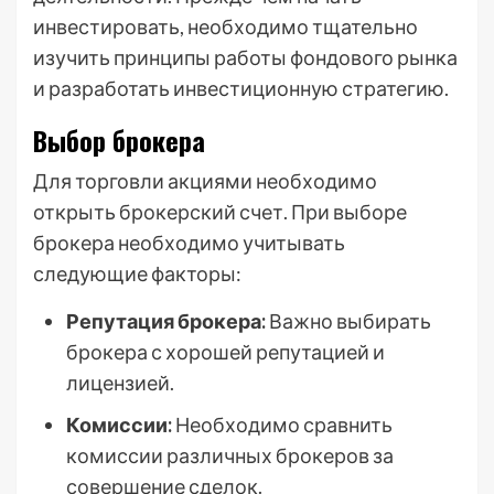
инвестировать, необходимо тщательно
изучить принципы работы фондового рынка
и разработать инвестиционную стратегию.
Выбор брокера
Для торговли акциями необходимо
открыть брокерский счет. При выборе
брокера необходимо учитывать
следующие факторы:
Репутация брокера:
Важно выбирать
брокера с хорошей репутацией и
лицензией.
Комиссии:
Необходимо сравнить
комиссии различных брокеров за
совершение сделок.