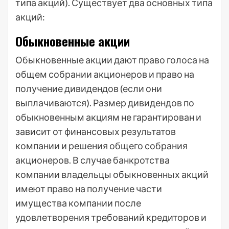
типа акций). Существует два основных типа
акций:
Обыкновенные акции
Обыкновенные акции дают право голоса на
общем собрании акционеров и право на
получение дивидендов (если они
выплачиваются). Размер дивидендов по
обыкновенным акциям не гарантирован и
зависит от финансовых результатов
компании и решения общего собрания
акционеров. В случае банкротства
компании владельцы обыкновенных акций
имеют право на получение части
имущества компании после
удовлетворения требований кредиторов и