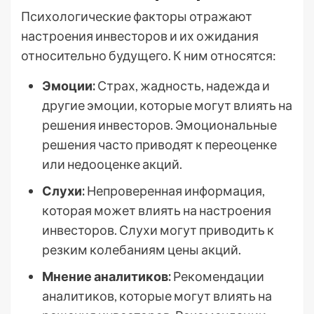
Психологические факторы отражают
настроения инвесторов и их ожидания
относительно будущего. К ним относятся:
Эмоции:
Страх, жадность, надежда и
другие эмоции, которые могут влиять на
решения инвесторов. Эмоциональные
решения часто приводят к переоценке
или недооценке акций.
Слухи:
Непроверенная информация,
которая может влиять на настроения
инвесторов. Слухи могут приводить к
резким колебаниям цены акций.
Мнение аналитиков:
Рекомендации
аналитиков, которые могут влиять на