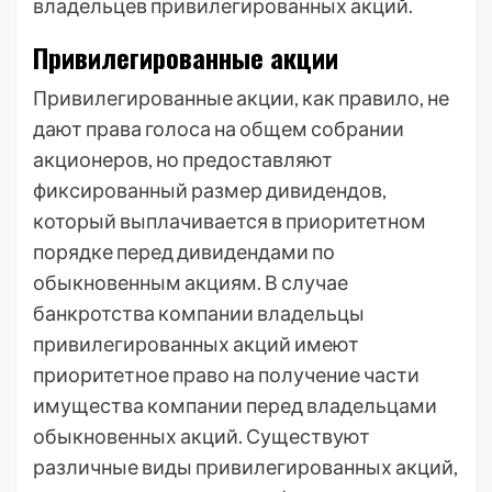
владельцев привилегированных акций.
Привилегированные акции
Привилегированные акции, как правило, не
дают права голоса на общем собрании
акционеров, но предоставляют
фиксированный размер дивидендов,
который выплачивается в приоритетном
порядке перед дивидендами по
обыкновенным акциям. В случае
банкротства компании владельцы
привилегированных акций имеют
приоритетное право на получение части
имущества компании перед владельцами
обыкновенных акций. Существуют
различные виды привилегированных акций,