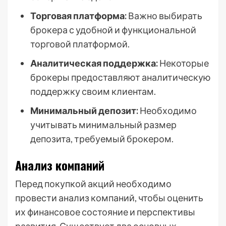
Торговая платформа:
Важно выбирать
брокера с удобной и функциональной
торговой платформой.
Аналитическая поддержка:
Некоторые
брокеры предоставляют аналитическую
поддержку своим клиентам.
Минимальный депозит:
Необходимо
учитывать минимальный размер
депозита, требуемый брокером.
Анализ компаний
Перед покупкой акций необходимо
провести анализ компаний, чтобы оценить
их финансовое состояние и перспективы