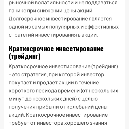
рыночной волатильности и не поддаваться
панике при снижении цены акций.
Долгосрочное инвестирование является
одной из самых популярных и эффективных
стратегий инвестирования в акции.
Краткосрочное инвестирование
(трейдинг)
Краткосрочное инвестирование (трейдинг)
– это стратегия, при которой инвестор
покупает и продает акции в течение
короткого периода времени (от нескольких
минут до нескольких дней) с целью
получения прибыли от колебаний цены
акций. Краткосрочное инвестирование
требует от инвестора хорошего знания