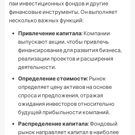
паи инвестиционных фондов и другие
финансовые инструменты. Он выполняет
несколько важных функций:
Привлечение капитала:
Компании
выпускают акции, чтобы привлечь
финансирование для развития бизнеса,
реализации проектов и расширения
деятельности.
Определение стоимости:
Рынок
определяет цену активов на основе
спроса и предложения, отражая
ожидания инвесторов относительно
будущей прибыльности компаний.
Распределение капитала:
Фондовый
рынок направляет капитал в наиболее