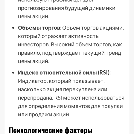
прогнозирования будущей динамики
цены акций.
Объемы торгов:
Объем торгов акциями,
который отражает активность
инвесторов. Высокий объем торгов, как
правило, подтверждает текущий тренд
цены акций.
Индекс относительной силы (RSI):
Индикатор, который показывает,
насколько акция перекуплена или
перепродана. RSI может использоваться
для определения моментов для покупки
или продажи акций.
Психологические факторы