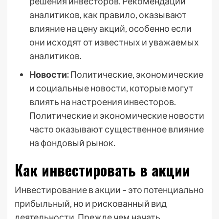
решения инвесторов. Рекомендации
аналитиков, как правило, оказывают
влияние на цену акций, особенно если
они исходят от известных и уважаемых
аналитиков.
Новости:
Политические, экономические
и социальные новости, которые могут
влиять на настроения инвесторов.
Политические и экономические новости
часто оказывают существенное влияние
на фондовый рынок.
Как инвестировать в акции
Инвестирование в акции – это потенциально
прибыльный, но и рискованный вид
деятельности. Прежде чем начать