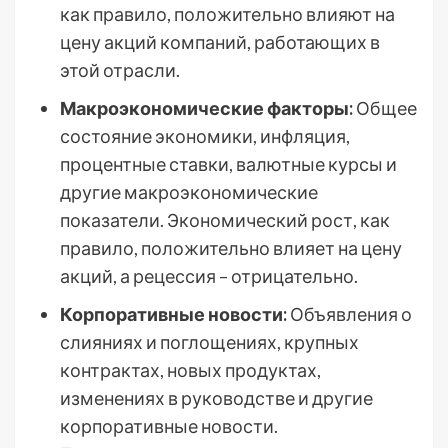
как правило, положительно влияют на
цену акций компаний, работающих в
этой отрасли.
Макроэкономические факторы:
Общее
состояние экономики, инфляция,
процентные ставки, валютные курсы и
другие макроэкономические
показатели. Экономический рост, как
правило, положительно влияет на цену
акций, а рецессия – отрицательно.
Корпоративные новости:
Объявления о
слияниях и поглощениях, крупных
контрактах, новых продуктах,
изменениях в руководстве и другие
корпоративные новости.