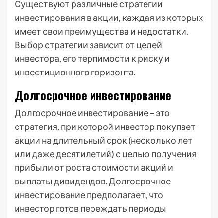
Существуют различные стратегии
инвестирования в акции, каждая из которых
имеет свои преимущества и недостатки.
Выбор стратегии зависит от целей
инвестора, его терпимости к риску и
инвестиционного горизонта.
Долгосрочное инвестирование
Долгосрочное инвестирование – это
стратегия, при которой инвестор покупает
акции на длительный срок (несколько лет
или даже десятилетий) с целью получения
прибыли от роста стоимости акций и
выплаты дивидендов. Долгосрочное
инвестирование предполагает, что
инвестор готов переждать периоды