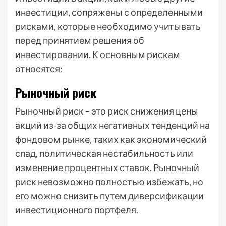
инвестиции, сопряжены с определенными
рисками, которые необходимо учитывать
перед принятием решения об
инвестировании. К основным рискам
относятся:
Рыночный риск
Рыночный риск – это риск снижения цены
акций из-за общих негативных тенденций на
фондовом рынке, таких как экономический
спад, политическая нестабильность или
изменение процентных ставок. Рыночный
риск невозможно полностью избежать, но
его можно снизить путем диверсификации
инвестиционного портфеля.