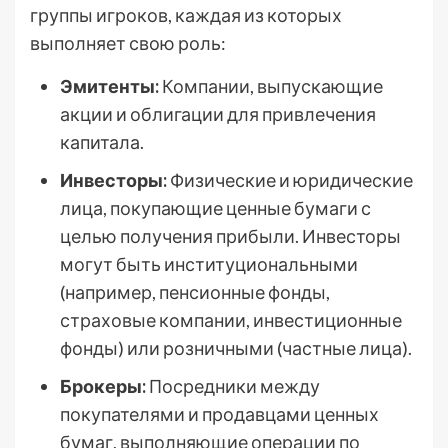
группы игроков, каждая из которых
выполняет свою роль:
Эмитенты:
Компании, выпускающие
акции и облигации для привлечения
капитала.
Инвесторы:
Физические и юридические
лица, покупающие ценные бумаги с
целью получения прибыли. Инвесторы
могут быть институциональными
(например, пенсионные фонды,
страховые компании, инвестиционные
фонды) или розничными (частные лица).
Брокеры:
Посредники между
покупателями и продавцами ценных
бумаг, выполняющие операции по