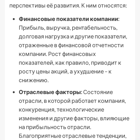
перспективы её развития. К ним относятся:
Финансовые показатели компании:
Прибыль, выручка, рентабельность,
долговая нагрузка и другие показатели,
отраженные в финансовой отчетности
компании. Рост финансовых
показателей, как правило, приводит к
росту цены акций, а ухудшение – к
снижению.
Отраслевые факторы:
Состояние
отрасли, в которой работает компания,
конкуренция, технологические
изменения и другие факторы, влияющие
на прибыльность отрасли.
Благоприятные отраслевые тенденции,