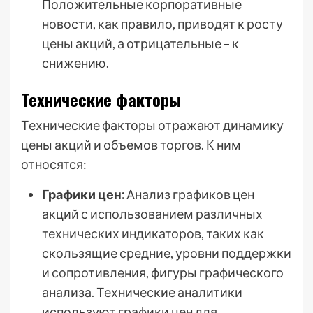
Положительные корпоративные
новости, как правило, приводят к росту
цены акций, а отрицательные – к
снижению.
Технические факторы
Технические факторы отражают динамику
цены акций и объемов торгов. К ним
относятся:
Графики цен:
Анализ графиков цен
акций с использованием различных
технических индикаторов, таких как
скользящие средние, уровни поддержки
и сопротивления, фигуры графического
анализа. Технические аналитики
используют графики цен для