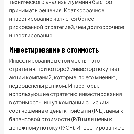
технического анализа и умения быстро
принимать решения. Краткосрочное
инвестирование является более
рискованной стратегией, чем долгосрочное
инвестирование.
Инвестирование в стоимость
Инвестирование в стоимость – это
стратегия, при которой инвестор покупает
акции компаний, которые, по его мнению,
недооценены рынком. Инвесторы,
использующие стратегию инвестирования
в стоимость, ищут компании с низким
соотношением цены к прибыли (P/E), цены к
балансовой стоимости (P/B) или цены к
денежному потоку (P/CF). Инвестирование в