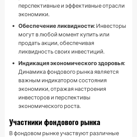
перспективные и эффективные отрасли
экономики.
Обеспечение ликвидности:
Инвесторы
могут в любой момент купить или
продать акции, обеспечивая
ликвидность своих инвестиций.
Индикация экономического здоровья:
Динамика фондового рынка является
важным индикатором состояния
экономики, отражая настроения
инвесторов и перспективы
экономического роста.
Участники фондового рынка
В фондовом рынке участвуют различные