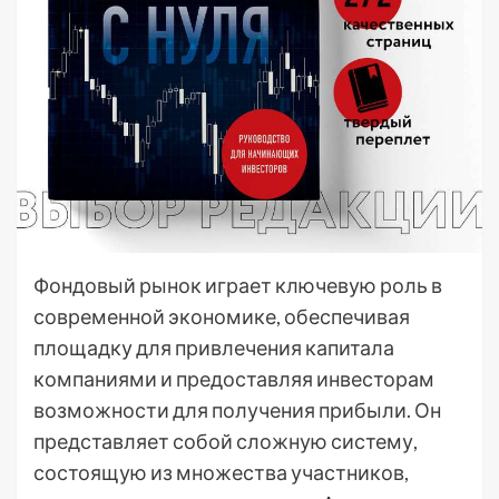
Фондовый рынок играет ключевую роль в
современной экономике, обеспечивая
площадку для привлечения капитала
компаниями и предоставляя инвесторам
возможности для получения прибыли. Он
представляет собой сложную систему,
состоящую из множества участников,