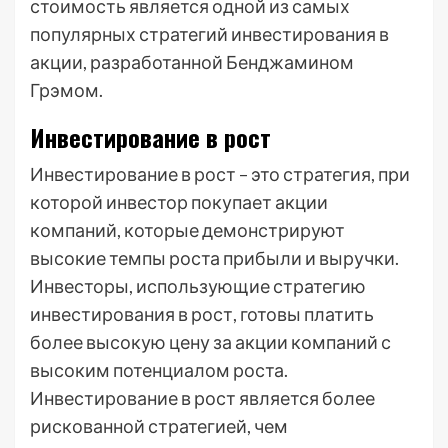
стоимость является одной из самых
популярных стратегий инвестирования в
акции, разработанной Бенджамином
Грэмом.
Инвестирование в рост
Инвестирование в рост – это стратегия, при
которой инвестор покупает акции
компаний, которые демонстрируют
высокие темпы роста прибыли и выручки.
Инвесторы, использующие стратегию
инвестирования в рост, готовы платить
более высокую цену за акции компаний с
высоким потенциалом роста.
Инвестирование в рост является более
рискованной стратегией, чем