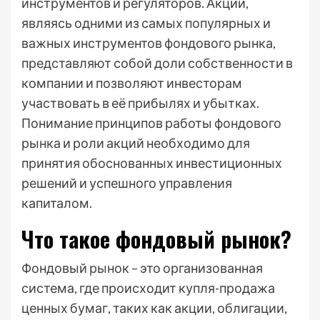
инструментов и регуляторов. Акции,
являясь одними из самых популярных и
важных инструментов фондового рынка,
представляют собой доли собственности в
компании и позволяют инвесторам
участвовать в её прибылях и убытках.
Понимание принципов работы фондового
рынка и роли акций необходимо для
принятия обоснованных инвестиционных
решений и успешного управления
капиталом.
Что такое фондовый рынок?
Фондовый рынок – это организованная
система, где происходит купля-продажа
ценных бумаг, таких как акции, облигации,