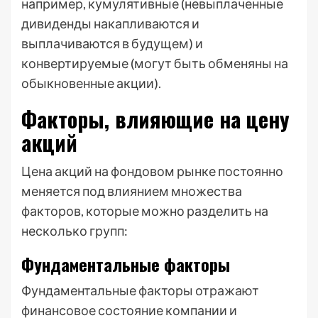
например, кумулятивные (невыплаченные
дивиденды накапливаются и
выплачиваются в будущем) и
конвертируемые (могут быть обменяны на
обыкновенные акции).
Факторы, влияющие на цену
акций
Цена акций на фондовом рынке постоянно
меняется под влиянием множества
факторов, которые можно разделить на
несколько групп:
Фундаментальные факторы
Фундаментальные факторы отражают
финансовое состояние компании и