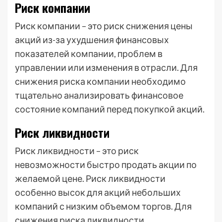
Риск компании
Риск компании – это риск снижения цены
акций из-за ухудшения финансовых
показателей компании, проблем в
управлении или изменения в отрасли. Для
снижения риска компании необходимо
тщательно анализировать финансовое
состояние компаний перед покупкой акций.
Риск ликвидности
Риск ликвидности – это риск
невозможности быстро продать акции по
желаемой цене. Риск ликвидности
особенно высок для акций небольших
компаний с низким объемом торгов. Для
снижения риска ликвидности