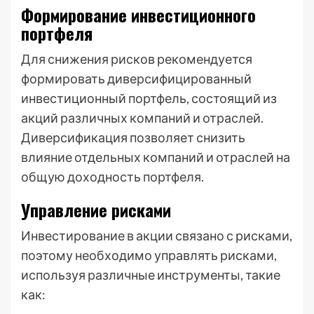
Формирование инвестиционного
портфеля
Для снижения рисков рекомендуется
формировать диверсифицированный
инвестиционный портфель, состоящий из
акций различных компаний и отраслей.
Диверсификация позволяет снизить
влияние отдельных компаний и отраслей на
общую доходность портфеля.
Управление рисками
Инвестирование в акции связано с рисками,
поэтому необходимо управлять рисками,
используя различные инструменты, такие
как: