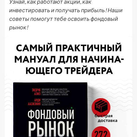
Узнай, как работают акции, как
инвестировать и получать прибыль! Наши
советы помогут тебе освоить фондовый
рынок!