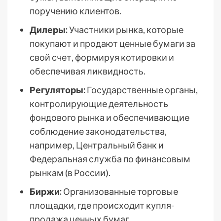
поручению клиентов.
Дилеры:
Участники рынка, которые
покупают и продают ценные бумаги за
свой счет, формируя котировки и
обеспечивая ликвидность.
Регуляторы:
Государственные органы,
контролирующие деятельность
фондового рынка и обеспечивающие
соблюдение законодательства,
например, Центральный банк и
Федеральная служба по финансовым
рынкам (в России).
Биржи:
Организованные торговые
площадки, где происходит купля-
продажа ценных бумаг.