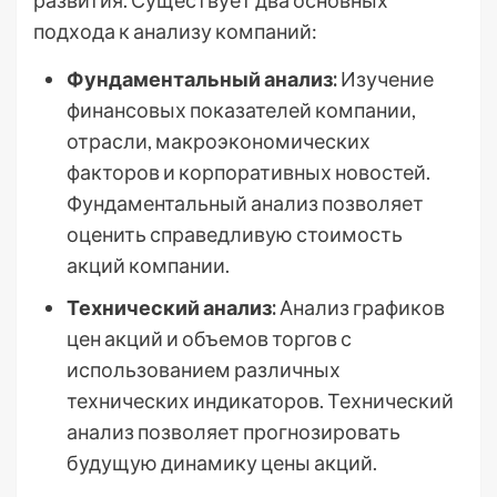
развития. Существует два основных
подхода к анализу компаний:
Фундаментальный анализ:
Изучение
финансовых показателей компании,
отрасли, макроэкономических
факторов и корпоративных новостей.
Фундаментальный анализ позволяет
оценить справедливую стоимость
акций компании.
Технический анализ:
Анализ графиков
цен акций и объемов торгов с
использованием различных
технических индикаторов. Технический
анализ позволяет прогнозировать
будущую динамику цены акций.