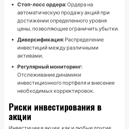
Стоп-лосс ордера:
Ордера на
автоматическую продажу акций при
достижении определенного уровня
цены, позволяющие ограничить убытки.
Диверсификация:
Распределение
инвестиций между различными
активами.
Регулярный мониторинг:
Отслеживание динамики
инвестиционного портфеля и внесение
необходимых корректировок.
Риски инвестирования в
акции
Инвестиции в акции, как и любые другие