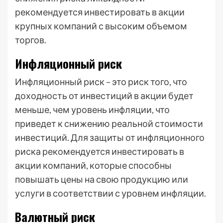
рекомендуется инвестировать в акции
крупных компаний с высоким объемом
торгов.
Инфляционный риск
Инфляционный риск – это риск того, что
доходность от инвестиций в акции будет
меньше, чем уровень инфляции, что
приведет к снижению реальной стоимости
инвестиций. Для защиты от инфляционного
риска рекомендуется инвестировать в
акции компаний, которые способны
повышать цены на свою продукцию или
услуги в соответствии с уровнем инфляции.
Валютный риск