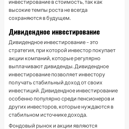
инвестирование в стоимость, так как
высокие темпы роста не всегда
сохраняются в будущем.
Дивидендное инвестирование
Дивидендное инвестирование – это
стратегия, при которой инвестор покупает
акции компаний, которые регулярно
выплачивают дивиденды. Дивидендное
инвестирование позволяет инвестору
получать стабильный доход от своих
инвестиций. Дивидендное инвестирование
особенно популярно среди пенсионеров и
других инвесторов, которые нуждаются в
стабильном источнике дохода.
Фондовый рынок и акции являются