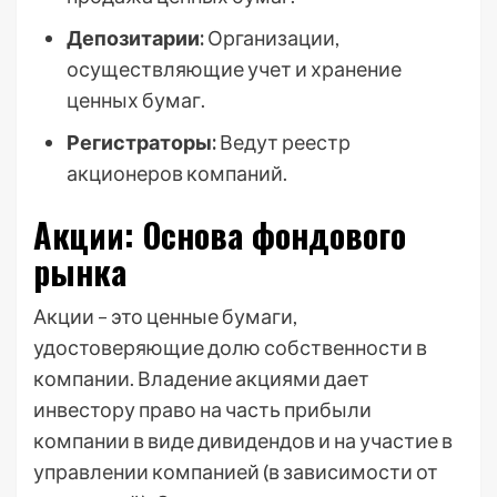
Депозитарии:
Организации,
осуществляющие учет и хранение
ценных бумаг.
Регистраторы:
Ведут реестр
акционеров компаний.
Акции: Основа фондового
рынка
Акции – это ценные бумаги,
удостоверяющие долю собственности в
компании. Владение акциями дает
инвестору право на часть прибыли
компании в виде дивидендов и на участие в
управлении компанией (в зависимости от