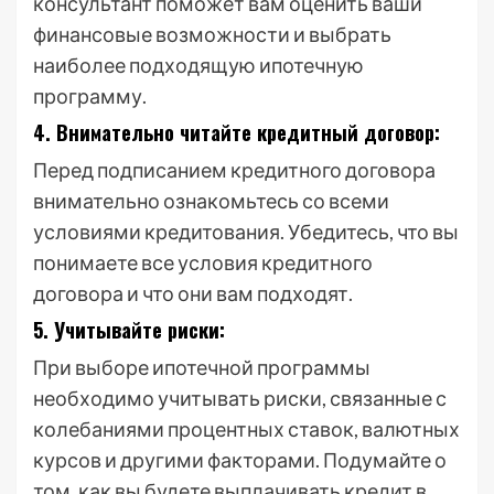
консультант поможет вам оценить ваши
финансовые возможности и выбрать
наиболее подходящую ипотечную
программу.
4. Внимательно читайте кредитный договор:
Перед подписанием кредитного договора
внимательно ознакомьтесь со всеми
условиями кредитования. Убедитесь, что вы
понимаете все условия кредитного
договора и что они вам подходят.
5. Учитывайте риски:
При выборе ипотечной программы
необходимо учитывать риски, связанные с
колебаниями процентных ставок, валютных
курсов и другими факторами. Подумайте о
том, как вы будете выплачивать кредит в