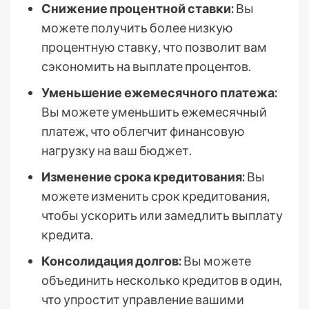
Снижение процентной ставки:
Вы
можете получить более низкую
процентную ставку, что позволит вам
сэкономить на выплате процентов.
Уменьшение ежемесячного платежа:
Вы можете уменьшить ежемесячный
платеж, что облегчит финансовую
нагрузку на ваш бюджет.
Изменение срока кредитования:
Вы
можете изменить срок кредитования,
чтобы ускорить или замедлить выплату
кредита.
Консолидация долгов:
Вы можете
объединить несколько кредитов в один,
что упростит управление вашими