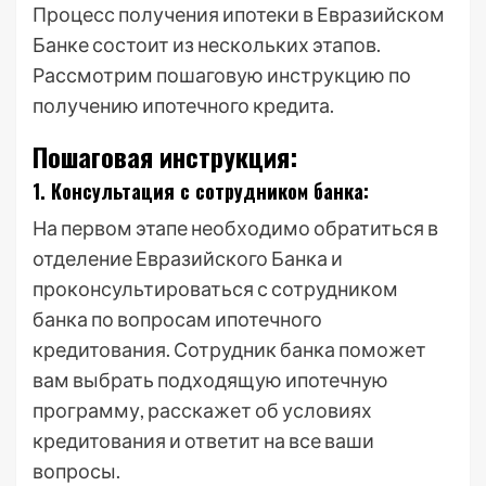
Процесс получения ипотеки в Евразийском
Банке состоит из нескольких этапов.
Рассмотрим пошаговую инструкцию по
получению ипотечного кредита.
Пошаговая инструкция:
1. Консультация с сотрудником банка:
На первом этапе необходимо обратиться в
отделение Евразийского Банка и
проконсультироваться с сотрудником
банка по вопросам ипотечного
кредитования. Сотрудник банка поможет
вам выбрать подходящую ипотечную
программу, расскажет об условиях
кредитования и ответит на все ваши
вопросы.