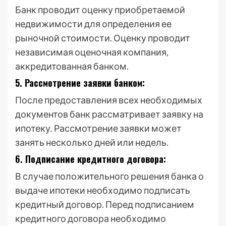
Банк проводит оценку приобретаемой
недвижимости для определения ее
рыночной стоимости. Оценку проводит
независимая оценочная компания,
аккредитованная банком.
5. Рассмотрение заявки банком:
После предоставления всех необходимых
документов банк рассматривает заявку на
ипотеку. Рассмотрение заявки может
занять несколько дней или недель.
6. Подписание кредитного договора:
В случае положительного решения банка о
выдаче ипотеки необходимо подписать
кредитный договор. Перед подписанием
кредитного договора необходимо