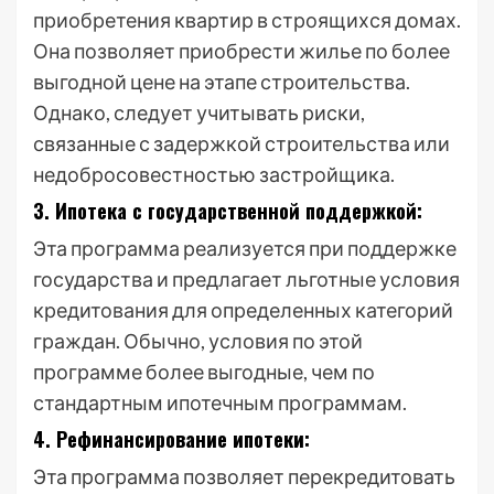
приобретения квартир в строящихся домах.
Она позволяет приобрести жилье по более
выгодной цене на этапе строительства.
Однако, следует учитывать риски,
связанные с задержкой строительства или
недобросовестностью застройщика.
3. Ипотека с государственной поддержкой:
Эта программа реализуется при поддержке
государства и предлагает льготные условия
кредитования для определенных категорий
граждан. Обычно, условия по этой
программе более выгодные, чем по
стандартным ипотечным программам.
4. Рефинансирование ипотеки:
Эта программа позволяет перекредитовать