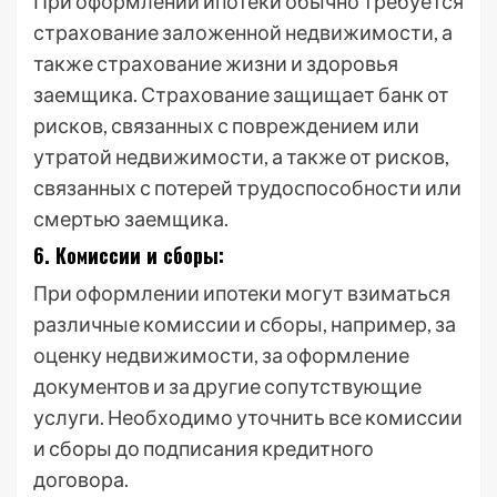
При оформлении ипотеки обычно требуется
страхование заложенной недвижимости, а
также страхование жизни и здоровья
заемщика. Страхование защищает банк от
рисков, связанных с повреждением или
утратой недвижимости, а также от рисков,
связанных с потерей трудоспособности или
смертью заемщика.
6. Комиссии и сборы:
При оформлении ипотеки могут взиматься
различные комиссии и сборы, например, за
оценку недвижимости, за оформление
документов и за другие сопутствующие
услуги. Необходимо уточнить все комиссии
и сборы до подписания кредитного
договора.