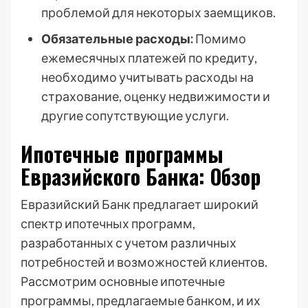
проблемой для некоторых заемщиков.
Обязательные расходы:
Помимо
ежемесячных платежей по кредиту,
необходимо учитывать расходы на
страхование, оценку недвижимости и
другие сопутствующие услуги.
Ипотечные программы
Евразийского Банка: Обзор
Евразийский Банк предлагает широкий
спектр ипотечных программ,
разработанных с учетом различных
потребностей и возможностей клиентов.
Рассмотрим основные ипотечные
программы, предлагаемые банком, и их