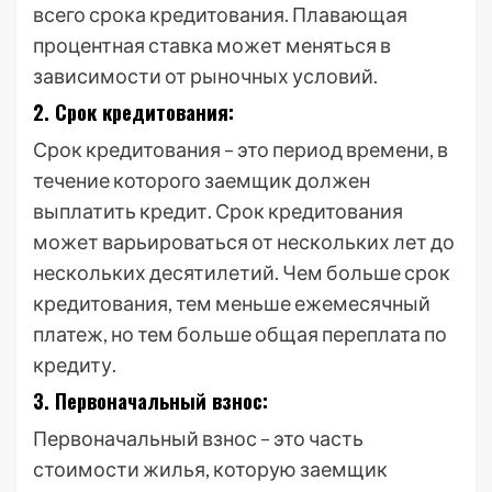
всего срока кредитования. Плавающая
процентная ставка может меняться в
зависимости от рыночных условий.
2. Срок кредитования:
Срок кредитования – это период времени, в
течение которого заемщик должен
выплатить кредит. Срок кредитования
может варьироваться от нескольких лет до
нескольких десятилетий. Чем больше срок
кредитования, тем меньше ежемесячный
платеж, но тем больше общая переплата по
кредиту.
3. Первоначальный взнос:
Первоначальный взнос – это часть
стоимости жилья, которую заемщик