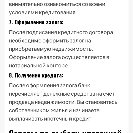
внимательно ознакомиться со всеми
условиями кредитования.
7. Оформление залога:
После подписания кредитного договора
необходимо оформить залог на
приобретаемую недвижимость.
Оформление залога осуществляется в
нотариальной конторе.
8. Получение кредита:
После оформления залога банк
перечисляет денежные средства на счет
продавца недвижимости. Вы становитесь
собственником жилья и начинаете
выплачивать ипотечный кредит.