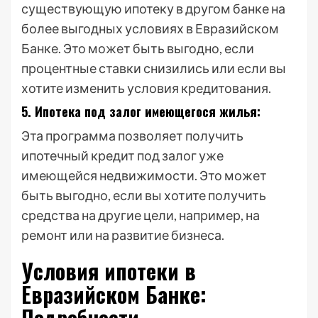
существующую ипотеку в другом банке на
более выгодных условиях в Евразийском
Банке. Это может быть выгодно, если
процентные ставки снизились или если вы
хотите изменить условия кредитования.
5. Ипотека под залог имеющегося жилья:
Эта программа позволяет получить
ипотечный кредит под залог уже
имеющейся недвижимости. Это может
быть выгодно, если вы хотите получить
средства на другие цели, например, на
ремонт или на развитие бизнеса.
Условия ипотеки в
Евразийском Банке:
Подробности