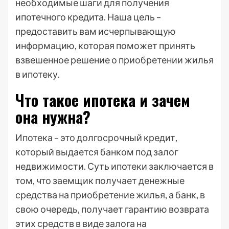
необходимые шаги для получения
ипотечного кредита. Наша цель –
предоставить вам исчерпывающую
информацию, которая поможет принять
взвешенное решение о приобретении жилья
в ипотеку.
Что такое ипотека и зачем
она нужна?
Ипотека – это долгосрочный кредит,
который выдается банком под залог
недвижимости. Суть ипотеки заключается в
том, что заемщик получает денежные
средства на приобретение жилья, а банк, в
свою очередь, получает гарантию возврата
этих средств в виде залога на