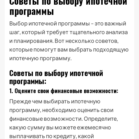
Советы по выбору ипотечной
программы
Выбор ипотечной программы – это важный
шаг, который требует тщательного анализа
и планирования. Вот несколько советов,
которые помогут вам выбрать подходящую
ипотечную программу.
Советы по выбору ипотечной
программы:
1. Оцените свои финансовые возможности:
Прежде чем выбирать ипотечную
программу, необходимо оценить свои
финансовые возможности. Определите,
какую сумму вы можете ежемесячно
выплачивать по кредиту, какой