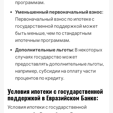
программам.
Уменьшенный первоначальный взнос:
Первоначальный взнос по ипотеке с
государственной поддержкой может
быть меньше, чем по стандартным
ипотечным программам.
Дополнительные льготы:
В некоторых
случаях государство может
предоставлять дополнительные льготы,
например, субсидии на оплату части
процентов по кредиту.
Условия ипотеки с государственной
поддержкой в Евразийском Банке:
Условия ипотеки с государственной