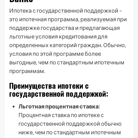
Ипотека с государственной поддержкой –
это ипотечная программа, реализуемая при
поддержке государства и предлагающая
льготные условия кредитования для
определенных категорий граждан. Обычно,
условия по этой программе более
выгодные, чем по стандартным ипотечным
программам.
Преимущества ипотеки с
государственной поддержкой:
Льготная процентная ставка:
Процентная ставка по ипотеке с
государственной поддержкой обычно
ниже, чем по стандартным ипотечным