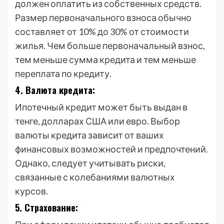
должен оплатить из собственных средств.
Размер первоначального взноса обычно
составляет от 10% до 30% от стоимости
жилья. Чем больше первоначальный взнос,
тем меньше сумма кредита и тем меньше
переплата по кредиту.
4. Валюта кредита:
Ипотечный кредит может быть выдан в
тенге, долларах США или евро. Выбор
валюты кредита зависит от ваших
финансовых возможностей и предпочтений.
Однако, следует учитывать риски,
связанные с колебаниями валютных
курсов.
5. Страхование: