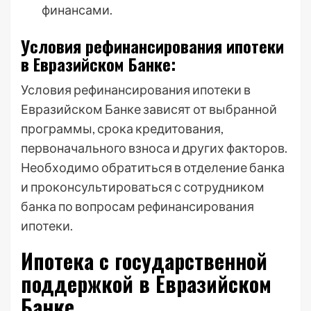
финансами.
Условия рефинансирования ипотеки
в Евразийском Банке:
Условия рефинансирования ипотеки в
Евразийском Банке зависят от выбранной
программы, срока кредитования,
первоначального взноса и других факторов.
Необходимо обратиться в отделение банка
и проконсультироваться с сотрудником
банка по вопросам рефинансирования
ипотеки.
Ипотека с государственной
поддержкой в Евразийском
Банке