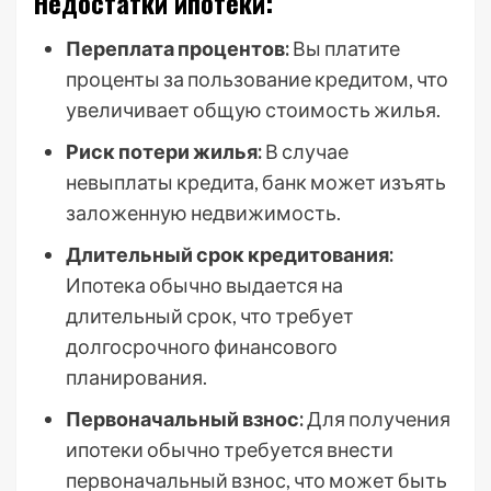
Недостатки ипотеки:
Переплата процентов:
Вы платите
проценты за пользование кредитом, что
увеличивает общую стоимость жилья.
Риск потери жилья:
В случае
невыплаты кредита, банк может изъять
заложенную недвижимость.
Длительный срок кредитования:
Ипотека обычно выдается на
длительный срок, что требует
долгосрочного финансового
планирования.
Первоначальный взнос:
Для получения
ипотеки обычно требуется внести
первоначальный взнос, что может быть