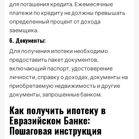
для погашения кредита. Ежемесячные
платежи по кредиту не должны превышать
определенный процент от дохода
заемщика.
6. Документы:
Для получения ипотеки необходимо
предоставить пакет документов,
включающий паспорт, удостоверение
личности, справку о доходах, документы на
приобретаемую недвижимость и другие
документы, запрошенные банком.
Как получить ипотеку в
Евразийском Банке:
Пошаговая инструкция