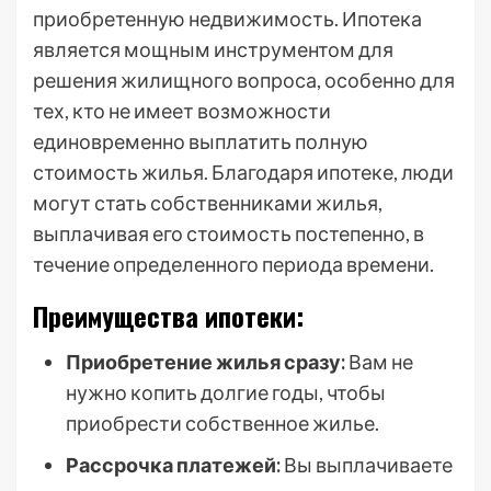
приобретенную недвижимость. Ипотека
является мощным инструментом для
решения жилищного вопроса, особенно для
тех, кто не имеет возможности
единовременно выплатить полную
стоимость жилья. Благодаря ипотеке, люди
могут стать собственниками жилья,
выплачивая его стоимость постепенно, в
течение определенного периода времени.
Преимущества ипотеки:
Приобретение жилья сразу:
Вам не
нужно копить долгие годы, чтобы
приобрести собственное жилье.
Рассрочка платежей:
Вы выплачиваете