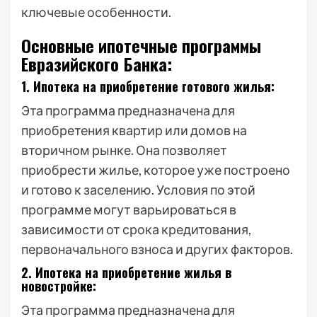
ключевые особенности.
Основные ипотечные программы
Евразийского Банка:
1. Ипотека на приобретение готового жилья:
Эта программа предназначена для
приобретения квартир или домов на
вторичном рынке. Она позволяет
приобрести жилье, которое уже построено
и готово к заселению. Условия по этой
программе могут варьироваться в
зависимости от срока кредитования,
первоначального взноса и других факторов.
2. Ипотека на приобретение жилья в
новостройке:
Эта программа предназначена для