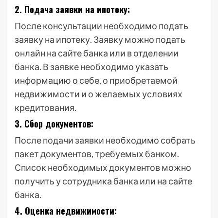
2. Подача заявки на ипотеку:
После консультации необходимо подать
заявку на ипотеку. Заявку можно подать
онлайн на сайте банка или в отделении
банка. В заявке необходимо указать
информацию о себе, о приобретаемой
недвижимости и о желаемых условиях
кредитования.
3. Сбор документов:
После подачи заявки необходимо собрать
пакет документов, требуемых банком.
Список необходимых документов можно
получить у сотрудника банка или на сайте
банка.
4. Оценка недвижимости: