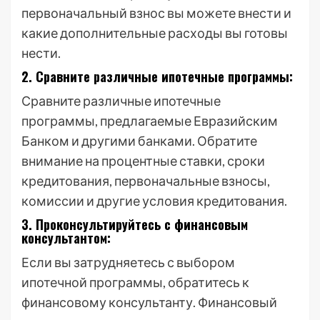
первоначальный взнос вы можете внести и
какие дополнительные расходы вы готовы
нести.
2. Сравните различные ипотечные программы:
Сравните различные ипотечные
программы, предлагаемые Евразийским
Банком и другими банками. Обратите
внимание на процентные ставки, сроки
кредитования, первоначальные взносы,
комиссии и другие условия кредитования.
3. Проконсультируйтесь с финансовым
консультантом:
Если вы затрудняетесь с выбором
ипотечной программы, обратитесь к
финансовому консультанту. Финансовый