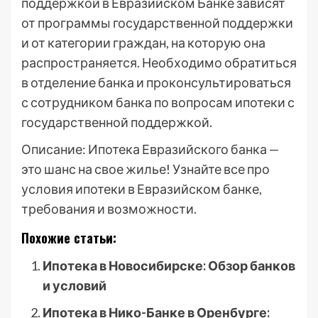
поддержкой в Евразийском Банке зависят
от программы государственной поддержки
и от категории граждан, на которую она
распространяется. Необходимо обратиться
в отделение банка и проконсультироваться
с сотрудником банка по вопросам ипотеки с
государственной поддержкой.
Описание: Ипотека Евразийского банка —
это шанс на свое жилье! Узнайте все про
условия ипотеки в Евразийском банке,
требования и возможности.
Похожие статьи:
Ипотека в Новосибирске: Обзор банков
и условий
Ипотека в Нико-Банке в Оренбурге: