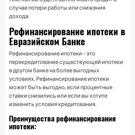
случае потери работы или снижения
дохода.
Рефинансирование ипотеки в
Евразийском Банке
Рефинансирование ипотеки – это
перекредитование существующей ипотеки
в другом банке на более выгодных
условиях. Рефинансирование ипотеки
может быть выгодно, если процентные
ставки снизились или если вы хотите
изменить условия кредитования.
Преимущества рефинансирования
ипотеки: