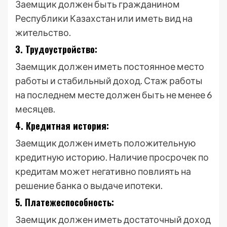
Заемщик должен быть гражданином
Республики Казахстан или иметь вид на
жительство.
3. Трудоустройство:
Заемщик должен иметь постоянное место
работы и стабильный доход. Стаж работы
на последнем месте должен быть не менее 6
месяцев.
4. Кредитная история:
Заемщик должен иметь положительную
кредитную историю. Наличие просрочек по
кредитам может негативно повлиять на
решение банка о выдаче ипотеки.
5. Платежеспособность:
Заемщик должен иметь достаточный доход