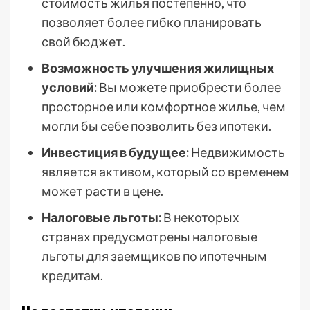
стоимость жилья постепенно, что
позволяет более гибко планировать
свой бюджет.
Возможность улучшения жилищных
условий:
Вы можете приобрести более
просторное или комфортное жилье, чем
могли бы себе позволить без ипотеки.
Инвестиция в будущее:
Недвижимость
является активом, который со временем
может расти в цене.
Налоговые льготы:
В некоторых
странах предусмотрены налоговые
льготы для заемщиков по ипотечным
кредитам.