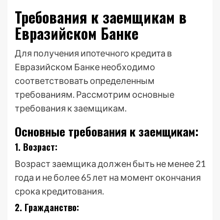
Требования к заемщикам в
Евразийском Банке
Для получения ипотечного кредита в
Евразийском Банке необходимо
соответствовать определенным
требованиям. Рассмотрим основные
требования к заемщикам.
Основные требования к заемщикам:
1. Возраст:
Возраст заемщика должен быть не менее 21
года и не более 65 лет на момент окончания
срока кредитования.
2. Гражданство: