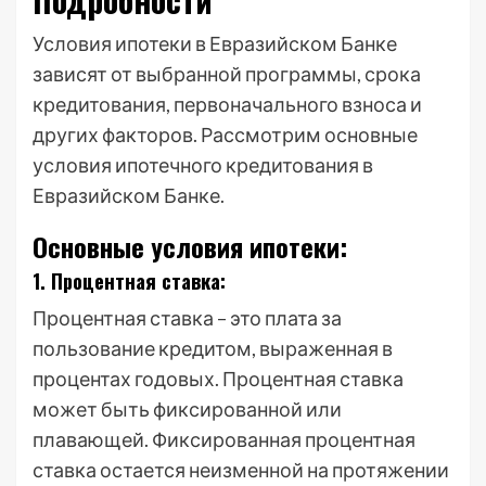
Условия ипотеки в Евразийском Банке
зависят от выбранной программы, срока
кредитования, первоначального взноса и
других факторов. Рассмотрим основные
условия ипотечного кредитования в
Евразийском Банке.
Основные условия ипотеки:
1. Процентная ставка:
Процентная ставка – это плата за
пользование кредитом, выраженная в
процентах годовых. Процентная ставка
может быть фиксированной или
плавающей. Фиксированная процентная
ставка остается неизменной на протяжении