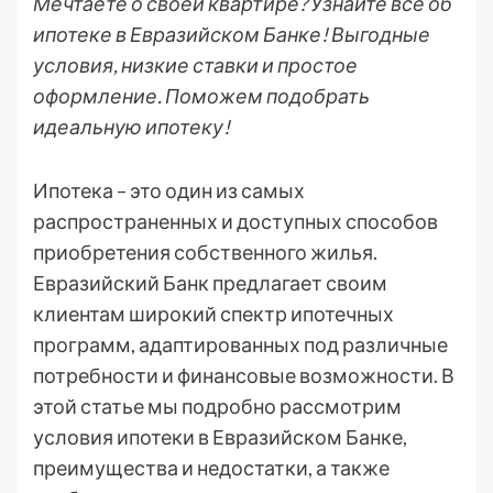
Мечтаете о своей квартире? Узнайте все об
ипотеке в Евразийском Банке! Выгодные
условия, низкие ставки и простое
оформление. Поможем подобрать
идеальную ипотеку!
Ипотека – это один из самых
распространенных и доступных способов
приобретения собственного жилья.
Евразийский Банк предлагает своим
клиентам широкий спектр ипотечных
программ, адаптированных под различные
потребности и финансовые возможности. В
этой статье мы подробно рассмотрим
условия ипотеки в Евразийском Банке,
преимущества и недостатки, а также