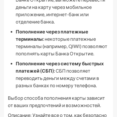
деньги на карту через мобильное
приложение, интернет-банк или
отделение банка.
Пополнение через платежные
терминалы:
некоторые платежные
терминалы (например, QIWI) позволяют
пополнять карты Банка Открытие.
Пополнение через систему быстрых
платежей (СБП):
СБП позволяет
переводить деньги между счетами в
разных банках по номеру телефона.
Выбор способа пополнения карты зависит
от ваших предпочтений и возможностей.
Описание: Узнайте все о том, как безопасно