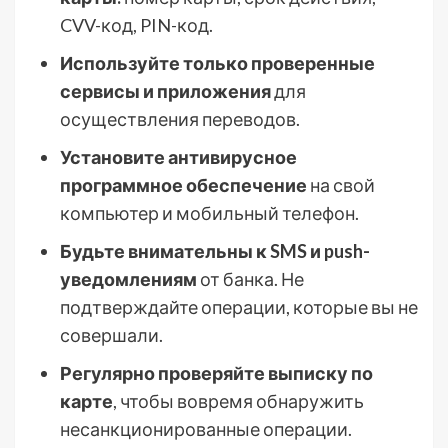
CVV-код, PIN-код.
Используйте только проверенные
сервисы и приложения
для
осуществления переводов.
Установите антивирусное
программное обеспечение
на свой
компьютер и мобильный телефон.
Будьте внимательны к SMS и push-
уведомлениям
от банка. Не
подтверждайте операции, которые вы не
совершали.
Регулярно проверяйте выписку по
карте
, чтобы вовремя обнаружить
несанкционированные операции.