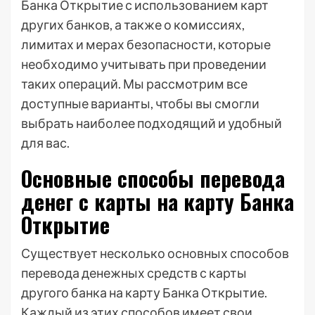
Банка Открытие с использованием карт
других банков, а также о комиссиях,
лимитах и мерах безопасности, которые
необходимо учитывать при проведении
таких операций. Мы рассмотрим все
доступные варианты, чтобы вы смогли
выбрать наиболее подходящий и удобный
для вас.
Основные способы перевода
денег с карты на карту Банка
Открытие
Существует несколько основных способов
перевода денежных средств с карты
другого банка на карту Банка Открытие.
Каждый из этих способов имеет свои