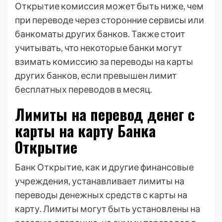
Открытие комиссия может быть ниже, чем
при переводе через сторонние сервисы или
банкоматы других банков. Также стоит
учитывать, что некоторые банки могут
взимать комиссию за переводы на карты
других банков, если превышен лимит
бесплатных переводов в месяц.
Лимиты на перевод денег с
карты на карту Банка
Открытие
Банк Открытие, как и другие финансовые
учреждения, устанавливает лимиты на
переводы денежных средств с карты на
карту. Лимиты могут быть установлены на