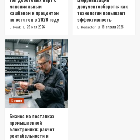
максимальным
документооборота: как
кэшбэком и процентом
технологии повышают
на остаток в 2026 году
эффективность
26 мая 2026
18 апреля 2026
lymk
Redactor
Бизнес
Бизнес на поставках
промышленной
электроники: расчет
рентабельности и