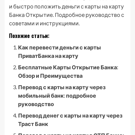
и быстро положить деньги с карты на карту
Банка Открытие. Подробное руководство с
советами и инструкциями.
Похожие статьи:
Как перевести деньги с карты
ПриватБанка на карту
Бесплатные Карты Открытие Банка:
Обзор и Преимущества
Перевод с карты на карту через
мобильный банк: подробное
руководство
Перевод денег с карты на карту через
Траст Банк