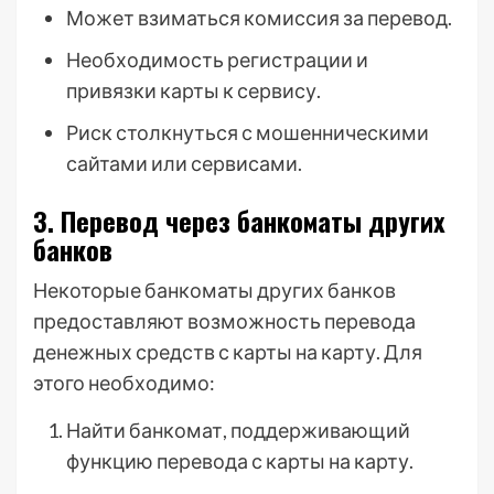
Может взиматься комиссия за перевод.
Необходимость регистрации и
привязки карты к сервису.
Риск столкнуться с мошенническими
сайтами или сервисами.
3. Перевод через банкоматы других
банков
Некоторые банкоматы других банков
предоставляют возможность перевода
денежных средств с карты на карту. Для
этого необходимо:
Найти банкомат, поддерживающий
функцию перевода с карты на карту.