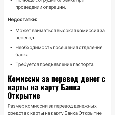
проведении операции.
Недостатки:
Может взиматься высокая комиссия за
перевод.
Необходимость посещения отделения
банка.
Требуется предъявление паспорта.
Комиссии за перевод денег с
карты на карту Банка
Открытие
Размер комиссии за перевод денежных
средств с карты на карту Банка Открытие