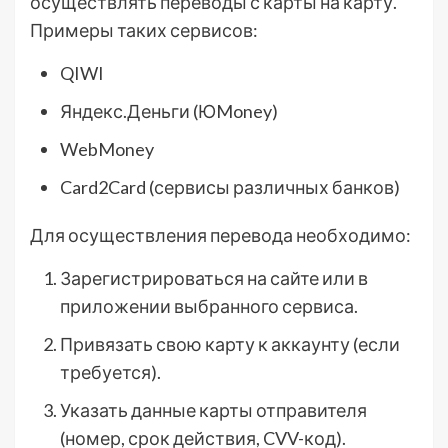
осуществлять переводы с карты на карту.
Примеры таких сервисов:
QIWI
Яндекс.Деньги (ЮMoney)
WebMoney
Card2Card (сервисы различных банков)
Для осуществления перевода необходимо:
Зарегистрироваться на сайте или в
приложении выбранного сервиса.
Привязать свою карту к аккаунту (если
требуется).
Указать данные карты отправителя
(номер, срок действия, CVV-код).