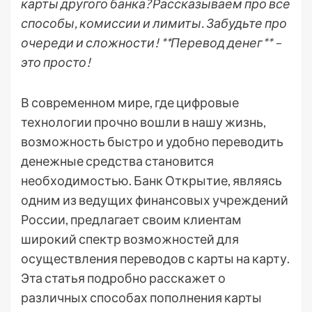
карты другого банка? Рассказываем про все
способы, комиссии и лимиты. Забудьте про
очереди и сложности! **Перевод денег** –
это просто!
В современном мире, где цифровые
технологии прочно вошли в нашу жизнь,
возможность быстро и удобно переводить
денежные средства становится
необходимостью. Банк Открытие, являясь
одним из ведущих финансовых учреждений
России, предлагает своим клиентам
широкий спектр возможностей для
осуществления переводов с карты на карту.
Эта статья подробно расскажет о
различных способах пополнения карты