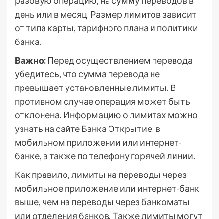
разовую операцию, на сумму переводов в
день или в месяц. Размер лимитов зависит
от типа карты, тарифного плана и политики
банка.
Важно:
Перед осуществлением перевода
убедитесь, что сумма перевода не
превышает установленные лимиты. В
противном случае операция может быть
отклонена. Информацию о лимитах можно
узнать на сайте Банка Открытие, в
мобильном приложении или интернет-
банке, а также по телефону горячей линии.
Как правило, лимиты на переводы через
мобильное приложение или интернет-банк
выше, чем на переводы через банкоматы
или отделения банков. Также лимиты могут