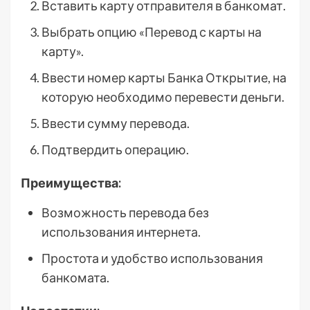
Вставить карту отправителя в банкомат.
Выбрать опцию «Перевод с карты на
карту».
Ввести номер карты Банка Открытие, на
которую необходимо перевести деньги.
Ввести сумму перевода.
Подтвердить операцию.
Преимущества:
Возможность перевода без
использования интернета.
Простота и удобство использования
банкомата.