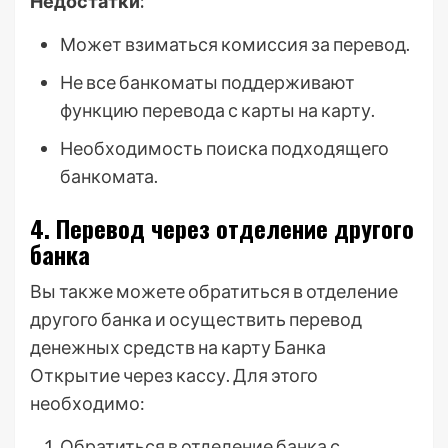
Недостатки:
Может взиматься комиссия за перевод.
Не все банкоматы поддерживают
функцию перевода с карты на карту.
Необходимость поиска подходящего
банкомата.
4. Перевод через отделение другого
банка
Вы также можете обратиться в отделение
другого банка и осуществить перевод
денежных средств на карту Банка
Открытие через кассу. Для этого
необходимо:
Обратиться в отделение банка с