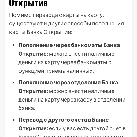
Открытие
Помимо перевода с карты на карту,
существуют и другие способы пополнения
карты Банка Открытие:
Пополнение через банкоматы Банка
Открытие:
можно внести наличные
деньги на карту через банкоматы с
функцией приема наличных.
Пополнение через отделения Банка
Открытие:
можно внести наличные
деньги на карту через кассу в отделении
банка.
Перевод с другого счета в Банке
Открытие:
если у вас есть другой счет в
Банке Открытие, вы можете перевести