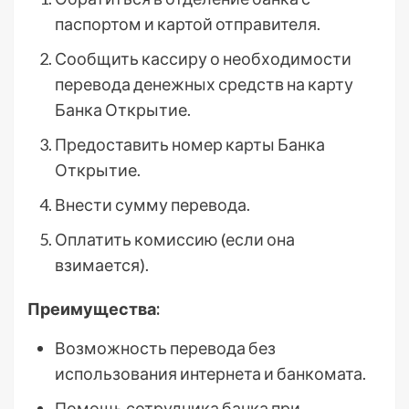
паспортом и картой отправителя.
Сообщить кассиру о необходимости
перевода денежных средств на карту
Банка Открытие.
Предоставить номер карты Банка
Открытие.
Внести сумму перевода.
Оплатить комиссию (если она
взимается).
Преимущества:
Возможность перевода без
использования интернета и банкомата.
Помощь сотрудника банка при