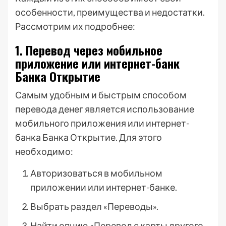
особенности, преимущества и недостатки.
Рассмотрим их подробнее:
1. Перевод через мобильное
приложение или интернет-банк
Банка Открытие
Самым удобным и быстрым способом
перевода денег является использование
мобильного приложения или интернет-
банка Банка Открытие. Для этого
необходимо:
Авторизоваться в мобильном
приложении или интернет-банке.
Выбрать раздел «Переводы».
Найти опцию «Перевод с карты другого