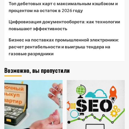
Топ дебетовых карт с максимальным кэшбэком и
процентом на остаток в 2026 году
Цифровизация документооборота: как технологии
повышают эффективность
Бизнес на поставках промышленной электроники:
расчет рентабельности и выигрыш тендера на
газовые разрядники
Возможно, вы пропустили