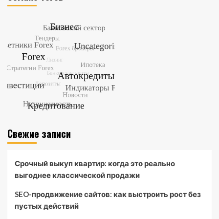
Свежие записи
Срочный выкуп квартир: когда это реально
выгоднее классической продажи
SEO-продвижение сайтов: как выстроить рост без
пустых действий