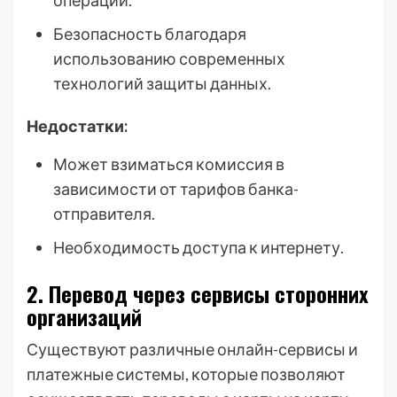
операции.
Безопасность благодаря
использованию современных
технологий защиты данных.
Недостатки:
Может взиматься комиссия в
зависимости от тарифов банка-
отправителя.
Необходимость доступа к интернету.
2. Перевод через сервисы сторонних
организаций
Существуют различные онлайн-сервисы и
платежные системы, которые позволяют