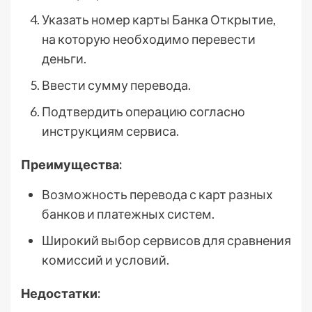
Указать номер карты Банка Открытие,
на которую необходимо перевести
деньги.
Ввести сумму перевода.
Подтвердить операцию согласно
инструкциям сервиса.
Преимущества:
Возможность перевода с карт разных
банков и платежных систем.
Широкий выбор сервисов для сравнения
комиссий и условий.
Недостатки: