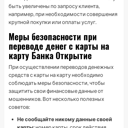
быть увеличены по запросу клиента,
например, при необходимости совершения
крупной покупки или оплаты услуг.
Меры безопасности при
переводе денег с карты на
карту Банка Открытие
При осуществлении переводов денежных
средств с карты на карту необходимо
соблюдать меры безопасности, чтобы
защитить свои финансовые данные от
мошенников. Вот несколько полезных
советов:
Не сообщайте никому данные своей
карты:
номер карты, срок действия,