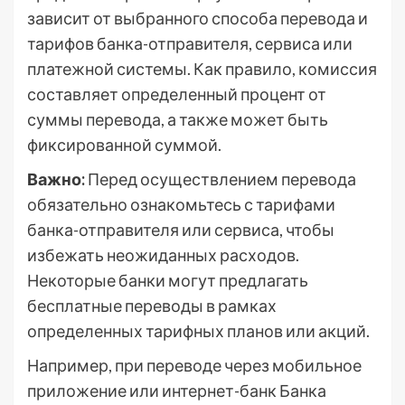
зависит от выбранного способа перевода и
тарифов банка-отправителя, сервиса или
платежной системы. Как правило, комиссия
составляет определенный процент от
суммы перевода, а также может быть
фиксированной суммой.
Важно:
Перед осуществлением перевода
обязательно ознакомьтесь с тарифами
банка-отправителя или сервиса, чтобы
избежать неожиданных расходов.
Некоторые банки могут предлагать
бесплатные переводы в рамках
определенных тарифных планов или акций.
Например, при переводе через мобильное
приложение или интернет-банк Банка