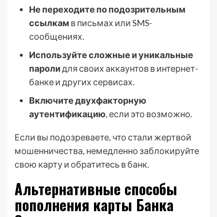
Не переходите по подозрительным
ссылкам
в письмах или SMS-
сообщениях.
Используйте сложные и уникальные
пароли
для своих аккаунтов в интернет-
банке и других сервисах.
Включите двухфакторную
аутентификацию
, если это возможно.
Если вы подозреваете, что стали жертвой
мошенничества, немедленно заблокируйте
свою карту и обратитесь в банк.
Альтернативные способы
пополнения карты Банка