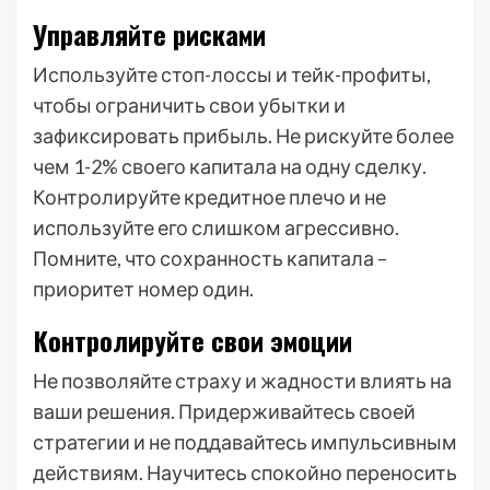
Управляйте рисками
Используйте стоп-лоссы и тейк-профиты,
чтобы ограничить свои убытки и
зафиксировать прибыль. Не рискуйте более
чем 1-2% своего капитала на одну сделку.
Контролируйте кредитное плечо и не
используйте его слишком агрессивно.
Помните, что сохранность капитала –
приоритет номер один.
Контролируйте свои эмоции
Не позволяйте страху и жадности влиять на
ваши решения. Придерживайтесь своей
стратегии и не поддавайтесь импульсивным
действиям. Научитесь спокойно переносить