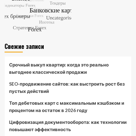
Свежие записи
Срочный выкуп квартир: когда это реально
выгоднее классической продажи
SEO-продвижение сайтов: как выстроить рост без
пустых действий
Топ дебетовых карт с максимальным кэшбэком и
процентом на остаток в 2026 году
Цифровизация документооборота: как технологии
повышают эффективность