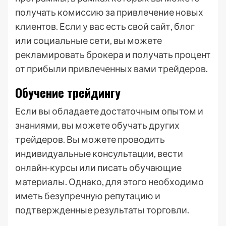
получать комиссию за привлечение новых
клиентов. Если у вас есть свой сайт, блог
или социальные сети, вы можете
рекламировать брокера и получать процент
от прибыли привлеченных вами трейдеров.
Обучение трейдингу
Если вы обладаете достаточным опытом и
знаниями, вы можете обучать других
трейдеров. Вы можете проводить
индивидуальные консультации, вести
онлайн-курсы или писать обучающие
материалы. Однако, для этого необходимо
иметь безупречную репутацию и
подтвержденные результаты торговли.