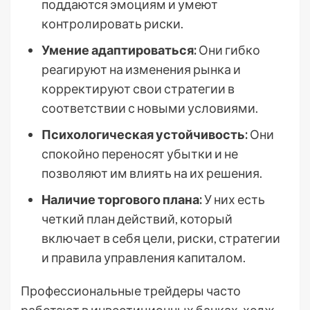
поддаются эмоциям и умеют
контролировать риски.
Умение адаптироваться:
Они гибко
реагируют на изменения рынка и
корректируют свои стратегии в
соответствии с новыми условиями.
Психологическая устойчивость:
Они
спокойно переносят убытки и не
позволяют им влиять на их решения.
Наличие торгового плана:
У них есть
четкий план действий, который
включает в себя цели, риски, стратегии
и правила управления капиталом.
Профессиональные трейдеры часто