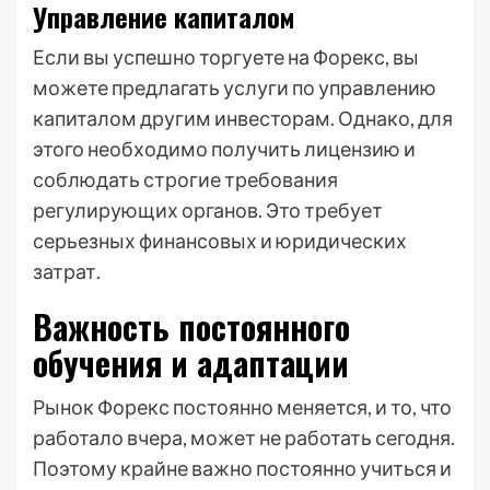
Управление капиталом
Если вы успешно торгуете на Форекс, вы
можете предлагать услуги по управлению
капиталом другим инвесторам. Однако, для
этого необходимо получить лицензию и
соблюдать строгие требования
регулирующих органов. Это требует
серьезных финансовых и юридических
затрат.
Важность постоянного
обучения и адаптации
Рынок Форекс постоянно меняется, и то, что
работало вчера, может не работать сегодня.
Поэтому крайне важно постоянно учиться и