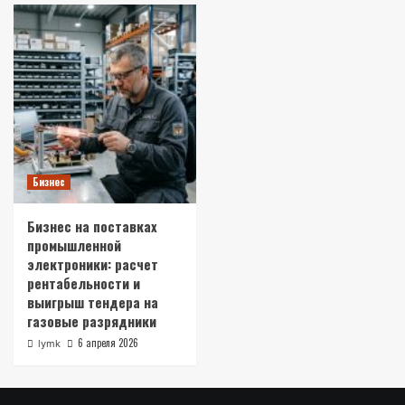
Бизнес
Бизнес на поставках
промышленной
электроники: расчет
рентабельности и
выигрыш тендера на
газовые разрядники
6 апреля 2026
lymk