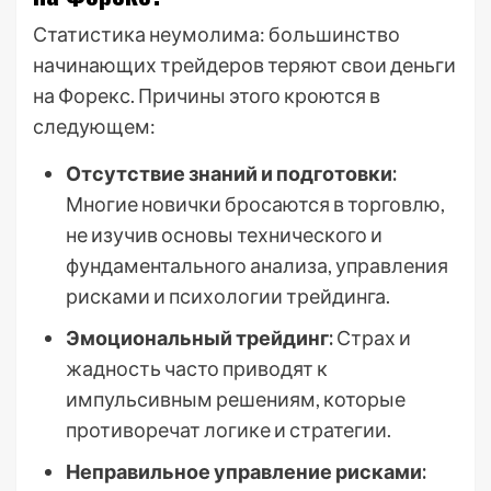
Статистика неумолима: большинство
начинающих трейдеров теряют свои деньги
на Форекс. Причины этого кроются в
следующем:
Отсутствие знаний и подготовки:
Многие новички бросаются в торговлю,
не изучив основы технического и
фундаментального анализа, управления
рисками и психологии трейдинга.
Эмоциональный трейдинг:
Страх и
жадность часто приводят к
импульсивным решениям, которые
противоречат логике и стратегии.
Неправильное управление рисками: