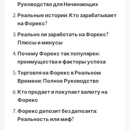
Руководство для Начинающих
Реальные истории: Кто зарабатывает
на Форекс?
Реально ли заработать на Форекс?
Плюсы и минусы
Почему Форекс так популярен:
преимущества и факторы успеха
Торговля на Форекс в Реальном
Времени: Полное Руководство
Кто продает и покупает валюту на
Форекс
Форекс депозит без депозита:
Реальность или миф?