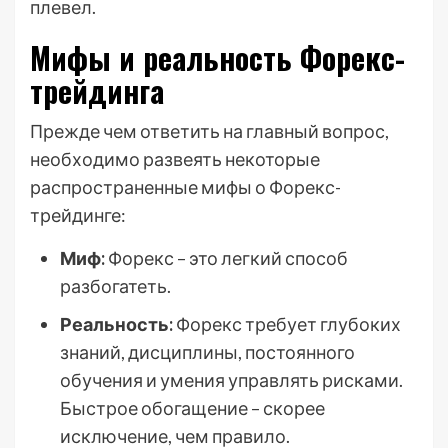
плевел.
Мифы и реальность Форекс-
трейдинга
Прежде чем ответить на главный вопрос,
необходимо развеять некоторые
распространенные мифы о Форекс-
трейдинге:
Миф:
Форекс – это легкий способ
разбогатеть.
Реальность:
Форекс требует глубоких
знаний, дисциплины, постоянного
обучения и умения управлять рисками.
Быстрое обогащение – скорее
исключение, чем правило.