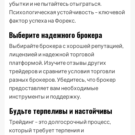
убытки и не пытайтесь отыграться.
Психологическая устойчивость – ключевой
фактор успеха на Форекс.
Выберите надежного брокера
Выбирайте брокера с хорошей репутацией,
лицензией и надежной торговой
платформой. Изучите отзывы других
трейдеров и сравните условия торговли
разных брокеров. Убедитесь, что брокер
предоставляет вам необходимые
инструменты и поддержку.
Будьте терпеливы и настойчивы
Трейдинг – это долгосрочный процесс,
который требует терпения и