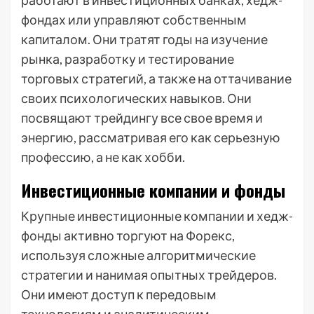
работают в инвестиционных банках, хедж-
фондах или управляют собственным
капиталом. Они тратят годы на изучение
рынка, разработку и тестирование
торговых стратегий, а также на оттачивание
своих психологических навыков. Они
посвящают трейдингу все свое время и
энергию, рассматривая его как серьезную
профессию, а не как хобби.
Инвестиционные компании и фонды
Крупные инвестиционные компании и хедж-
фонды активно торгуют на Форекс,
используя сложные алгоритмические
стратегии и нанимая опытных трейдеров.
Они имеют доступ к передовым