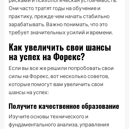
рисками и психологическая устойчивость.
Они часто тратят годы на обучение и
практику, прежде чем начать стабильно
зарабатывать. Важно понимать, что это
требует значительных усилий и времени.
Как увеличить свои шансы
на успех на Форекс?
Если вы все же решили попробовать свои
силы на Форекс, вот несколько советов,
которые помогут вам увеличить свои
шансы на успех:
Получите качественное образование
Изучите основы технического и
фундаментального анализа, управления