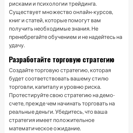
рисками и психологии трейдинга.
Существует множество онлайн-курсов,
книг и статей, которые помогут вам
получить необходимые знания. Не
пренебрегайте обучением и не надейтесь на
удачу.
Разработайте торговую стратегию
Создайте торговую стратегию, которая
будет соответствовать вашему стилю
торговли, капиталу и уровню риска.
Протестируйте свою стратегию на демо-
счете, прежде чем начинать торговать на
реальные деньги. Убедитесь, что ваша
стратегия имеет положительное
математическое ожидание.