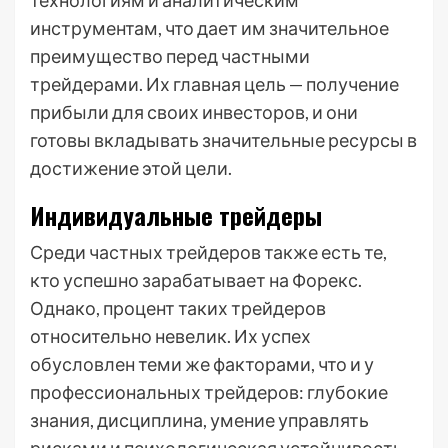
технологиям и аналитическим
инструментам, что дает им значительное
преимущество перед частными
трейдерами. Их главная цель — получение
прибыли для своих инвесторов, и они
готовы вкладывать значительные ресурсы в
достижение этой цели.
Индивидуальные трейдеры
Среди частных трейдеров также есть те,
кто успешно зарабатывает на Форекс.
Однако, процент таких трейдеров
относительно невелик. Их успех
обусловлен теми же факторами, что и у
профессиональных трейдеров: глубокие
знания, дисциплина, умение управлять