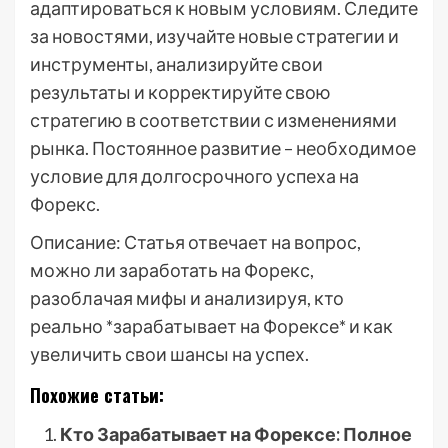
адаптироваться к новым условиям. Следите
за новостями, изучайте новые стратегии и
инструменты, анализируйте свои
результаты и корректируйте свою
стратегию в соответствии с изменениями
рынка. Постоянное развитие – необходимое
условие для долгосрочного успеха на
Форекс.
Описание: Статья отвечает на вопрос,
можно ли заработать на Форекс,
разоблачая мифы и анализируя, кто
реально *зарабатывает на Форексе* и как
увеличить свои шансы на успех.
Похожие статьи:
Кто Зарабатывает на Форексе: Полное