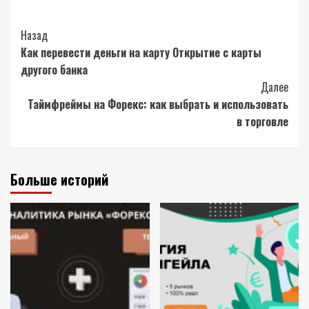
Post
Назад
Как перевести деньги на карту Открытие с карты
Navigation
другого банка
Далее
Таймфреймы на Форекс: как выбрать и использовать
в торговле
Больше историй