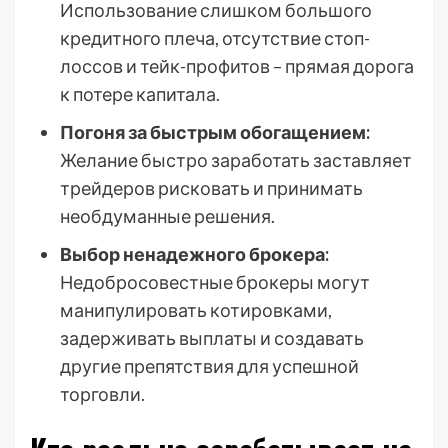
Использование слишком большого
кредитного плеча, отсутствие стоп-
лоссов и тейк-профитов – прямая дорога
к потере капитала.
Погоня за быстрым обогащением:
Желание быстро заработать заставляет
трейдеров рисковать и принимать
необдуманные решения.
Выбор ненадежного брокера:
Недобросовестные брокеры могут
манипулировать котировками,
задерживать выплаты и создавать
другие препятствия для успешной
торговли.