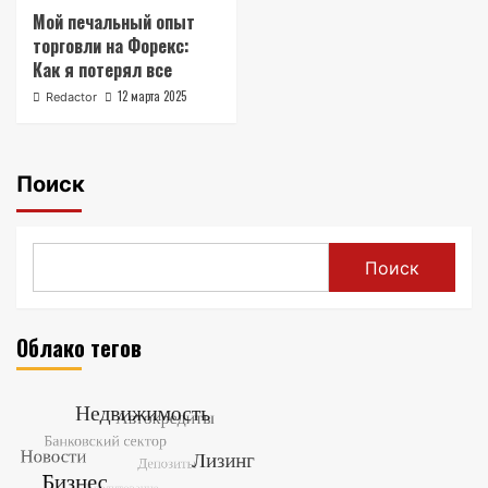
Мой печальный опыт
торговли на Форекс:
Как я потерял все
12 марта 2025
Redactor
Поиск
Поиск
Облако тегов