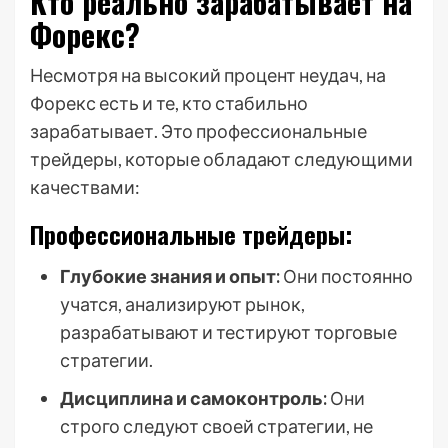
Кто реально зарабатывает на
Форекс?
Несмотря на высокий процент неудач, на
Форекс есть и те, кто стабильно
зарабатывает. Это профессиональные
трейдеры, которые обладают следующими
качествами:
Профессиональные трейдеры:
Глубокие знания и опыт:
Они постоянно
учатся, анализируют рынок,
разрабатывают и тестируют торговые
стратегии.
Дисциплина и самоконтроль:
Они
строго следуют своей стратегии, не