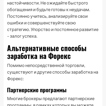
настойчивости. Не ожидайте быстрого
обогащения и будьте готовы к неудачам.
Постоянно учитесь, анализируйте свои
ошибки и совершенствуйте свою
стратегию. Упорство и постоянное развитие
– залог успеха.
Альтернативные способы
заработка на Форекс
Помимо непосредственной торговли,
существуют и другие способы заработка на
Форекс:
Партнерские программы
Многие брокеры предлагают партнерские
программы, в рамках которых вы можете