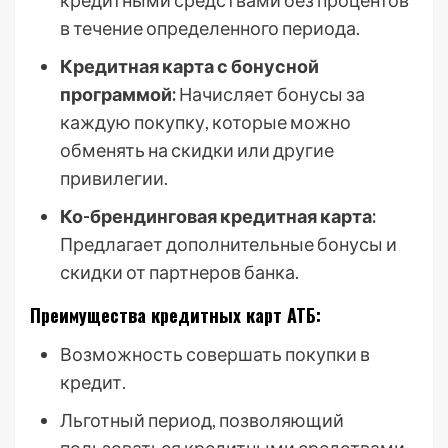
кредитными средствами без процентов
в течение определенного периода.
Кредитная карта с бонусной
программой:
Начисляет бонусы за
каждую покупку, которые можно
обменять на скидки или другие
привилегии.
Ко-брендинговая кредитная карта:
Предлагает дополнительные бонусы и
скидки от партнеров банка.
Преимущества кредитных карт АТБ:
Возможность совершать покупки в
кредит.
Льготный период, позволяющий