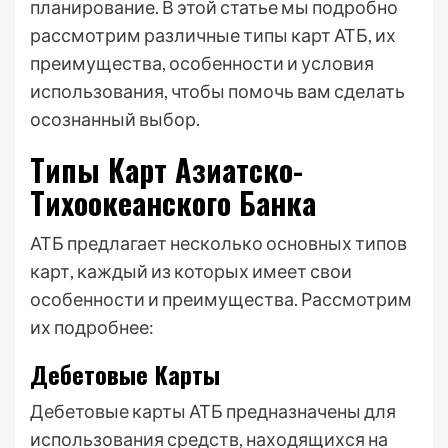
планирование. В этой статье мы подробно
рассмотрим различные типы карт АТБ, их
преимущества, особенности и условия
использования, чтобы помочь вам сделать
осознанный выбор.
Типы Карт Азиатско-
Тихоокеанского Банка
АТБ предлагает несколько основных типов
карт, каждый из которых имеет свои
особенности и преимущества. Рассмотрим
их подробнее:
Дебетовые Карты
Дебетовые карты АТБ предназначены для
использования средств, находящихся на