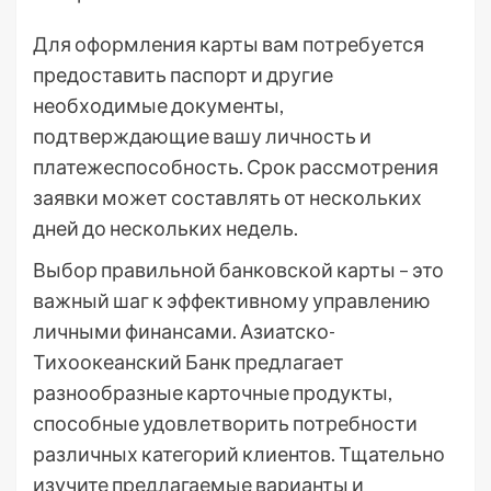
Для оформления карты вам потребуется
предоставить паспорт и другие
необходимые документы,
подтверждающие вашу личность и
платежеспособность. Срок рассмотрения
заявки может составлять от нескольких
дней до нескольких недель.
Выбор правильной банковской карты – это
важный шаг к эффективному управлению
личными финансами. Азиатско-
Тихоокеанский Банк предлагает
разнообразные карточные продукты,
способные удовлетворить потребности
различных категорий клиентов. Тщательно
изучите предлагаемые варианты и