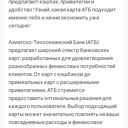
предлагают кэшбэк, привилегии и
удобство! Узнай, какая карта АТБ подходит
именно тебе и начни экономить уже
сегодня!
Азиатско-Тихоокеанский Банк (АТБ)
предлагает широкий спектр банковских
карт, разработанных для удовлетворения
разнообразных финансовых потребностей
клиентов. От карт с кэшбэком до
премиальных карт с расширенными
привилегиями, АТБ стремится
предоставить оптимальные решения для
каждого пользователя. Выбор подходящей
карты может значительно повлиять на ваши
повседневные расходы и финансовое