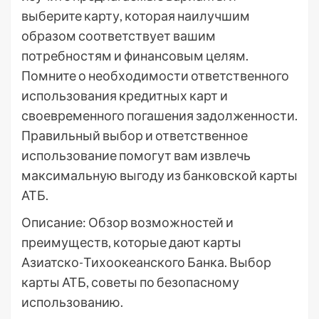
выберите карту, которая наилучшим
образом соответствует вашим
потребностям и финансовым целям.
Помните о необходимости ответственного
использования кредитных карт и
своевременного погашения задолженности.
Правильный выбор и ответственное
использование помогут вам извлечь
максимальную выгоду из банковской карты
АТБ.
Описание: Обзор возможностей и
преимуществ, которые дают карты
Азиатско-Тихоокеанского Банка. Выбор
карты АТБ, советы по безопасному
использованию.