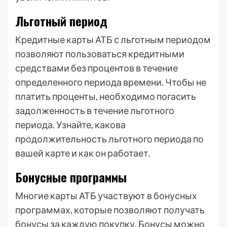
Льготный период
Кредитные карты АТБ с льготным периодом
позволяют пользоваться кредитными
средствами без процентов в течение
определенного периода времени. Чтобы не
платить проценты, необходимо погасить
задолженность в течение льготного
периода. Узнайте, какова
продолжительность льготного периода по
вашей карте и как он работает.
Бонусные программы
Многие карты АТБ участвуют в бонусных
программах, которые позволяют получать
бонусы за каждую покупку. Бонусы можно