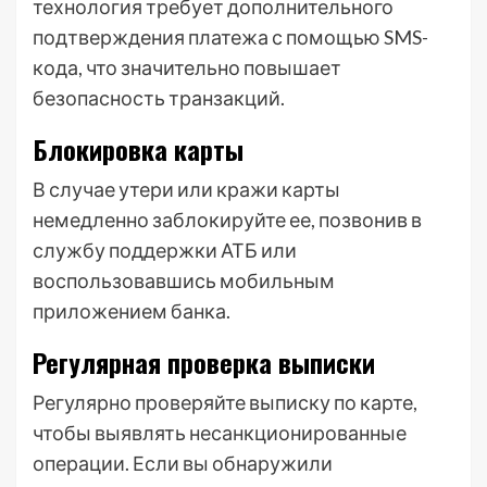
технология требует дополнительного
подтверждения платежа с помощью SMS-
кода, что значительно повышает
безопасность транзакций.
Блокировка карты
В случае утери или кражи карты
немедленно заблокируйте ее, позвонив в
службу поддержки АТБ или
воспользовавшись мобильным
приложением банка.
Регулярная проверка выписки
Регулярно проверяйте выписку по карте,
чтобы выявлять несанкционированные
операции. Если вы обнаружили