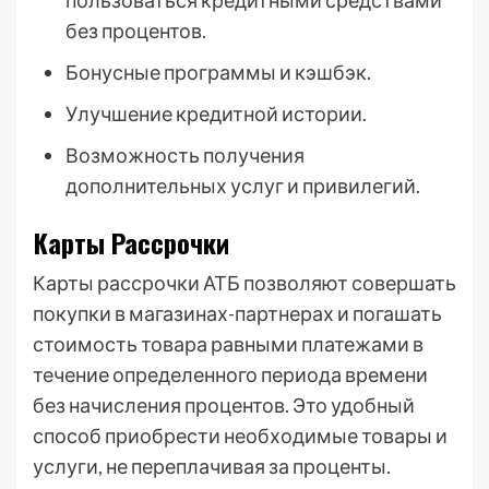
пользоваться кредитными средствами
без процентов.
Бонусные программы и кэшбэк.
Улучшение кредитной истории.
Возможность получения
дополнительных услуг и привилегий.
Карты Рассрочки
Карты рассрочки АТБ позволяют совершать
покупки в магазинах-партнерах и погашать
стоимость товара равными платежами в
течение определенного периода времени
без начисления процентов. Это удобный
способ приобрести необходимые товары и
услуги, не переплачивая за проценты.