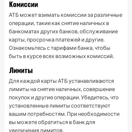
Комиссии
АТБ может взимать комиссии за различные
операции, такие как снятие наличных в
банкоматах других банков, обслуживание
карты, просрочка платежей и другие.
Ознакомьтесь с тарифами банка, чтобы
быть в курсе всех возможных комиссий.
Лимиты
Для каждой карты АТБ устанавливаются
лимиты на снятие наличных, совершение
покупок и другие операции. Убедитесь, что
установленные лимиты соответствуют
вашим потребностям. При необходимости
вы можете обратиться в банк для
увеличения лимитов.