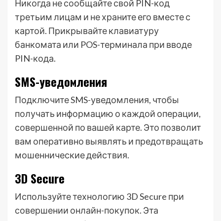
Никогда не сообщайте свой PIN-код
третьим лицам и не храните его вместе с
картой. Прикрывайте клавиатуру
банкомата или POS-терминала при вводе
PIN-кода.
SMS-уведомления
Подключите SMS-уведомления, чтобы
получать информацию о каждой операции,
совершенной по вашей карте. Это позволит
вам оперативно выявлять и предотвращать
мошеннические действия.
3D Secure
Используйте технологию 3D Secure при
совершении онлайн-покупок. Эта