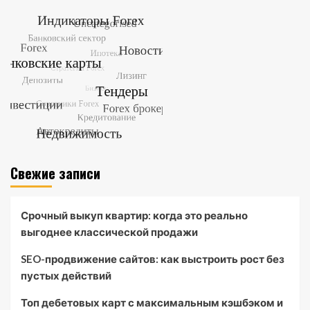
Свежие записи
Срочный выкуп квартир: когда это реально
выгоднее классической продажи
SEO-продвижение сайтов: как выстроить рост без
пустых действий
Топ дебетовых карт с максимальным кэшбэком и