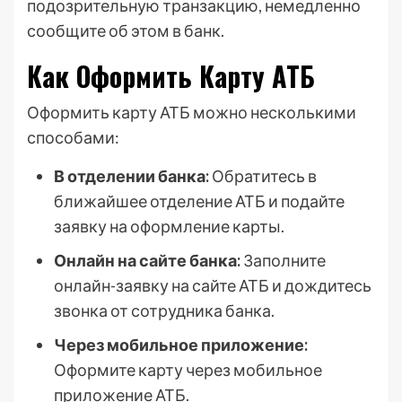
подозрительную транзакцию, немедленно
сообщите об этом в банк.
Как Оформить Карту АТБ
Оформить карту АТБ можно несколькими
способами:
В отделении банка:
Обратитесь в
ближайшее отделение АТБ и подайте
заявку на оформление карты.
Онлайн на сайте банка:
Заполните
онлайн-заявку на сайте АТБ и дождитесь
звонка от сотрудника банка.
Через мобильное приложение:
Оформите карту через мобильное
приложение АТБ.