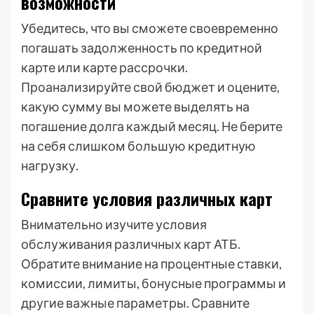
возможности
Убедитесь, что вы сможете своевременно
погашать задолженность по кредитной
карте или карте рассрочки.
Проанализируйте свой бюджет и оцените,
какую сумму вы можете выделять на
погашение долга каждый месяц. Не берите
на себя слишком большую кредитную
нагрузку.
Сравните условия различных карт
Внимательно изучите условия
обслуживания различных карт АТБ.
Обратите внимание на процентные ставки,
комиссии, лимиты, бонусные программы и
другие важные параметры. Сравните