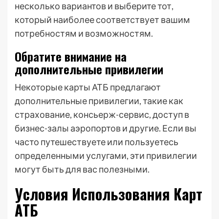
несколько вариантов и выберите тот,
который наиболее соответствует вашим
потребностям и возможностям.
Обратите внимание на
дополнительные привилегии
Некоторые карты АТБ предлагают
дополнительные привилегии, такие как
страхование, консьерж-сервис, доступ в
бизнес-залы аэропортов и другие. Если вы
часто путешествуете или пользуетесь
определенными услугами, эти привилегии
могут быть для вас полезными.
Условия Использования Карт
АТБ