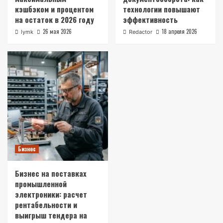
кэшбэком и процентом
технологии повышают
на остаток в 2026 году
эффективность
26 мая 2026
18 апреля 2026
lymk
Redactor
Бизнес
Бизнес на поставках
промышленной
электроники: расчет
рентабельности и
выигрыш тендера на