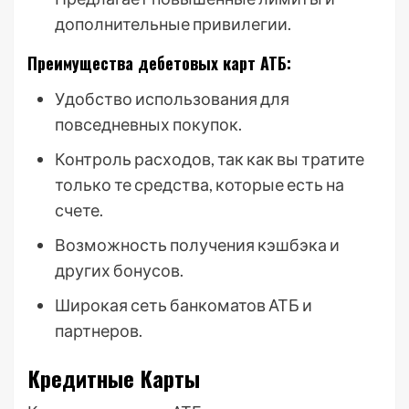
дополнительные привилегии.
Преимущества дебетовых карт АТБ:
Удобство использования для
повседневных покупок.
Контроль расходов, так как вы тратите
только те средства, которые есть на
счете.
Возможность получения кэшбэка и
других бонусов.
Широкая сеть банкоматов АТБ и
партнеров.
Кредитные Карты