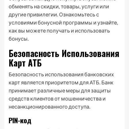
обменять на скидки, товары, услуги или
другие привилегии. Ознакомьтесь с
условиями бонусной программы и узнайте,
как вы можете получать и использовать
бонусы.
Безопасность Использования
Карт АТБ
Безопасность использования банковских
карт является приоритетом для АТБ. Банк
принимает различные меры для защиты
средств клиентов от мошенничества и
несанкционированного доступа.
PIN-код