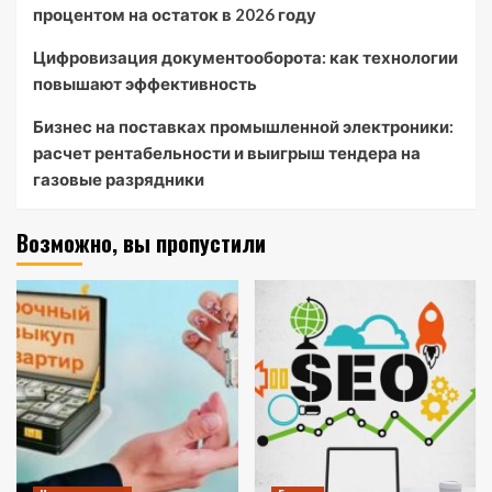
процентом на остаток в 2026 году
Цифровизация документооборота: как технологии
повышают эффективность
Бизнес на поставках промышленной электроники:
расчет рентабельности и выигрыш тендера на
газовые разрядники
Возможно, вы пропустили