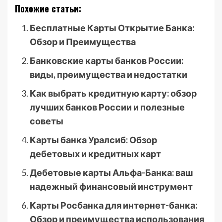
Похожие статьи:
Бесплатные Карты Открытие Банка:
Обзор и Преимущества
Банковские карты банков России:
виды, преимущества и недостатки
Как выбрать кредитную карту: обзор
лучших банков России и полезные
советы
Карты банка Уралсиб: Обзор
дебетовых и кредитных карт
Дебетовые карты Альфа-Банка: ваш
надежный финансовый инструмент
Карты Росбанка для интернет-банка:
Обзор и преимущества использования