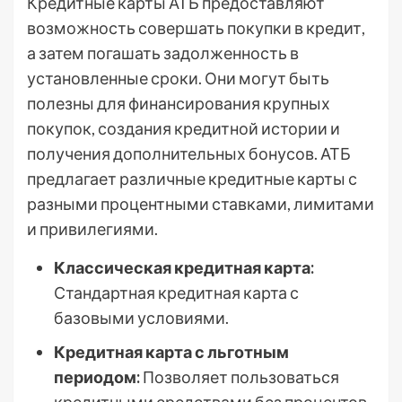
Кредитные карты АТБ предоставляют
возможность совершать покупки в кредит,
а затем погашать задолженность в
установленные сроки. Они могут быть
полезны для финансирования крупных
покупок, создания кредитной истории и
получения дополнительных бонусов. АТБ
предлагает различные кредитные карты с
разными процентными ставками, лимитами
и привилегиями.
Классическая кредитная карта:
Стандартная кредитная карта с
базовыми условиями.
Кредитная карта с льготным
периодом:
Позволяет пользоваться