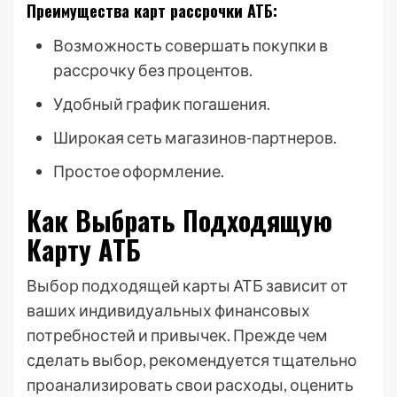
Преимущества карт рассрочки АТБ:
Возможность совершать покупки в
рассрочку без процентов.
Удобный график погашения.
Широкая сеть магазинов-партнеров.
Простое оформление.
Как Выбрать Подходящую
Карту АТБ
Выбор подходящей карты АТБ зависит от
ваших индивидуальных финансовых
потребностей и привычек. Прежде чем
сделать выбор, рекомендуется тщательно
проанализировать свои расходы, оценить