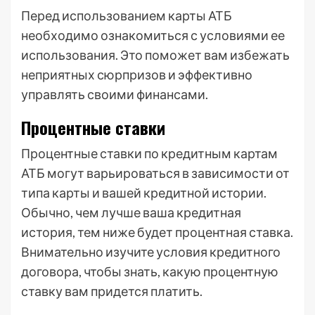
Перед использованием карты АТБ
необходимо ознакомиться с условиями ее
использования. Это поможет вам избежать
неприятных сюрпризов и эффективно
управлять своими финансами.
Процентные ставки
Процентные ставки по кредитным картам
АТБ могут варьироваться в зависимости от
типа карты и вашей кредитной истории.
Обычно, чем лучше ваша кредитная
история, тем ниже будет процентная ставка.
Внимательно изучите условия кредитного
договора, чтобы знать, какую процентную
ставку вам придется платить.