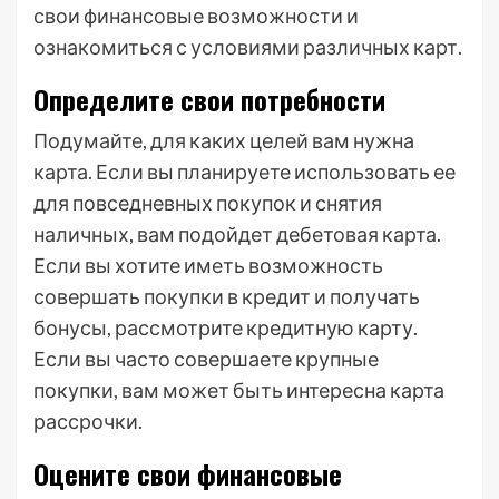
свои финансовые возможности и
ознакомиться с условиями различных карт.
Определите свои потребности
Подумайте, для каких целей вам нужна
карта. Если вы планируете использовать ее
для повседневных покупок и снятия
наличных, вам подойдет дебетовая карта.
Если вы хотите иметь возможность
совершать покупки в кредит и получать
бонусы, рассмотрите кредитную карту.
Если вы часто совершаете крупные
покупки, вам может быть интересна карта
рассрочки.
Оцените свои финансовые